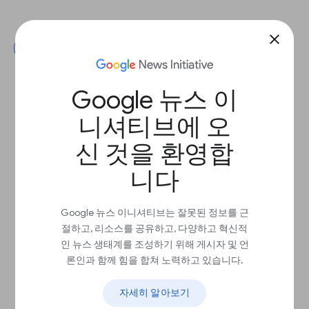
close
다음
Google 뉴스 이
니셔티브에 오
신 것을 환영합
니다
Google 뉴스 이니셔티브는 잘못된 정보를 근
절하고, 리소스를 공유하고, 다양하고 혁신적
인 뉴스 생태계를 조성하기 위해 게시자 및 언
론인과 함께 힘을 합쳐 노력하고 있습니다.
자세히 알아보기