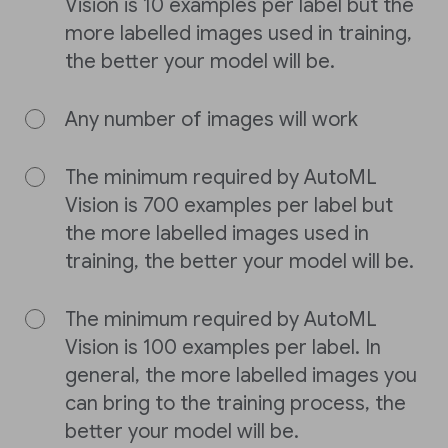
Vision is 10 examples per label but the
more labelled images used in training,
the better your model will be.
Any number of images will work
The minimum required by AutoML
Vision is 700 examples per label but
the more labelled images used in
training, the better your model will be.
The minimum required by AutoML
Vision is 100 examples per label. In
general, the more labelled images you
can bring to the training process, the
better your model will be.