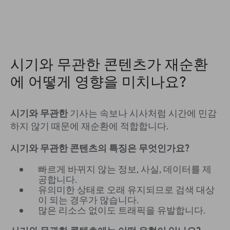
시기와 무관한 콘텐츠가 재순환
에 어떻게 영향을 미치나요?
시기와 무관한
기사는 속보나 시사처럼 시간에 민감
하지 않기 때문에 재순환에 적합합니다.
시기와 무관한 콘텐츠의 특징은 무엇인가요?
빠르게 바뀌지 않는 정보, 사실, 데이터를 제
공합니다.
유의미한 상태로 오래 유지되므로 검색 대상
이 되는 경우가 많습니다.
많은 리소스 없이도 트래픽을 유발합니다.