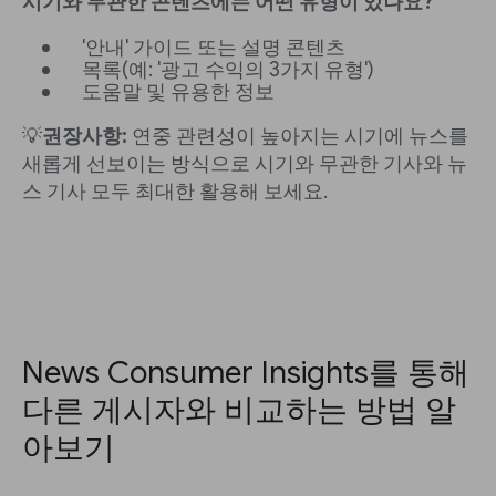
시기와 무관한 콘텐츠에는 어떤 유형이 있나요?
'안내' 가이드 또는 설명 콘텐츠
목록(예: '광고 수익의 3가지 유형')
도움말 및 유용한 정보
💡
권장사항:
연중 관련성이 높아지는 시기에 뉴스를
새롭게 선보이는 방식으로 시기와 무관한 기사와 뉴
스 기사 모두 최대한 활용해 보세요.
News Consumer Insights를 통해
다른 게시자와 비교하는 방법 알
아보기