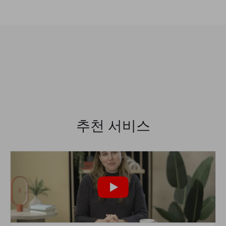
추천 서비스