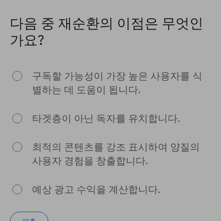
다음 중 재순환의 이점은 무엇인
가요?
구독할 가능성이 가장 높은 사용자를 식
별하는 데 도움이 됩니다.
타겟층이 아닌 독자를 유치합니다.
최적의 콘텐츠를 강조 표시하여 양질의
사용자 경험을 창출합니다.
예상 광고 수익을 계산합니다.