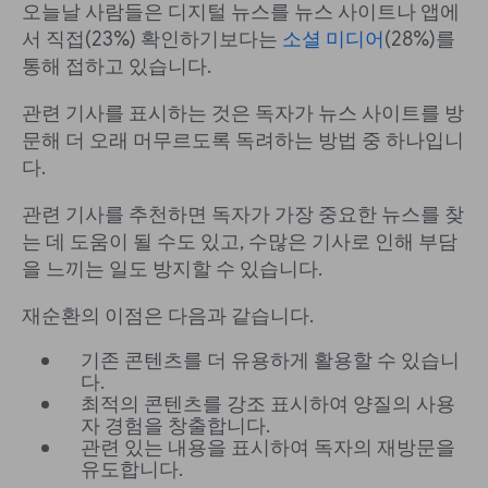
오늘날 사람들은 디지털 뉴스를 뉴스 사이트나 앱에
서 직접(23%) 확인하기보다는
소셜 미디어
(28%)를
통해 접하고 있습니다.
관련 기사를 표시하는 것은 독자가 뉴스 사이트를 방
문해 더 오래 머무르도록 독려하는 방법 중 하나입니
다.
관련 기사를 추천하면 독자가 가장 중요한 뉴스를 찾
는 데 도움이 될 수도 있고, 수많은 기사로 인해 부담
을 느끼는 일도 방지할 수 있습니다.
재순환의 이점은 다음과 같습니다.
기존 콘텐츠를 더 유용하게 활용할 수 있습니
다.
최적의 콘텐츠를 강조 표시하여 양질의 사용
자 경험을 창출합니다.
관련 있는 내용을 표시하여 독자의 재방문을
유도합니다.