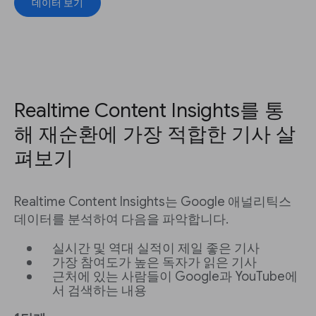
데이터 보기
Realtime Content Insights를 통
해 재순환에 가장 적합한 기사 살
펴보기
Realtime Content Insights는 Google 애널리틱스
데이터를 분석하여 다음을 파악합니다.
실시간 및 역대 실적이 제일 좋은 기사
가장 참여도가 높은 독자가 읽은 기사
근처에 있는 사람들이 Google과 YouTube에
서 검색하는 내용