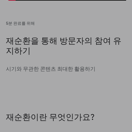
5분 완료를 위해
재순환을 통해 방문자의 참여 유
지하기
시기와 무관한 콘텐츠 최대한 활용하기
재순환이란 무엇인가요?