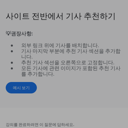
사이트 전반에서 기사 추천하기
💡권장사항:
외부 링크 위에 기사를 배치합니다.
기사 마지막 부분에 추천 기사 섹션을 추가합
니다.
추천 기사 섹션을 오른쪽으로 고정합니다.
모든 기사에 관련 이미지가 포함된 추천 기사
를 추가합니다.
예시 보기
강의를 완료하려면 이 질문에 답하세요.