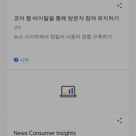
코어 웹 바이탈을 통해 방문자 참여 유지하기
강의
뉴스 사이트에서 양질의 사용자 경험 구축하기
시작
arrow_outward
News Consumer Insights