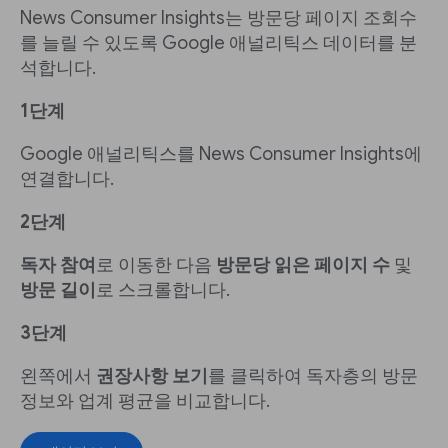
News Consumer Insights는 방문당 페이지 조회수
를 늘릴 수 있도록 Google 애널리틱스 데이터를 분
석합니다.
1단계
Google 애널리틱스를 News Consumer Insights에
연결합니다.
2단계
독자 참여
로 이동한 다음
방문당 읽은 페이지 수
및
방문 길이
로 스크롤합니다.
3단계
왼쪽에서
권장사항 보기
를 클릭하여 독자층의 방문
정보와 업계 평균을 비교합니다.