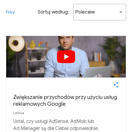
Sortuj według:
Polecane
Filtry
Zwiększanie przychodów przy użyciu usług
reklamowych Google
Lekcja
Ustal, czy usługi AdSense, AdMob lub
Ad Manager są dla Ciebie odpowiednie.