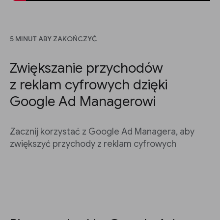
5 MINUT ABY ZAKOŃCZYĆ
Zwiększanie przychodów
z reklam cyfrowych dzięki
Google Ad Managerowi
Zacznij korzystać z Google Ad Managera, aby
zwiększyć przychody z reklam cyfrowych