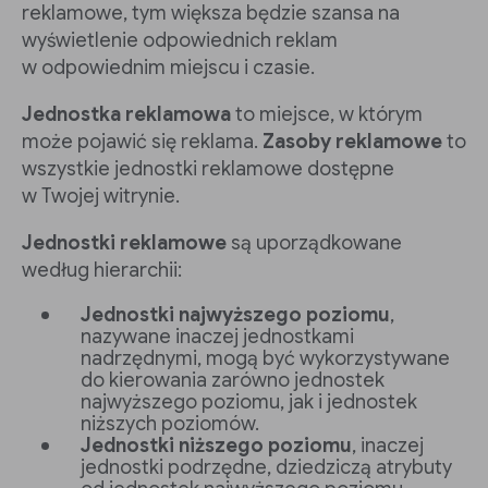
reklamowe, tym większa będzie szansa na
wyświetlenie odpowiednich reklam
w odpowiednim miejscu i czasie.
Jednostka reklamowa
to miejsce, w którym
może pojawić się reklama.
Zasoby reklamowe
to
wszystkie jednostki reklamowe dostępne
w Twojej witrynie.
Jednostki reklamowe
są uporządkowane
według hierarchii:
Jednostki najwyższego poziomu
,
nazywane inaczej jednostkami
nadrzędnymi, mogą być wykorzystywane
do kierowania zarówno jednostek
najwyższego poziomu, jak i jednostek
niższych poziomów.
Jednostki niższego poziomu
, inaczej
jednostki podrzędne, dziedziczą atrybuty