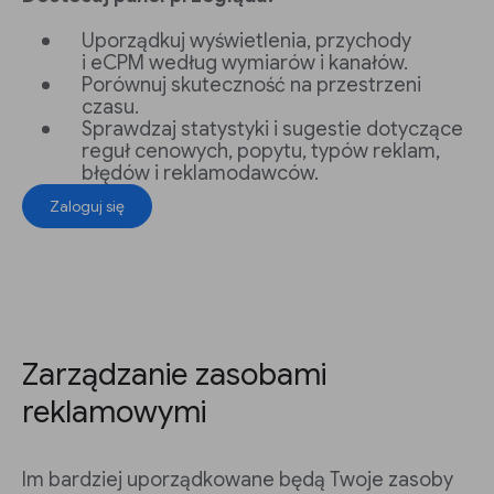
Uporządkuj wyświetlenia, przychody
i eCPM według wymiarów i kanałów.
Porównuj skuteczność na przestrzeni
czasu.
Sprawdzaj statystyki i sugestie dotyczące
reguł cenowych, popytu, typów reklam,
błędów i reklamodawców.
Zaloguj się
Zarządzanie zasobami
reklamowymi
Im bardziej uporządkowane będą Twoje zasoby