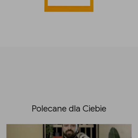
Polecane dla Ciebie