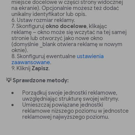
miejsce docelowe w części strony widocznej
na ekranie). Opcjonalnie możesz też dodać
unikalny identyfikator lub opis.
Ustaw rozmiar reklamy.
Skonfiguruj
okno docelowe
, klikając
reklamę – okno może się wczytać na tej samej
stronie lub otworzyć jako nowe okno
(domyślnie _blank otwiera reklamę w nowym
oknie).
Skonfiguruj ewentualne
ustawienia
zaawansowane
.
Kliknij
Zapisz
.
💡 Sprawdzone metody:
Porządkuj swoje jednostki reklamowe,
uwzględniając strukturę swojej witryny.
Umieszczaj powiązane jednostki
reklamowe niższego poziomu w jednostce
reklamowej najwyższego poziomu.