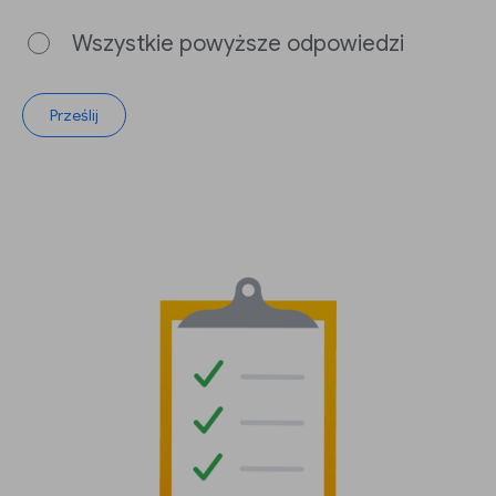
Wszystkie powyższe odpowiedzi
Prześlij