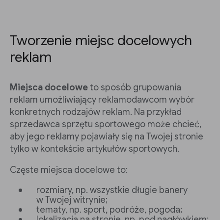
Tworzenie miejsc docelowych
reklam
Miejsca docelowe
to sposób grupowania
reklam umożliwiający reklamodawcom wybór
konkretnych rodzajów reklam. Na przykład
sprzedawca sprzętu sportowego może chcieć,
aby jego reklamy pojawiały się na Twojej stronie
tylko w kontekście artykułów sportowych.
Częste miejsca docelowe to:
rozmiary, np. wszystkie długie banery
w Twojej witrynie;
tematy, np. sport, podróże, pogoda;
lokalizacja na stronie, np. pod nagłówkiem;