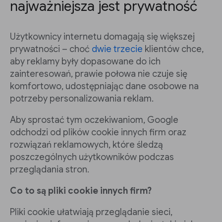
najważniejsza jest prywatność
Użytkownicy internetu domagają się większej
prywatności – choć
dwie trzecie
klientów chce,
aby reklamy były dopasowane do ich
zainteresowań, prawie połowa nie czuje się
komfortowo, udostępniając dane osobowe na
potrzeby personalizowania reklam.
Aby sprostać tym oczekiwaniom, Google
odchodzi od plików cookie innych firm oraz
rozwiązań reklamowych, które śledzą
poszczególnych użytkowników podczas
przeglądania stron.
Co to są pliki cookie innych firm?
Pliki cookie ułatwiają przeglądanie sieci,