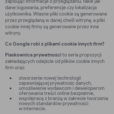
zapisując informacje o przeglądaniu, takie jak
dane logowania, preferencje czy lokalizacja
użytkownika. Własne pliki cookie są generowane
przez przeglądaną w danej chwili witrynę, a pliki
cookie innej firmy są generowane przez inne
witryny.
Co Google robi z plikami cookie innych firm?
Piaskownica prywatności
to seria propozycji
zakładających odejście od plików cookie innych
firm oraz:
stworzenie nowej technologii
zapewniającej prywatność danych,
umożliwienie wydawcom i deweloperom
oferowania treści online bezpłatnie,
współpracę z branżą w zakresie tworzenia
nowych standardów prywatności
w internecie.