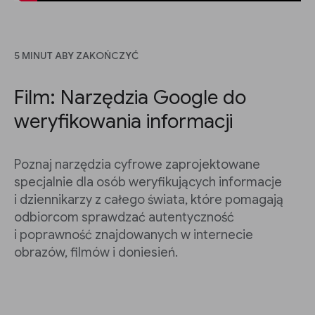
5 MINUT ABY ZAKOŃCZYĆ
Film: Narzędzia Google do
weryfikowania informacji
Poznaj narzędzia cyfrowe zaprojektowane
specjalnie dla osób weryfikujących informacje
i dziennikarzy z całego świata, które pomagają
odbiorcom sprawdzać autentyczność
i poprawność znajdowanych w internecie
obrazów, filmów i doniesień.