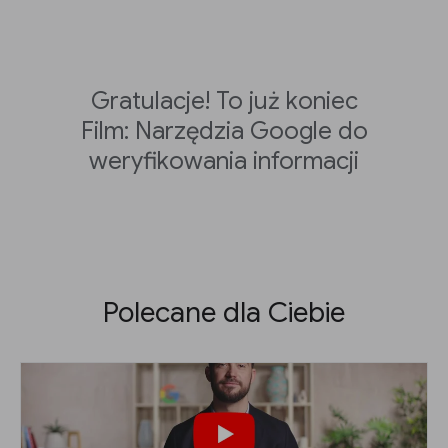
Gratulacje! To już koniec
Film: Narzędzia Google do
weryfikowania informacji
Polecane dla Ciebie