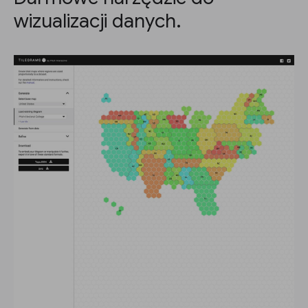
wizualizacji danych.