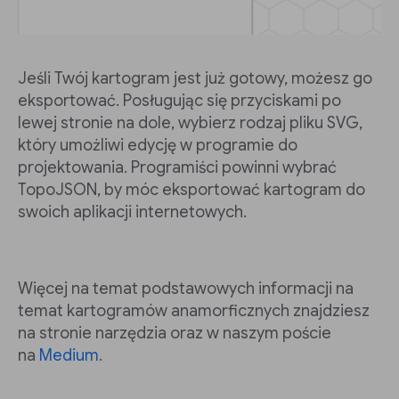
Jeśli Twój kartogram jest już gotowy, możesz go
eksportować. Posługując się przyciskami po
lewej stronie na dole, wybierz rodzaj pliku SVG,
który umożliwi edycję w programie do
projektowania. Programiści powinni wybrać
TopoJSON, by móc eksportować kartogram do
swoich aplikacji internetowych.
Więcej na temat podstawowych informacji na
temat kartogramów anamorficznych znajdziesz
na stronie narzędzia oraz w naszym poście
na
Medium
.