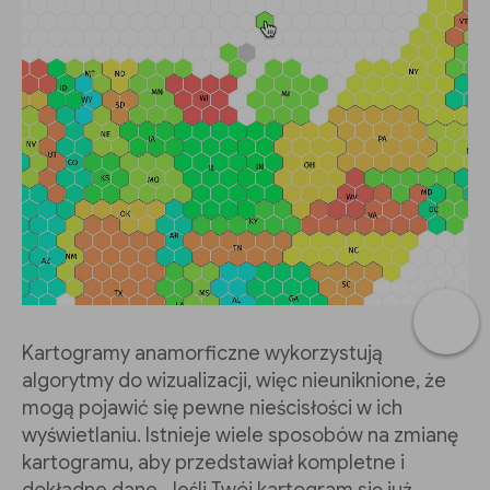
Kartogramy anamorficzne wykorzystują
algorytmy do wizualizacji, więc nieuniknione, że
mogą pojawić się pewne nieścisłości w ich
wyświetlaniu. Istnieje wiele sposobów na zmianę
kartogramu, aby przedstawiał kompletne i