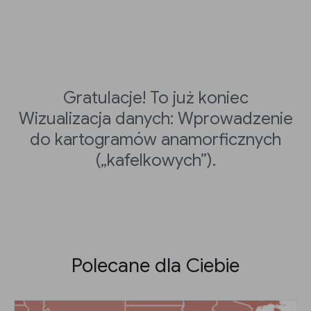
Gratulacje! To już koniec
Wizualizacja danych: Wprowadzenie
do kartogramów anamorficznych
(„kafelkowych”).
Polecane dla Ciebie