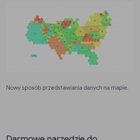
Nowy sposób przedstawiania danych na mapie.
Darmowe narzędzie do