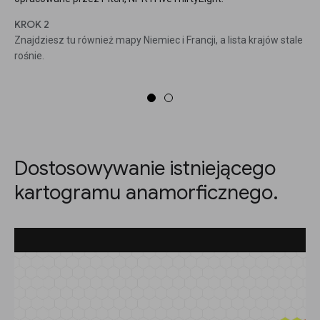
KROK 2
Znajdziesz tu również mapy Niemiec i Francji, a lista krajów stale
rośnie.
Dostosowywanie istniejącego
kartogramu anamorficznego.