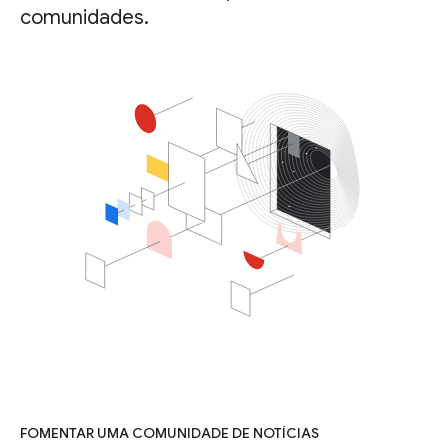
comunidades.
FOMENTAR UMA COMUNIDADE DE NOTÍCIAS