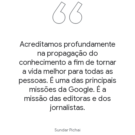
Acreditamos profundamente
na propagação do
conhecimento a fim de tornar
a vida melhor para todas as
pessoas. É uma das principais
missões da Google. É a
missão das editoras e dos
jornalistas.
Sundar Pichai