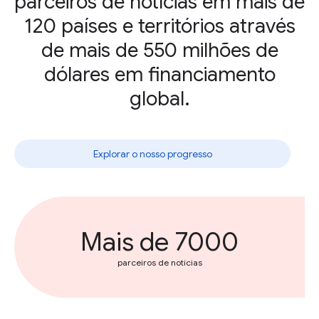
parceiros de notícias em mais de
120 países e territórios através
de mais de 550 milhões de
dólares em financiamento
global.
Explorar o nosso progresso
Mais de 7000
parceiros de notícias