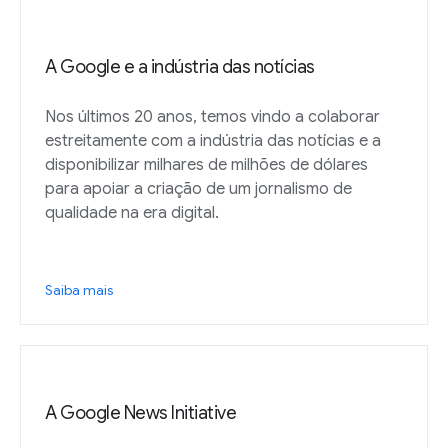
A Google e a indústria das notícias
Nos últimos 20 anos, temos vindo a colaborar
estreitamente com a indústria das notícias e a
disponibilizar milhares de milhões de dólares
para apoiar a criação de um jornalismo de
qualidade na era digital.
Saiba mais
A Google News Initiative