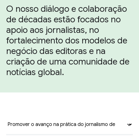
O nosso diálogo e colaboração
de décadas estão focados no
apoio aos jornalistas, no
fortalecimento dos modelos de
negócio das editoras e na
criação de uma comunidade de
notícias global.
expand_more