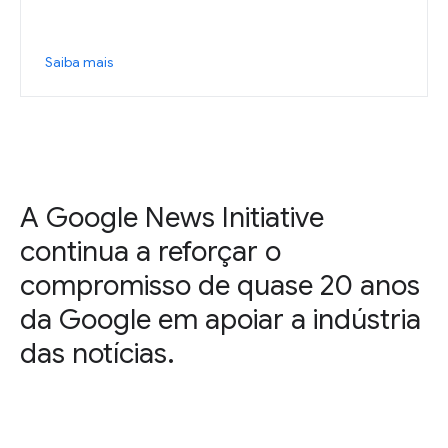
Saiba mais
A Google News Initiative
continua a reforçar o
compromisso de quase 20 anos
da Google em apoiar a indústria
das notícias.