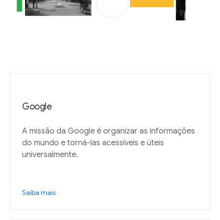
Google
A missão da Google é organizar as informações
do mundo e torná-las acessíveis e úteis
universalmente.
Saiba mais