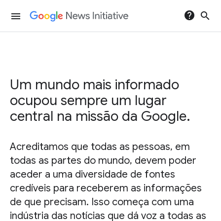
help
search
menu
Um mundo mais informado
ocupou sempre um lugar
central na missão da Google.
Acreditamos que todas as pessoas, em
todas as partes do mundo, devem poder
aceder a uma diversidade de fontes
credíveis para receberem as informações
de que precisam. Isso começa com uma
indústria das notícias que dá voz a todas as