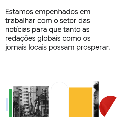
Estamos empenhados em
trabalhar com o setor das
notícias para que tanto as
redações globais como os
jornais locais possam prosperar.