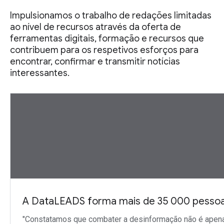
Impulsionamos o trabalho de redações limitadas
ao nível de recursos através da oferta de
ferramentas digitais, formação e recursos que
contribuem para os respetivos esforços para
encontrar, confirmar e transmitir notícias
interessantes.
A DataLEADS forma mais de 35 000 pessoa
"Constatamos que combater a desinformação não é apenas