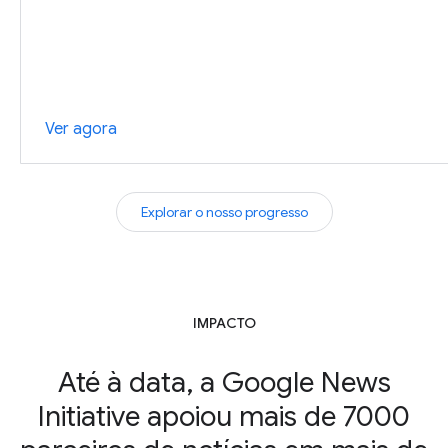
Ver agora
Explorar o nosso progresso
IMPACTO
Até à data, a Google News
Initiative apoiou mais de 7000