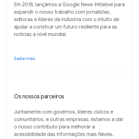
Em 2018, lançámos a Google News Initiative para
expandir o nosso trabalho com jornalistas,
editoras e líderes da indústria com o intuito de
ajudar a construir um futuro resiliente para as
notícias a nível mundial.
Saiba mais
Os nossos parceiros
Juntamente com governos, líderes cívicos e
comunitários, e outras empresas, estamos a dar
o nosso contributo para melhorar a
acessibilidade das informações mais fiáveis.