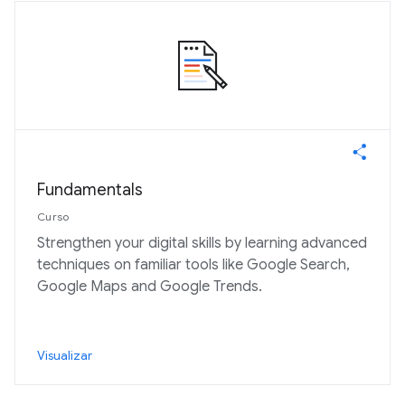
Fundamentals
Curso
Strengthen your digital skills by learning advanced
techniques on familiar tools like Google Search,
Google Maps and Google Trends.
Visualizar