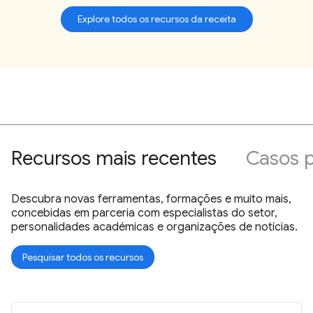
Explore todos os recursos da receita
Recursos mais recentes
Casos p
Descubra novas ferramentas, formações e muito mais,
concebidas em parceria com especialistas do setor,
personalidades académicas e organizações de notícias.
Pesquisar todos os recursos