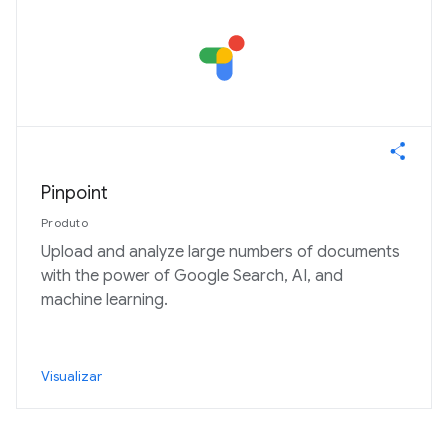
Pinpoint
Produto
Upload and analyze large numbers of documents
with the power of Google Search, AI, and
machine learning.
Visualizar