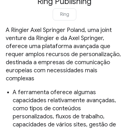
Ring Publishing
Ring
A Ringier Axel Springer Poland, uma joint
venture da Ringier e da Axel Springer,
oferece uma plataforma avançada que
requer amplos recursos de personalização,
destinada a empresas de comunicação
europeias com necessidades mais
complexas
A ferramenta oferece algumas
capacidades relativamente avançadas,
como tipos de conteúdos
personalizados, fluxos de trabalho,
capacidades de vários sites, gestão de