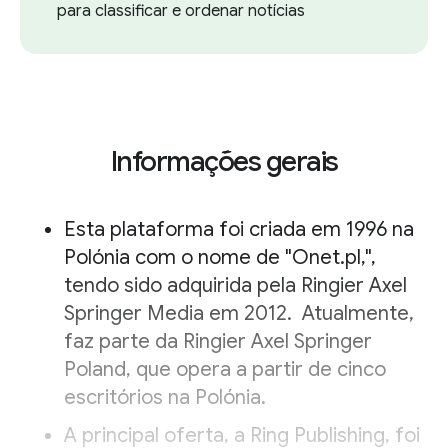
para classificar e ordenar notícias
Informações gerais
Esta plataforma foi criada em 1996 na
Polónia com o nome de "Onet.pl,",
tendo sido adquirida pela Ringier Axel
Springer Media em 2012. Atualmente,
faz parte da Ringier Axel Springer
Poland, que opera a partir de cinco
escritórios na Polónia.
A principal oferta, a Ring Publishing, foi