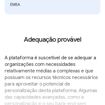
EMEA
Adequação provável
A plataforma é suscetível de se adequar a
organizações com necessidades
relativamente médias a complexas e que
possuam os recursos técnicos necessários
para aproveitar o potencial de
personalização desta plataforma. Algumas
das capacidades avançadas, como a
personalização e o seu back-end sem