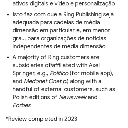
ativos digitais e vídeo e personalização
Isto faz com que a Ring Publishing seja
adequada para cadeias de média
dimensão em particular e, em menor
grau, para organizações de notícias
independentes de média dimensão
A majority of Ring customers are
subsidiaries of/affiliated with Axel
Springer, e.g.,
Politico
(for mobile app),
and
Medonet Onet.pl
, along with a
handful of external customers, such as
Polish editions of
Newsweek
and
Forbes
*Review completed in 2023