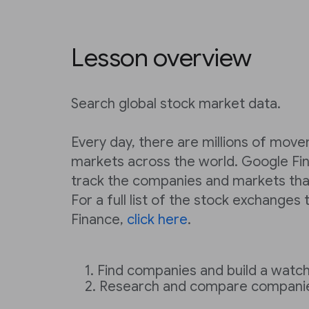
Lesson overview
Search global stock market data.
Every day, there are millions of mov
markets across the world. Google Fi
track the companies and markets that
For a full list of the stock exchange
Finance,
click here
.
Find companies and build a watch 
Research and compare compani