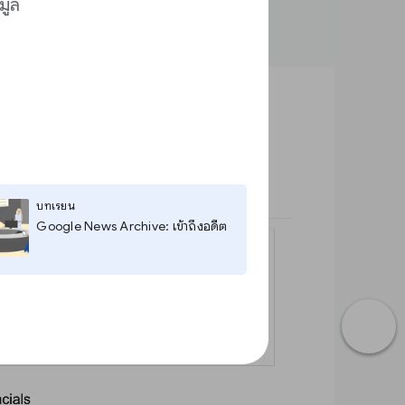
มูล
บทเรียน
Google News Archive: เข้าถึงอดีต