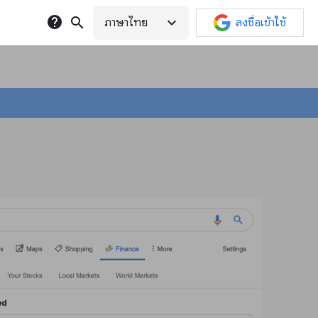
help
search
expand_more
ภาษาไทย
ลงชื่อเข้าใช้