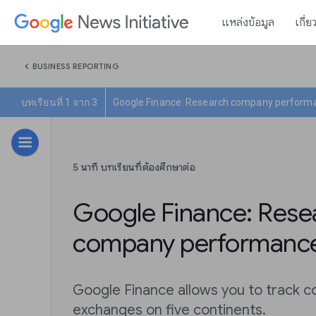
แหล่งข้อมูล
เกี่ย
chevron_left
BUSINESS REPORTING
บทเรียนที่ 1 จาก 3
Google Finance: Research company perform
5 นาที บทเรียนที่ต้องศึกษาต่อ
Google Finance: Rese
company performanc
Google Finance allows you to track 
exchanges on five continents.