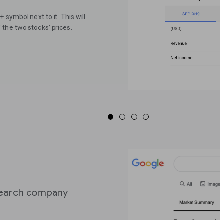
 symbol next to it. This will
the two stocks’ prices.
search company