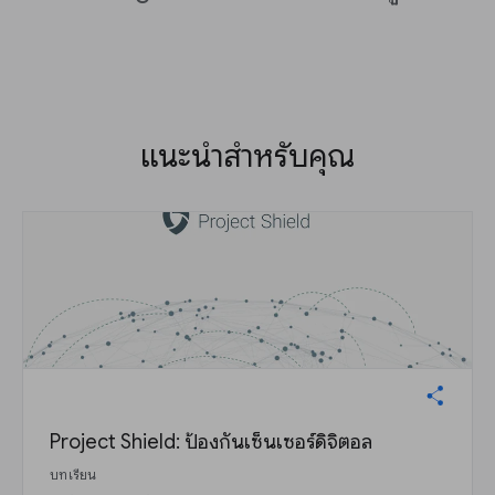
แนะนำสำหรับคุณ
Project Shield: ป้องกันเซ็นเซอร์ดิจิตอล
บทเรียน