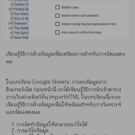
เรียนรู้วิธีการล้างข้อมูลเพื่อเตรียมการสำหรับการจัดแสดง
ผล
ในบทเรียน Google Sheets: การลบข้อมูลจาก
อินเทอร์เน็ต ก่อนหน้านี้ เราได้เรียนรู้วิธีการนำเข้าตาราง
จากเว็บผ่านฟังก์ชั่น importHTML ในบทเรียนนี้เราจะ
เรียนรู้วิธีการล้างข้อมูลเพื่อให้พร้อมสำหรับการวิเคราะห์
และจัดแสดงผล
การจัดทำข้อมูลให้สามารถแก้ไขได้
การแก้ไขข้อมูล