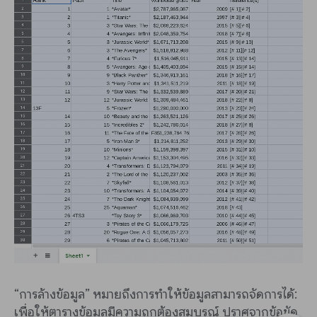
“การล้างข้อมูล” หมายถึงการทำให้ข้อมูลสามารถจัดการได้:
เพื่อให้ตารางข้อมูลมีความถูกต้องสมบูรณ์ ปราศจากข้อขัด