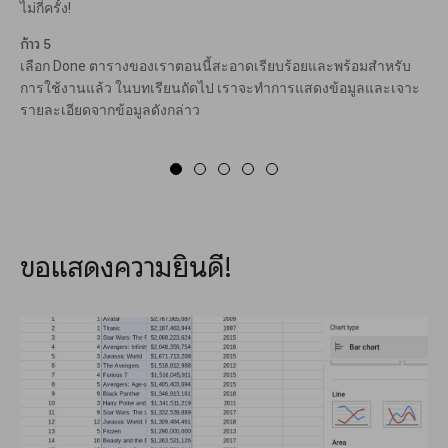
ไม่กี่ครั้ง!
ก้าว 5
เลือก Done ตารางของเราตอนนี้สะอาดเรียบร้อยและพร้อมสำหรับ
การใช้งานแล้ว ในบทเรียนถัดไป เราจะทำการแสดงข้อมูลและเจาะ
รายละเอียดจากข้อมูลดังกล่าว
ขอแสดงความยินดี!