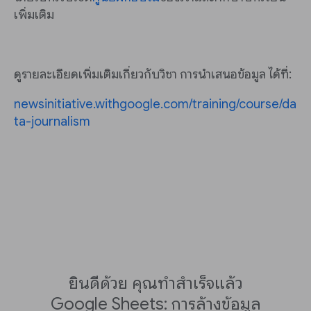
เพิ่มเติม
ดูรายละเอียดเพิ่มเติมเกี่ยวกับวิชา การนำเสนอข้อมูล ได้ที่:
newsinitiative.withgoogle.com/training/course/da
ta-journalism
ยินดีด้วย คุณทำสำเร็จแล้ว
Google Sheets: การล้างข้อมูล