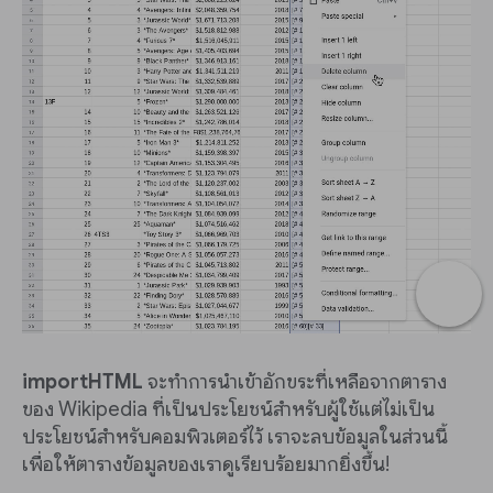
importHTML
จะทำการนำเข้าอักขระที่เหลือจากตาราง
ของ Wikipedia ที่เป็นประโยชน์สำหรับผู้ใช้แต่ไม่เป็น
ประโยชน์สำหรับคอมพิวเตอร์ไว้ เราจะลบข้อมูลในส่วนนี้
เพื่อให้ตารางข้อมูลของเราดูเรียบร้อยมากยิ่งขึ้น!