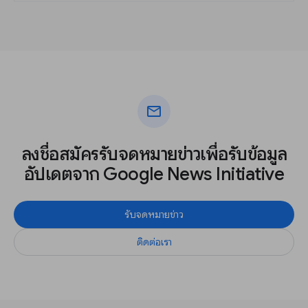
mail
ลงชื่อสมัครรับจดหมายข่าวเพื่อรับข้อมูล
อัปเดตจาก Google News Initiative
รับจดหมายข่าว
ติดต่อเรา