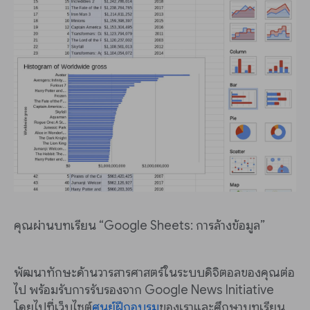
คุณผ่านบทเรียน “Google Sheets: การล้างข้อมูล”
พัฒนาทักษะด้านวารสารศาสตร์ในระบบดิจิตอลของคุณต่อ
ไป พร้อมรับการรับรองจาก Google News Initiative
โดยไปที่เว็บไซต์
ศูนย์ฝึกอบรม
ของเราและศึกษาบทเรียน