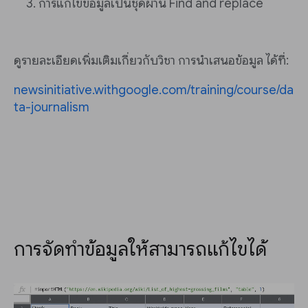
การแก้ไขข้อมูลเป็นชุดผ่าน Find and replace
ดูรายละเอียดเพิ่มเติมเกี่ยวกับวิชา การนำเสนอข้อมูล ได้ที่:
newsinitiative.withgoogle.com/training/course/da
ta-journalism
การจัดทำข้อมูลให้สามารถแก้ไขได้