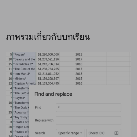
ภาพรวมเกี่ยวกับบทเรียน