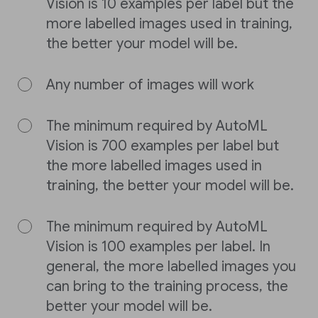
Vision is 10 examples per label but the
more labelled images used in training,
the better your model will be.
Any number of images will work
The minimum required by AutoML
Vision is 700 examples per label but
the more labelled images used in
training, the better your model will be.
The minimum required by AutoML
Vision is 100 examples per label. In
general, the more labelled images you
can bring to the training process, the
better your model will be.