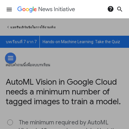
help
search
menu
chevron_left
แมชชีนเลิร์นนิงในการใช้งานจริง
บทเรียนที่ 7 จาก 7
Hands-on Machine Learning: Take the Quiz
ตอบคำถามนี้เพื่อจบบทเรียน
AutoML Vision in Google Cloud
needs a minimum number of
tagged images to train a model.
The minimum required by AutoML