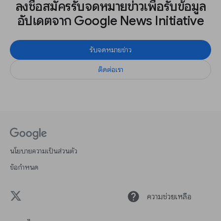
ลงชื่อสมัครรับจดหมายข่าวเพื่อรับข้อมูล
อัปเดตจาก Google News Initiative
รับจดหมายข่าว
ติดต่อเรา
นโยบายความเป็นส่วนตัว
ข้อกำหนด
help
ความช่วยเหลือ