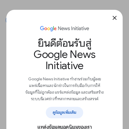
close
ถัดไป
ยินดีต้อนรับสู่
Google News
Initiative
Google News Initiative ทำงานร่วมกับผู้เผย
แพร่เนื้อหาและนักข่าวในการรับมือกับการให้
ข้อมูลที่ไม่ถูกต้อง แชร์แหล่งข้อมูล และเสริมสร้าง
ระบบนิเวศข่าวที่หลากหลายและสร้างสรรค์
ดูข้อมูลเพิ่มเติม
แหล่งข้อมูลยอดนิยมของเรา