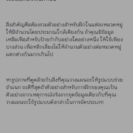
สิ่งสำคัญคือต้องรวมตัวอย่างสำหรับฝึกในแต่ละหมวดหมู่
ให้มีจำนวนโดยประมาณใกล้เคียงกัน ถ้าคุณมีข้อมูล
เหลือเฟือสำหรับป้ายกำกับอย่างใดอย่างหนึ่ง ให้ใช้เพียง
บางส่วน เพื่อหลีกเลี่ยงไม่ให้จำนวนตัวอย่างต่อหมวดหมู่
แตกต่างกันมากเกินไป
หารูปภาพที่ดูคล้ายกับสิ่งที่คุณวางแผนจะให้รูปแบบช่วย
จำแนก จะดีที่สุดถ้าตัวอย่างสำหรับการฝึกของคุณเป็น
ตัวอย่างจากเหตุการณ์จริงจากชุดข้อมูลเดียวกับที่คุณ
วางแผนจะใช้รูปแบบดังกล่าวในการจัดประเภท