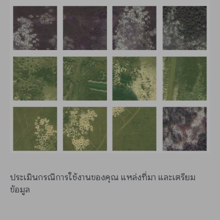
ประเมินกรณีการใช้งานของคุณ แหล่งที่มา และเตรียม
ข้อมูล