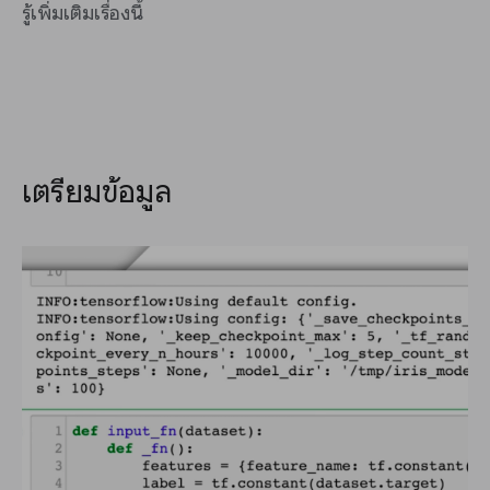
รู้เพิ่มเติมเรื่องนี้
เตรียมข้อมูล