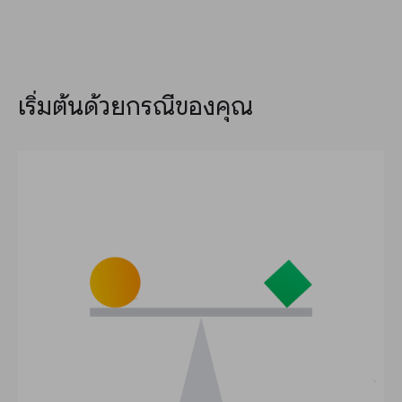
เริ่มต้นด้วยกรณีของคุณ