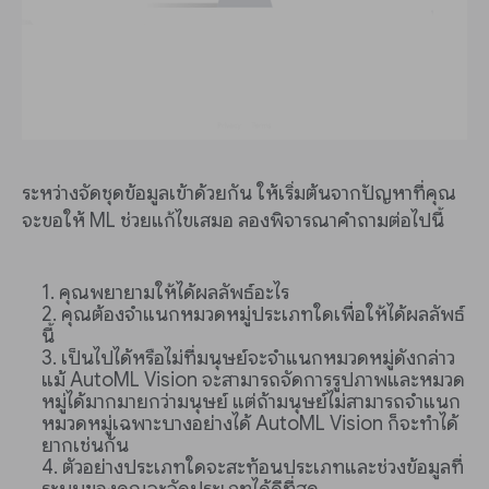
ระหว่างจัดชุดข้อมูลเข้าด้วยกัน ให้เริ่มต้นจากปัญหาที่คุณ
จะขอให้ ML ช่วยแก้ไขเสมอ ลองพิจารณาคำถามต่อไปนี้
คุณพยายามให้ได้ผลลัพธ์อะไร
คุณต้องจำแนกหมวดหมู่ประเภทใดเพื่อให้ได้ผลลัพธ์
นี้
เป็นไปได้หรือไม่ที่มนุษย์จะจำแนกหมวดหมู่ดังกล่าว
แม้ AutoML Vision จะสามารถจัดการรูปภาพและหมวด
หมู่ได้มากมายกว่ามนุษย์ แต่ถ้ามนุษย์ไม่สามารถจำแนก
หมวดหมู่เฉพาะบางอย่างได้ AutoML Vision ก็จะทำได้
ยากเช่นกัน
ตัวอย่างประเภทใดจะสะท้อนประเภทและช่วงข้อมูลที่