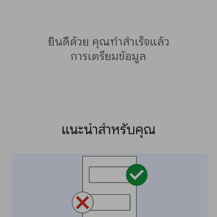
ยินดีด้วย คุณทำสำเร็จแล้ว
การเตรียมข้อมูล
แนะนำสำหรับคุณ