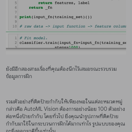
ยังมีอีกสองสามเรื่องที่คุณต้องนึกไว้เสมอขณะรวบรวม
ข้อมูลการฝึก
รวมตัวอย่างที่ติดป้ายกำกับให้เพียงพอในแต่ละหมวดหมู่
กล่าวคือ AutoML Vision ต้องการอย่างน้อย 100 ตัวอย่าง
ต่อหนึ่งป้ายกำกับ โดยทั่วไป ยิ่งคุณนำรูปภาพที่ติดป้าย
กำกับมาใช้ในกระบวนการฝึกได้มากเท่าไร รูปแบบของคุณ
จะยิ่งออกมาดีขึ้นเท่านั้น