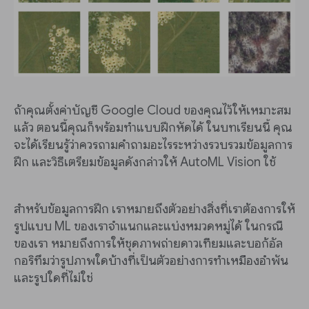
ถ้าคุณตั้งค่าบัญชี Google Cloud ของคุณไว้ให้เหมาะสม
แล้ว ตอนนี้คุณก็พร้อมทำแบบฝึกหัดได้ ในบทเรียนนี้ คุณ
จะได้เรียนรู้ว่าควรถามคำถามอะไรระหว่างรวบรวมข้อมูลการ
ฝึก และวิธีเตรียมข้อมูลดังกล่าวให้ AutoML Vision ใช้
สำหรับข้อมูลการฝึก เราหมายถึงตัวอย่างสิ่งที่เราต้องการให้
รูปแบบ ML ของเราจำแนกและแบ่งหมวดหมู่ได้ ในกรณี
ของเรา หมายถึงการให้ชุดภาพถ่ายดาวเทียมและบอก้อัล
กอริทึมว่ารูปภาพใดบ้างที่เป็นตัวอย่างการทำเหมืองอำพัน
และรูปใดที่ไม่ใช่