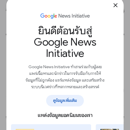
close
ยินดีต้อนรับสู่
Google News
Initiative
Google News Initiative ทำงานร่วมกับผู้เผย
แพร่เนื้อหาและนักข่าวในการรับมือกับการให้
ข้อมูลที่ไม่ถูกต้อง แชร์แหล่งข้อมูล และเสริมสร้าง
ระบบนิเวศข่าวที่หลากหลายและสร้างสรรค์
ดูข้อมูลเพิ่มเติม
แหล่งข้อมูลยอดนิยมของเรา