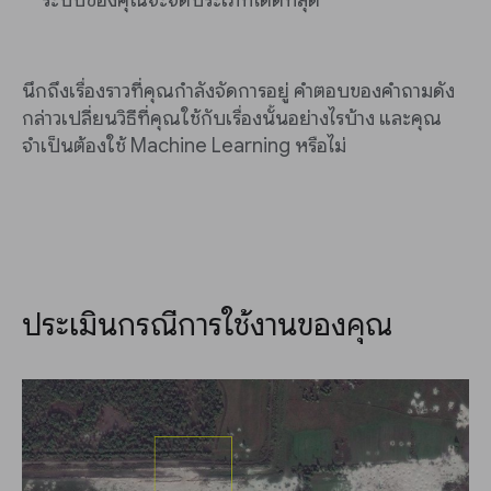
ระบบของคุณจะจัดประเภทได้ดีที่สุด
นึกถึงเรื่องราวที่คุณกำลังจัดการอยู่ คำตอบของคำถามดัง
กล่าวเปลี่ยนวิธีที่คุณใช้กับเรื่องนั้นอย่างไรบ้าง และคุณ
จำเป็นต้องใช้ Machine Learning หรือไม่
ประเมินกรณีการใช้งานของคุณ