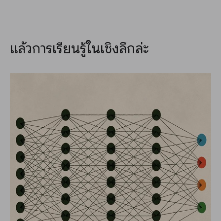
แล้วการเรียนรู้ในเชิงลึกล่ะ