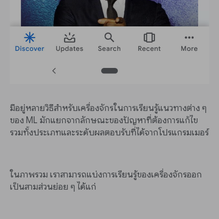
มีอยู่หลายวิธีสำหรับเครื่องจักรในการเรียนรู้แนวทางต่าง ๆ
ของ ML มักแยกจากลักษณะของปัญหาที่ต้องการแก้ไข
รวมทั้งประเภทและระดับผลตอบรับที่ได้จากโปรแกรมเมอร์
ในภาพรวม เราสามารถแบ่งการเรียนรู้ของเครื่องจักรออก
เป็นสามส่วนย่อย ๆ ได้แก่