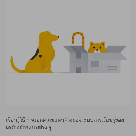
เรียนรู้วิธีการแยกความแตกต่างของระบบการเรียนรู้ของ
เครื่องจักรแบบต่าง ๆ