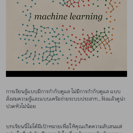
การเรียนรู้แบบมีการกำกับดูแล ไม่มีการกำกับดูแล แบบ
สั่งสมความรู้และแบบเครือข่ายระบบประสาท...ฟังแล้วดูน่า
ปวดหัวไม่น้อย
บทเรียนนี้ไม่ได้มีเป้าหมายเพื่อให้คุณเกิดความสับสนแต่