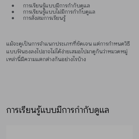
การเรียนรู้แบบมีการกำกับดูแล
การเรียนรู้แบบไม่มีการกำกับดูแล
การสั่งสมการเรียนรู้
แม้จะดูเป็นการจำแนกประเภทที่ชัดเจน แต่การกำหนดวิธี
แบบฟันธงลงไปอาจไม่ได้ง่ายเสมอไปมาดูกันว่าหมวดหมู่
เหล่านี้มีความแตกต่างกันอย่างไรบ้าง
การเรียนรู้แบบมีการกำกับดูแล