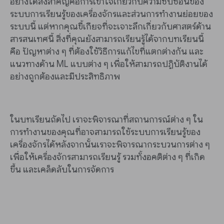
อย่างใดสิ่งสำคัญคือการเข้าใจเกี่ยวกับความซับซ้อนของ
ระบบการเรียนรู้ของเครื่องจักรและส่วนการทำงานย่อยของ
ระบบนี้ แต่หากคุณขี้เกียจที่จะเจาะลึกเกี่ยวกับศาสตร์ด้าน
สารสนเทศนี้ สิ่งที่คุณยังสามารถเรียนรู้ได้จากบทเรียนนี้
คือ ปัญหาต่าง ๆ ที่ต้องใช้วิธีการแก้ไขที่แตกต่างกัน และ
แนวทางด้าน ML แบบต่าง ๆ เพื่อให้สามารถปฏิบัติงานได้
อย่างถูกต้องและมีประสิทธิภาพ
ในบทเรียนถัดไป เราจะพิจารณาที่สถานการณ์ต่าง ๆ ใน
การทำงานของคุณที่อาจสามารถใช้ระบบการเรียนรู้ของ
เครื่องจักรได้หลังจากนั้นเราจะพิจารณากระบวนการต่าง ๆ
เพื่อให้เครื่องจักรสามารถเรียนรู้ รวมทั้งอคติต่าง ๆ ที่เกิด
ขึ้น และเคล็ดลับในการจัดการ