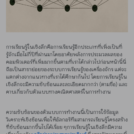
การเรียนรู้ในเชิงลึกคือการเรียนรู้อีกประเภทที่เพิ่งเป็นที่
รู้จักเมื่อไม่กี่ปีที่ผ่านมาโดยอาศัยพลังการประมวลผลของ
คอมพิวเตอร์ที่เพิ่มมากขึ้นตามที่เราได้กล่าวไปก่อนหน้านี้นี่
ถือเป็นสาขาย่อยของระบบการเรียนรู้ของเครื่องจักร แต่จะ
แตกต่างจากแนวทางที่เราได้ศึกษากันไป โดยการเรียนรู้ใน
เชิงลึกจะมีความซับซ้อนและละเอียดมากกว่า (ตามชื่อ) และ
คาบเกี่ยวกับตัวแบบทางคณิตศาสตร์ในการทำงาน
ความซับซ้อนของตัวแบบการทำงานนี้เป็นการใช้ข้อมูล
วิเคราะห์เชิงซ้อนเพื่อให้อัลกอริทึมสามารถเรียนรู้โครงสร้าง
ที่ซับซ้อนมากขึ้นไปได้เรื่อย ๆการเรียนรู้ในเชิงลึกมีความ