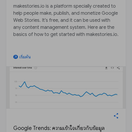
makestories.io is a platform specially created to
help people make, publish, and monetize Google
Web Stories. It’s free, and it can be used with
any content management system. Here are the
basics of how to get started with makestories.io.
เริ่มต้น
arrow_outward
Google Trends: ความเข้าใจเกี่ยวกับข้อมูล