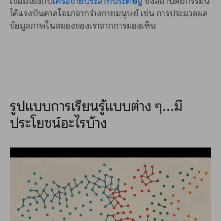
เชื่อมโยงกับ
เครือข่ายประสาทประดิษฐ์
ซึ่งสถาปัตยกรรมนี้
ได้แรงบันดาลใจมาจากร่างกายมนุษย์ เช่น การประมวลผล
ข้อมูลภาพในสมองของเราจากการมองเห็น
รูปแบบการเรียนรู้แบบต่าง ๆ...มี
ประโยชน์อะไรบ้าง