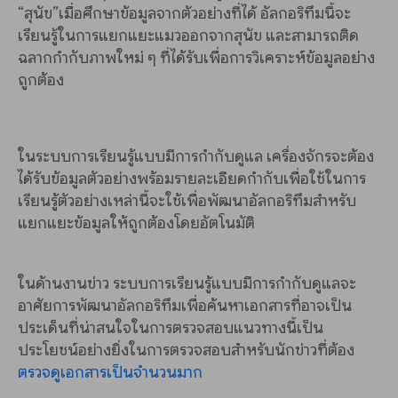
“สุนัข”เมื่อศึกษาข้อมูลจากตัวอย่างที่ได้ อัลกอริทึมนี้จะ
เรียนรู้ในการแยกแยะแมวออกจากสุนัข และสามารถติด
ฉลากกำกับภาพใหม่ ๆ ที่ได้รับเพื่อการวิเคราะห์ข้อมูลอย่าง
ถูกต้อง
ในระบบการเรียนรู้แบบมีการกำกับดูแล เครื่องจักรจะต้อง
ได้รับข้อมูลตัวอย่างพร้อมรายละเอียดกำกับเพื่อใช้ในการ
เรียนรู้ตัวอย่างเหล่านี้จะใช้เพื่อพัฒนาอัลกอริทึมสำหรับ
แยกแยะข้อมูลให้ถูกต้องโดยอัตโนมัติ
ในด้านงานข่าว ระบบการเรียนรู้แบบมีการกำกับดูแลจะ
อาศัยการพัฒนาอัลกอริทึมเพื่อค้นหาเอกสารที่อาจเป็น
ประเด็นที่น่าสนใจในการตรวจสอบแนวทางนี้เป็น
ประโยชน์อย่างยิ่งในการตรวจสอบสำหรับนักข่าวที่ต้อง
ตรวจดูเอกสารเป็นจำนวนมาก