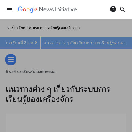
help
search
menu
chevron_left
เบื้องต้นเกี่ยวกับระบบการเรียนรู้ของเครื่องจักร
บทเรียนที่ 2 จาก 8
แนวทางต่าง ๆ เกี่ยวกับระบบการเรียนรู้ของเครื่องจักร
5 นาที บทเรียนที่ต้องศึกษาต่อ
แนวทางต่าง ๆ เกี่ยวกับระบบการ
เรียนรู้ของเครื่องจักร