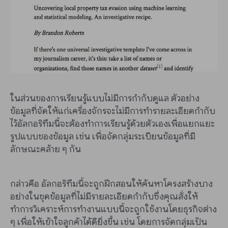
ในส่วนของการเรียนรู้แบบไม่มีการกำกับดูแล ตัวอย่าง
ข้อมูลที่จัดให้แก่เครื่องจักรจะไม่มีการทำรายละเอียดกำกับ
ไว้อัลกอริทึมนี้จะต้องทำการเรียนรู้ด้วยตัวเองเพื่อแยกแยะ
รูปแบบของข้อมูล เช่น เพื่อจัดกลุ่มระเบียนข้อมูลที่มี
ลักษณะคล้าย ๆ กัน
กล่าวคือ อัลกอริทึมนี้จะถูกฝึกสอนให้ค้นหาโครงสร้างบาง
อย่างในชุดข้อมูลที่ไม่มีรายละเอียดกำกับซึ่งคุณสั่งให้
ทำการวิเคราะห์การทำงานแบบนี้จะถูกใช้งานโดยธุรกิจต่าง
ๆ เพื่อให้เข้าใจลูกค้าได้ดียิ่งขึ้น เช่น โดยการจัดกลุ่มเป็น