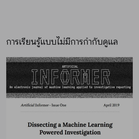
การเรียนรู้แบบไม่มีการกำกับดูแล