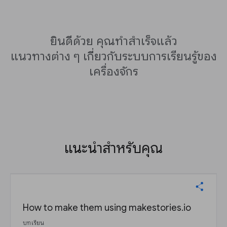
ยินดีด้วย คุณทำสำเร็จแล้ว
แนวทางต่าง ๆ เกี่ยวกับระบบการเรียนรู้ของ
เครื่องจักร
แนะนำสำหรับคุณ
How to make them using makestories.io
บทเรียน