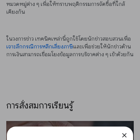
หมวดหมู่ต่าง ๆ เพื่อให้ทราบพฤติกรรมการจัดซื้อที่ใกล้
เคียงกัน
ในวงการข่าว เทคนิคเหล่านี้ถูกใช้โดยนักข่าวสอบสวนเพื่อ
เจาะลึกกรณีการหลีกเลี่ยงภาษี
และเพื่อช่วยให้นักข่าวด้าน
การเงินสามารถเชื่อมโยงข้อมูลการบริจาคต่าง ๆ เข้าด้วยกัน
การสั่งสมการเรียนรู้
close