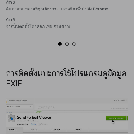
ก้าว 2
ค้นหาส่วนขยายที่คุณต้องการ และคลิก เพิ่มไปยัง Chrome
ก้าว 3
จากนั้นติดตั้งโดยคลิก เพิ่ม ส่วนขยาย
การติดตั้งแบะการใช้โปรแกรมดูข้อมูล
EXIF