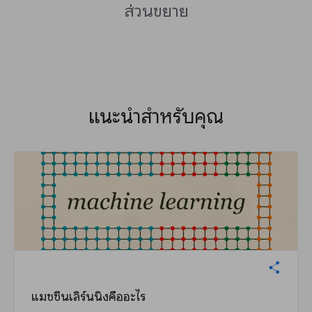
ส่วนขยาย
แนะนำสำหรับคุณ
แมชชีนเลิร์นนิงคืออะไร