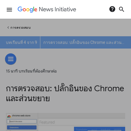
help
search
menu
chevron_left
การตรวจสอบ
บทเรียนที่ 4 จาก 9
การตรวจสอบ: ปลั๊กอินของ Chrome และส่วนขยาย
15 นาที บทเรียนที่ต้องศึกษาต่อ
การตรวจสอบ: ปลั๊กอินของ Chrome
และส่วนขยาย