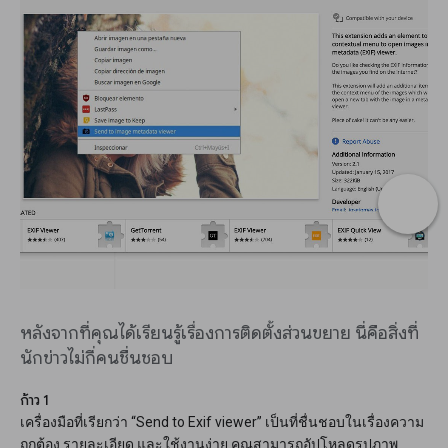
หลังจากที่คุณได้เรียนรู้เรื่องการติดตั้งส่วนขยาย นี่คือสิ่งที่
นักข่าวไม่กี่คนชื่นชอบ
ก้าว 1
เครื่องมือที่เรียกว่า “Send to Exif viewer” เป็นที่ชื่นชอบในเรื่องความ
ถูกต้อง รายละเอียด และใช้งานง่าย คุณสามารถอัปโหลดรูปภาพ