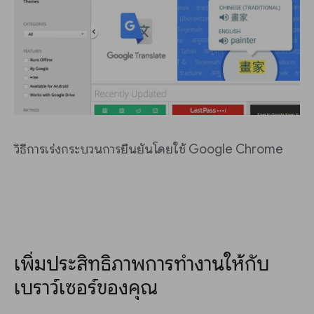
วิธีการเร่งกระบวนการยืนยันโดยใช้ Google Chrome
เพิ่มประสิทธิภาพการทำงานให้กับ
เบราว์เซอร์ของคุณ