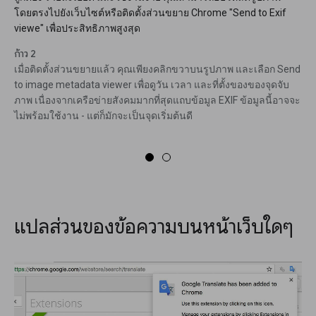
โดยตรงไปยังเว็บไซต์หรือติดตั้งส่วนขยาย Chrome "Send to Exif
viewe" เพื่อประสิทธิภาพสูงสุด
ก้าว 2
เมื่อติดตั้งส่วนขยายแล้ว คุณเพียงคลิกขวาบนรูปภาพ และเลือก Send
to image metadata viewer เพื่อดูวัน เวลา และที่ตั้งของของจุดจับ
ภาพ เนื่องจากเครือข่ายสังคมมากที่สุดแถบข้อมูล EXIF ข้อมูลนี้อาจจะ
ไม่พร้อมใช้งาน - แต่ก็มักจะเป็นจุดเริ่มต้นดี
แปลส่วนของข้อความบนหน้าเว็บใดๆ