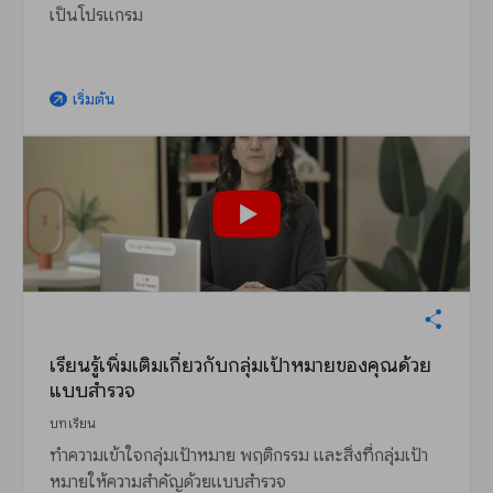
เป็นโปรแกรม
เริ่มต้น
arrow_outward
เรียนรู้เพิ่มเติมเกี่ยวกับกลุ่มเป้าหมายของคุณด้วย
แบบสำรวจ
บทเรียน
ทำความเข้าใจกลุ่มเป้าหมาย พฤติกรรม และสิ่งที่กลุ่มเป้า
หมายให้ความสำคัญด้วยแบบสำรวจ