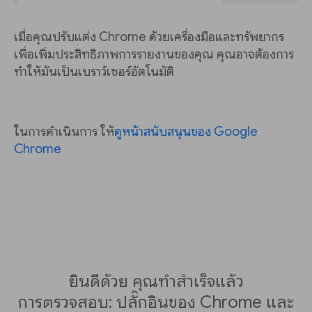
เมื่อคุณปรับแต่ง Chrome ด้วยเครื่องมือและทรัพยากร
เพื่อเพิ่มประสิทธิภาพการรายงานของคุณ คุณอาจต้องการ
ทำให้มันเป็นเบราว์เซอร์อัตโนมัติ
ในการดำเนินการ ให้
ดูหน้าสนับสนุนของ Google
Chrome
ยินดีด้วย คุณทำสำเร็จแล้ว
การตรวจสอบ: ปลั๊กอินของ Chrome และ