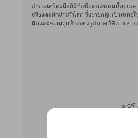
สำรวจเครื่องมือดิจิทัลที่ออกแบบมาโดยเฉพ
จริงและนักข่าวทั่วโลก ซึ่งช่วยกลุ่มเป้าหม
ถือและความถูกต้องของรูปภาพ วิดีโอ และ
วิดี