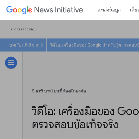
แหล่งข้อมูล
เกี่ย
chevron_left
การตรวจสอบ
บทเรียนที่ 8 จาก 9
วิดีโอ: เครื่องมือของ Google สำหรับผู้ตรวจสอบข
5 นาที บทเรียนที่ต้องศึกษาต่อ
วิดีโอ: เครื่องมือของ Goo
ตรวจสอบข้อเท็จจริง