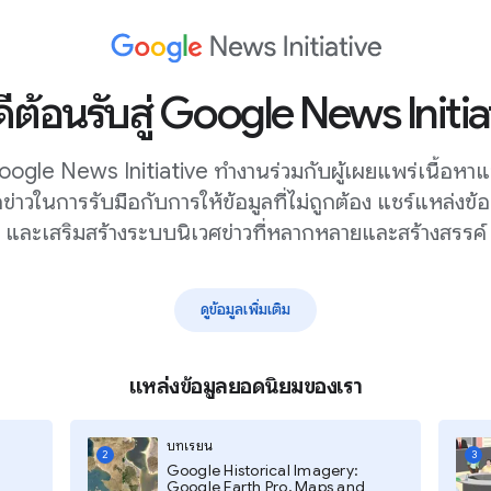
ดีต้อนรับสู่ Google News Initia
ogle News Initiative ทำงานร่วมกับผู้เผยแพร่เนื้อหา
กข่าวในการรับมือกับการให้ข้อมูลที่ไม่ถูกต้อง แชร์แหล่งข้อ
และเสริมสร้างระบบนิเวศข่าวที่หลากหลายและสร้างสรรค์
ดูข้อมูลเพิ่มเติม
แหล่งข้อมูลยอดนิยมของเรา
เข้าถึงกลุ่มเป้าหมายที่อายุน้อย
และมีความหลากหลาย
บทเรียน
2
3
Google Historical Imagery:
Google Earth Pro, Maps and