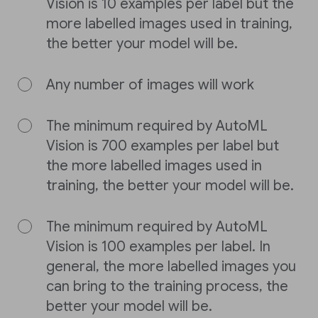
Vision is 10 examples per label but the
more labelled images used in training,
the better your model will be.
Any number of images will work
The minimum required by AutoML
Vision is 700 examples per label but
the more labelled images used in
training, the better your model will be.
The minimum required by AutoML
Vision is 100 examples per label. In
general, the more labelled images you
can bring to the training process, the
better your model will be.