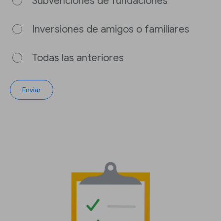
Subvenciones de fundaciones
Inversiones de amigos o familiares
Todas las anteriores
Enviar