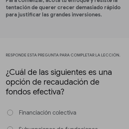
Para comenzar, acota tu enfoque y resiste la
tentación de querer crecer demasiado rápido
para justificar las grandes inversiones.
RESPONDE ESTA PREGUNTA PARA COMPLETAR LA LECCIÓN.
¿Cuál de las siguientes es una
opción de recaudación de
fondos efectiva?
Financiación colectiva