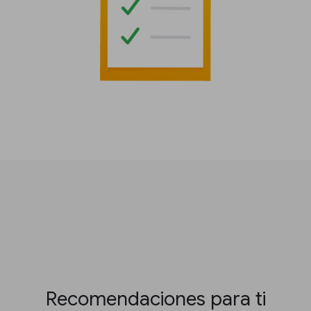
Recomendaciones para ti