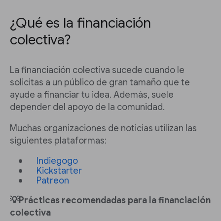
¿Qué es la financiación
colectiva?
La financiación colectiva sucede cuando le
solicitas a un público de gran tamaño que te
ayude a financiar tu idea. Además, suele
depender del apoyo de la comunidad.
Muchas organizaciones de noticias utilizan las
siguientes plataformas:
Indiegogo
Kickstarter
Patreon
💡Prácticas recomendadas para la financiación
colectiva