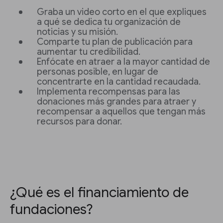
Graba un video corto en el que expliques
a qué se dedica tu organización de
noticias y su misión.
Comparte tu plan de publicación para
aumentar tu credibilidad.
Enfócate en atraer a la mayor cantidad de
personas posible, en lugar de
concentrarte en la cantidad recaudada.
Implementa recompensas para las
donaciones más grandes para atraer y
recompensar a aquellos que tengan más
recursos para donar.
¿Qué es el financiamiento de
fundaciones?