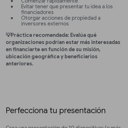
Comenzar rápidamente
Evitar tener que presentar tu idea a los
financiadores
Otorgar acciones de propiedad a
inversores externos
💡Práctica recomendada: Evalúa qué
organizaciones podrían estar más interesadas
en financiarte en función de su misión,
ubicación geográfica y beneficiarios
anteriores.
Perfecciona tu presentación