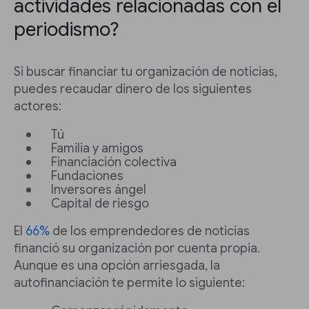
actividades relacionadas con el
periodismo?
Si buscar financiar tu organización de noticias,
puedes recaudar dinero de los siguientes
actores:
Tú
Familia y amigos
Financiación colectiva
Fundaciones
Inversores ángel
Capital de riesgo
El
66%
de los emprendedores de noticias
financió su organización por cuenta propia.
Aunque es una opción arriesgada, la
autofinanciación te permite lo siguiente: