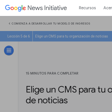
Recursos
Acer
chevron_left
COMIENZA A DESARROLLAR TU MODELO DE INGRESOS
Lección 5 de 6
Elige un CMS para tu organización de noticias
15 MINUTOS PARA COMPLETAR
Elige un CMS para tu 
de noticias