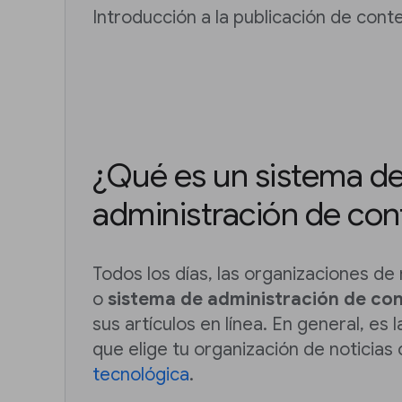
Introducción a la publicación de conte
¿Qué es un sistema d
administración de con
Todos los días, las organizaciones de
o
sistema de administración de co
sus artículos en línea. En general, es 
que elige tu organización de noticia
tecnológica
.