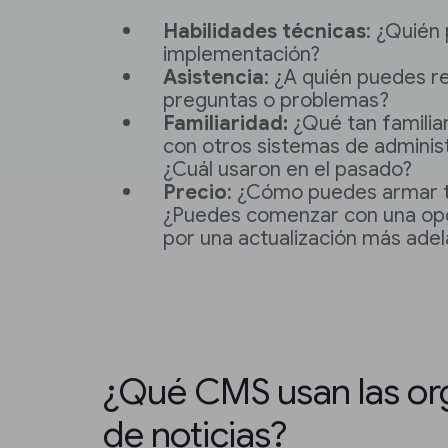
Habilidades técnicas
: ¿Quién
implementación?
Asistencia
: ¿A quién puedes re
preguntas o problemas?
Familiaridad:
¿Qué tan familia
con otros sistemas de adminis
¿Cuál usaron en el pasado?
Precio
: ¿Cómo puedes armar 
¿Puedes comenzar con una opc
por una actualización más ade
¿Qué CMS usan las or
de noticias?