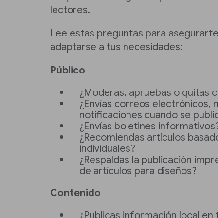
lectores.
Lee estas preguntas para asegurart
adaptarse a tus necesidades:
Público
¿Moderas, apruebas o quitas 
¿Envías correos electrónicos, 
notificaciones cuando se public
¿Envías boletines informativos
¿Recomiendas artículos basado
individuales?
¿Respaldas la publicación impr
de artículos para diseños?
Contenido
¿Publicas información local en