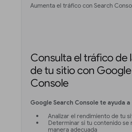
Aumenta el tráfico con Search Conso
Consulta el tráfico de
de tu sitio con Googl
Console
Google Search Console te ayuda a h
Analizar el rendimiento de tu si
Determinar si tu contenido se 
manera adecuada