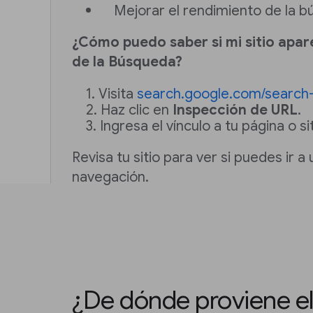
Mejorar el rendimiento de la 
¿Cómo puedo saber si mi sitio apar
de la Búsqueda?
Visita
search.google.com/search
Haz clic en
Inspección de URL
.
Ingresa el vínculo a tu página o sit
Revisa tu sitio para ver si puedes ir a
navegación.
¿De dónde proviene el 