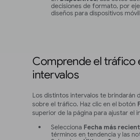
decisiones de formato, por eje
diseños para dispositivos móvil
Comprende el tráfico 
intervalos
Los distintos intervalos te brindarán 
sobre el tráfico. Haz clic en el botón
superior de la página para ajustar el i
Selecciona
Fecha más recien
términos en tendencia y las not