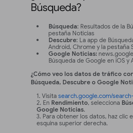
Búsqueda?
Búsqueda
: Resultados de la B
pestaña Noticias
Descubre
: La app de Búsqued
Android, Chrome y la pestaña 
Google Noticias:
news.google
Búsqueda de Google en iOS y 
¿Cómo veo los datos de tráfico cor
Búsqueda, Descubre o Google Noti
Visita
search.google.com/search
En
Rendimiento
, selecciona
Bús
Google Noticias
.
Para obtener los datos, haz clic 
esquina superior derecha.