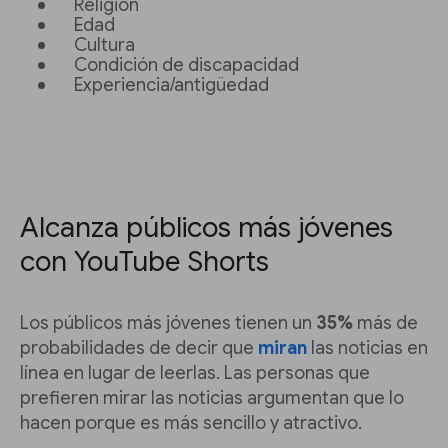
Religión
Edad
Cultura
Condición de discapacidad
Experiencia/antigüedad
Alcanza públicos más jóvenes
con YouTube Shorts
Los públicos más jóvenes tienen un
35%
más de
probabilidades de decir que
miran
las noticias en
línea en lugar de leerlas. Las personas que
prefieren mirar las noticias argumentan que lo
hacen porque es más sencillo y atractivo.