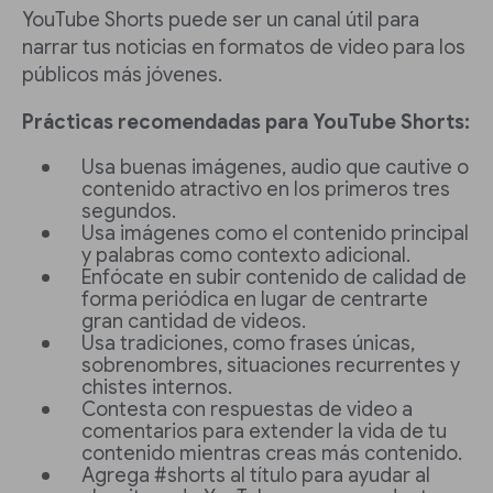
YouTube Shorts puede ser un canal útil para
narrar tus noticias en formatos de video para los
públicos más jóvenes.
Prácticas recomendadas para YouTube Shorts:
Usa buenas imágenes, audio que cautive o
contenido atractivo en los primeros tres
segundos.
Usa imágenes como el contenido principal
y palabras como contexto adicional.
Enfócate en subir contenido de calidad de
forma periódica en lugar de centrarte
gran cantidad de videos.
Usa tradiciones, como frases únicas,
sobrenombres, situaciones recurrentes y
chistes internos.
Contesta con respuestas de video a
comentarios para extender la vida de tu
contenido mientras creas más contenido.
Agrega #shorts al título para ayudar al