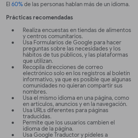
El
60%
de las personas hablan más de un idioma.
Prácticas recomendadas
Realiza encuestas en tiendas de alimentos
y centros comunitarios.
Usa Formularios de Google para hacer
preguntas sobre las necesidades y los
hábitos de tus públicos, y las plataformas
que utilizan.
Recopila direcciones de correo
electrónico solo en los registros al boletín
informativo, ya que es posible que algunas
comunidades no quieran compartir sus
nombres.
Usa el mismo idioma en una página, como
en artículos, anuncios y en la navegación.
Usa URLs diferentes para páginas
traducidas.
Permite que los usuarios cambien el
idioma de la página.
Usa Google Traductor y pídeles a