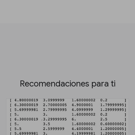
Recomendaciones para ti