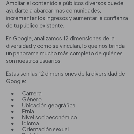
Ampliar el contenido a públicos diversos puede
ayudarte a abarcar más comunidades,
incrementar los ingresos y aumentar la confianza
de tu público existente.
En Google, analizamos 12 dimensiones de la
diversidad y cómo se vinculan, lo que nos brinda
un panorama mucho más completo de quiénes
son nuestros usuarios.
Estas son las 12 dimensiones de la diversidad de
Google:
Carrera
Género
Ubicación geográfica
Etnia
Nivel socioeconómico
Idioma
Orientación sexual