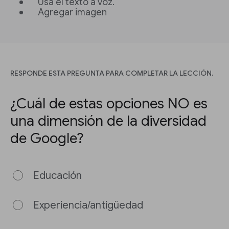
Usa el texto a voz.
Agregar imagen
RESPONDE ESTA PREGUNTA PARA COMPLETAR LA LECCIÓN.
¿Cuál de estas opciones NO es
una dimensión de la diversidad
de Google?
Educación
Experiencia/antigüedad