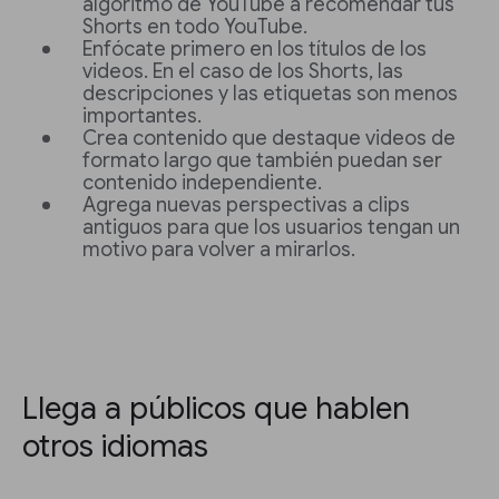
algoritmo de YouTube a recomendar tus
Shorts en todo YouTube.
Enfócate primero en los títulos de los
videos. En el caso de los Shorts, las
descripciones y las etiquetas son menos
importantes.
Crea contenido que destaque videos de
formato largo que también puedan ser
contenido independiente.
Agrega nuevas perspectivas a clips
antiguos para que los usuarios tengan un
motivo para volver a mirarlos.
Llega a públicos que hablen
otros idiomas