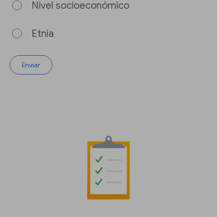
Nivel socioeconómico
Etnia
Enviar