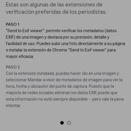
Estas son algunas de las extensiones de
verificación preferidas de los periodistas.
PASO 1
“Send to Exif viewer”: permite verificar los metadatos (datos
EXIF) de una imagen y destaca por su precisión, detalle y
facilidad de uso. Puedes subir una foto directamente a su página
o instalar la extensión de Chrome “Send to Exif viewer” para
mayor eficacia.
PASO 2
Con la extensión instalada, puedes hacer clic en una imagen y
seleccionar Mandar a visor de metadatos de imagen para ver la
hora, fecha y ubicación del punto de captura. Puesto que la
mayoría de redes sociales eliminan los datos EXIF, puede que
esta información no esté siempre disponible -- pero vale la pena
intentar.