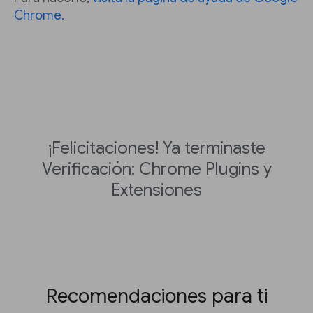
Chrome.
¡Felicitaciones! Ya terminaste
Verificación: Chrome Plugins y
Extensiones
Recomendaciones para ti