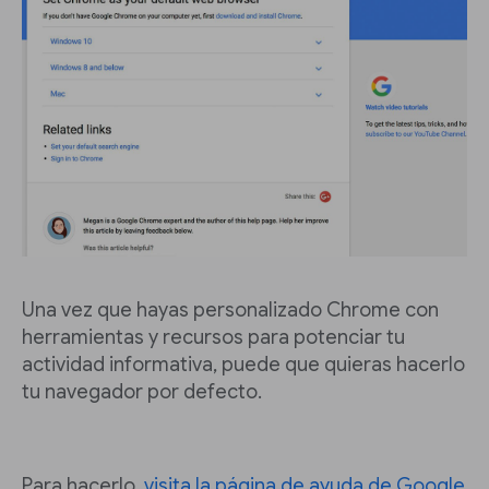
Una vez que hayas personalizado Chrome con
herramientas y recursos para potenciar tu
actividad informativa, puede que quieras hacerlo
tu navegador por defecto.
Para hacerlo,
visita la página de ayuda de Google