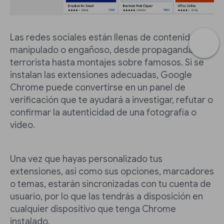
Las redes sociales están llenas de contenido
manipulado o engañoso, desde propaganda
terrorista hasta montajes sobre famosos. Si se
instalan las extensiones adecuadas, Google
Chrome puede convertirse en un panel de
verificación que te ayudará a investigar, refutar o
confirmar la autenticidad de una fotografía o
video.
Una vez que hayas personalizado tus
extensiones, así como sus opciones, marcadores
o temas, estarán sincronizadas con tu cuenta de
usuario, por lo que las tendrás a disposición en
cualquier dispositivo que tenga Chrome
instalado.