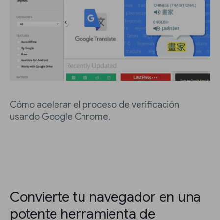
Cómo acelerar el proceso de verificación
usando Google Chrome.
Convierte tu navegador en una
potente herramienta de