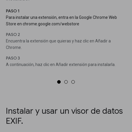
PASO 1
Para instalar una extensión, entra en la Google Chrome Web
Store en chrome.google.com/webstore
PASO 2
Encuentra la extensión que quieras y haz clic en Añadir a
Chrome.
PASO 3
A continuación, haz clic en Añadir extensión para instalarla.
Instalar y usar un visor de datos
EXIF.