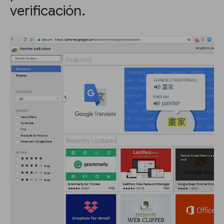
verificación.