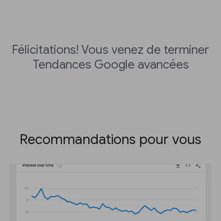
Félicitations! Vous venez de terminer
Tendances Google avancées
Recommandations pour vous