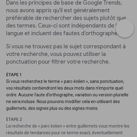
Dans les principes de base de Google Trends,
nous avons appris qu'il est généralement
préférable de rechercher des sujets plutôt que
des termes. Ceux-ci sont indépendants de la
langue et incluent des fautes d’orthographe.
Si vous ne trouvez pas le sujet correspondant à
votre recherche, vous pouvez utiliser la
ponctuation pour filtrer votre recherche.
ÉTAPE 1
Si vous recherchez le terme « parc éolien », sans ponctuation,
vos résultats contiendront les deux mots dans n’importe quel
ordre. Aucune faute d’orthographe, variation ou version plurielle
ne sera incluse. Nous pouvons modifier cela en utilisant des
guillemets, des signes plus ou des signes moins.
ÉTAPE 2
La recherche de « parc éolien » entre guillemets vous montre les
résultats de tendances pour ce terme exact, éventuellement