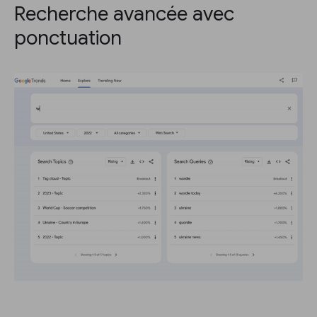
Recherche avancée avec
ponctuation