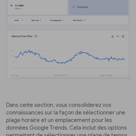
Dans cette section, vous consoliderez vos
connaissances sur la façon de sélectionner une
plage horaire et un emplacement pour les
données Google Trends. Cela inclut des options
permettant de sélectionner une plage de temps