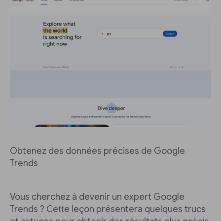
Obtenez des données précises de Google
Trends
Vous cherchez à devenir un expert Google
Trends ? Cette leçon présentera quelques trucs