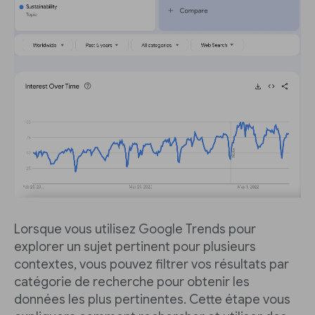
Lorsque vous utilisez Google Trends pour
explorer un sujet pertinent pour plusieurs
contextes, vous pouvez filtrer vos résultats par
catégorie de recherche pour obtenir les
données les plus pertinentes. Cette étape vous