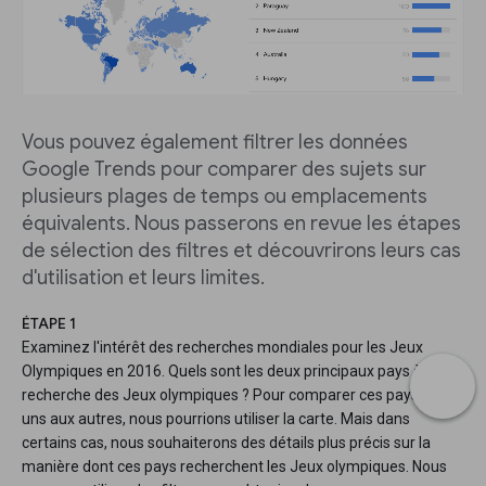
Vous pouvez également filtrer les données
Google Trends pour comparer des sujets sur
plusieurs plages de temps ou emplacements
équivalents. Nous passerons en revue les étapes
de sélection des filtres et découvrirons leurs cas
d'utilisation et leurs limites.
ÉTAPE 1
Examinez l'intérêt des recherches mondiales pour les Jeux
Olympiques en 2016. Quels sont les deux principaux pays à la
recherche des Jeux olympiques ? Pour comparer ces pays les
uns aux autres, nous pourrions utiliser la carte. Mais dans
certains cas, nous souhaiterons des détails plus précis sur la
manière dont ces pays recherchent les Jeux olympiques. Nous