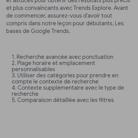
et astuces pour obtenir des résultats plus précis
et plus convaincants avec Trends Explore. Avant
de commencer, assurez-vous d'avoir tout
compris dans notre leçon pour débutants, Les
bases de Google Trends.
Recherche avancée avec ponctuation
Plage horaire et emplacement
personnalisables
Utiliser des catégories pour prendre en
compte le contexte de recherche
Contexte supplémentaire avec le type de
recherche
Comparaison détaillée avec les filtres