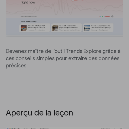
Devenez maître de l’outil Trends Explore grâce à
ces conseils simples pour extraire des données
précises.
Aperçu de la leçon