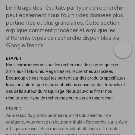
Le filtrage des résultats par type de recherche
peut également nous fournir des données plus
pertinentes et plus granulaires. Cette section
explique comment procéder et explique les
différents types de recherche disponibles via
Google Trends.
ÉTAPE 1
Nous commencerons par les recherches de cosmétiques en
2019 aux États-Unis. Regardez les recherches associées.
Beaucoup de ces requêtes portent sur des produits spécifiques.
Imaginez plutôt que nous souhaitions consulter des tutoriels et
des défis autour du maquillage. Nous pouvons filtrer nos
résultats par type de recherche pour nous en rapprocher.
ÉTAPE 2
Au-dessus du graphique linéaire, à côté du sélecteur de
catégorie, vous verrez un bouton intitulé « Recherche sur le Web
». Cliquez dessus et un menu déroulant affichera différents