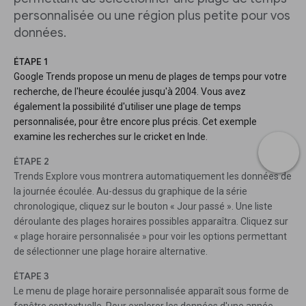
personnalisée ou une région plus petite pour vos
données.
ÉTAPE 1
Google Trends propose un menu de plages de temps pour votre
recherche, de l'heure écoulée jusqu'à 2004. Vous avez
également la possibilité d'utiliser une plage de temps
personnalisée, pour être encore plus précis. Cet exemple
examine les recherches sur le cricket en Inde.
ÉTAPE 2
Trends Explore vous montrera automatiquement les données de
la journée écoulée. Au-dessus du graphique de la série
chronologique, cliquez sur le bouton « Jour passé ». Une liste
déroulante des plages horaires possibles apparaîtra. Cliquez sur
« plage horaire personnalisée » pour voir les options permettant
de sélectionner une plage horaire alternative.
ÉTAPE 3
Le menu de plage horaire personnalisée apparaît sous forme de