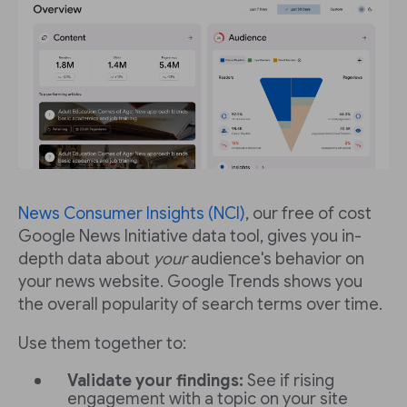
News Consumer Insights (NCI)
, our free of cost
Google News Initiative data tool, gives you in-
depth data about
your
audience's behavior on
your news website. Google Trends shows you
the overall popularity of search terms over time.
Use them together to:
Validate your findings:
See if rising
engagement with a topic on your site