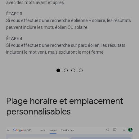
avec des mots avant et après.
ÉTAPE 3
Si vous effectuez une recherche éolienne + solaire, les résultats
peuvent inclure les mots éolien OU solaire.
ÉTAPE 4
Si vous effectuez une recherche sur parc éolien, les résultats
incluront le mot vent, mais excluront le mot ferme.
Plage horaire et emplacement
personnalisables