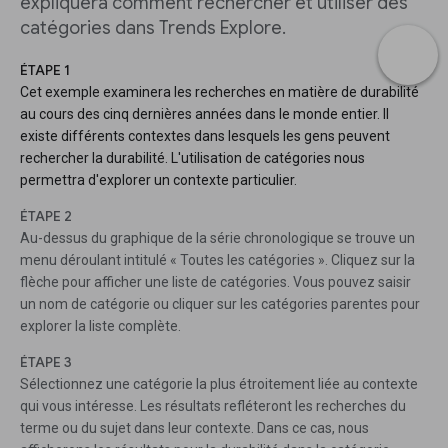
expliquera comment rechercher et utiliser des
catégories dans Trends Explore.
ÉTAPE 1
Cet exemple examinera les recherches en matière de durabilité
au cours des cinq dernières années dans le monde entier. Il
existe différents contextes dans lesquels les gens peuvent
rechercher la durabilité. L'utilisation de catégories nous
permettra d'explorer un contexte particulier.
ÉTAPE 2
Au-dessus du graphique de la série chronologique se trouve un
menu déroulant intitulé « Toutes les catégories ». Cliquez sur la
flèche pour afficher une liste de catégories. Vous pouvez saisir
un nom de catégorie ou cliquer sur les catégories parentes pour
explorer la liste complète.
ÉTAPE 3
Sélectionnez une catégorie la plus étroitement liée au contexte
qui vous intéresse. Les résultats refléteront les recherches du
terme ou du sujet dans leur contexte. Dans ce cas, nous