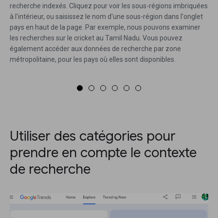
recherche indexés. Cliquez pour voir les sous-régions imbriquées
à l'intérieur, ou saisissez le nom d'une sous-région dans l'onglet
pays en haut de la page. Par exemple, nous pouvons examiner
les recherches sur le cricket au Tamil Nadu. Vous pouvez
également accéder aux données de recherche par zone
métropolitaine, pour les pays où elles sont disponibles.
Utiliser des catégories pour
prendre en compte le contexte
de recherche