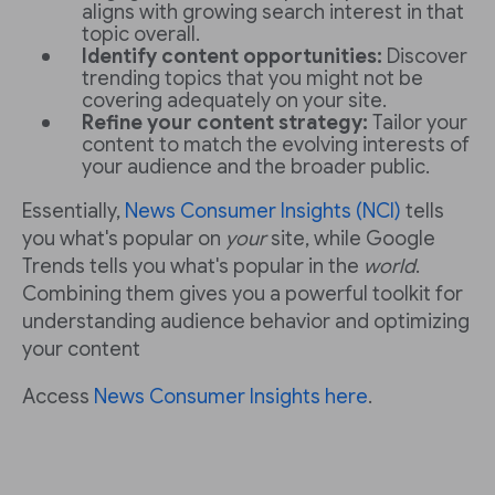
aligns with growing search interest in that
topic overall.
Identify content opportunities:
Discover
trending topics that you might not be
covering adequately on your site.
Refine your content strategy:
Tailor your
content to match the evolving interests of
your audience and the broader public.
Essentially,
News Consumer Insights (NCI)
tells
you what's popular on
your
site, while Google
Trends tells you what's popular in the
world
.
Combining them gives you a powerful toolkit for
understanding audience behavior and optimizing
your content
Access
News Consumer Insights here
.