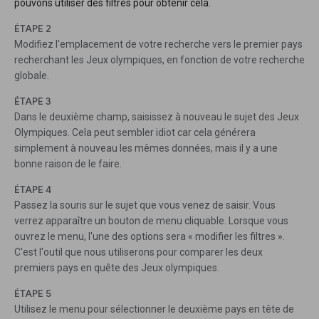
pouvons utiliser des filtres pour obtenir cela.
ÉTAPE 2
Modifiez l'emplacement de votre recherche vers le premier pays
recherchant les Jeux olympiques, en fonction de votre recherche
globale.
ÉTAPE 3
Dans le deuxième champ, saisissez à nouveau le sujet des Jeux
Olympiques. Cela peut sembler idiot car cela générera
simplement à nouveau les mêmes données, mais il y a une
bonne raison de le faire.
ÉTAPE 4
Passez la souris sur le sujet que vous venez de saisir. Vous
verrez apparaître un bouton de menu cliquable. Lorsque vous
ouvrez le menu, l'une des options sera « modifier les filtres ».
C'est l'outil que nous utiliserons pour comparer les deux
premiers pays en quête des Jeux olympiques.
ÉTAPE 5
Utilisez le menu pour sélectionner le deuxième pays en tête de