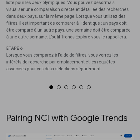
liste pour les Jeux olympiques. Vous pouvez désormais
visualiser une comparaison directe et détaillée des recherches
dans deux pays, sur la même page. Lorsque vous utilisez des
filtres, il est important de comparer à l'identique : un pays doit
être comparé à un autre pays, une semaine doit être comparée
à une autre semaine. L’outil Trends Explore vous le rappellera.
ÉTAPE 6
Lorsque vous comparez à l'aide de filtres, vous verrez les
intérêts de recherche par emplacement et les requêtes
associées pour vos deux sélections séparément.
Pairing NCI with Google Trends