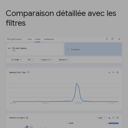
Comparaison détaillée avec les
filtres