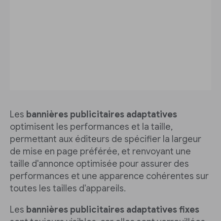
Les
bannières publicitaires adaptatives
optimisent les performances et la taille,
permettant aux éditeurs de spécifier la largeur
de mise en page préférée, et renvoyant une
taille d'annonce optimisée pour assurer des
performances et une apparence cohérentes sur
toutes les tailles d'appareils.
Les
bannières publicitaires adaptatives fixes