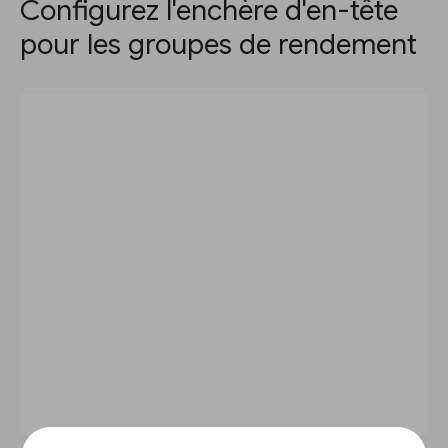
Configurez l'enchère d'en-tête
pour les groupes de rendement