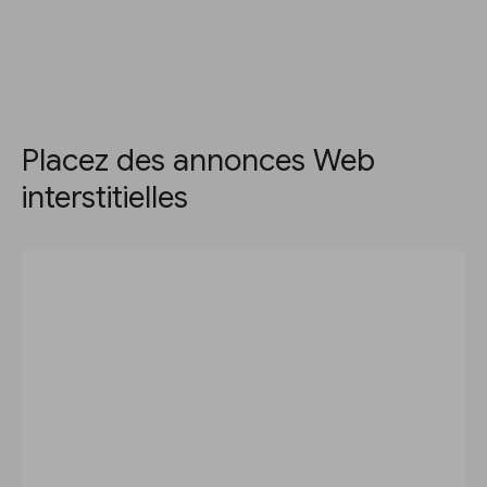
Placez des annonces Web
interstitielles