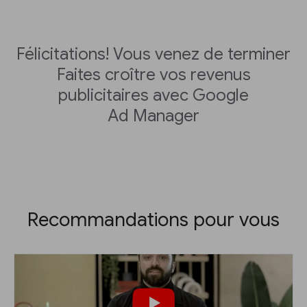
Félicitations! Vous venez de terminer
Faites croître vos revenus
publicitaires avec Google
Ad Manager
Recommandations pour vous