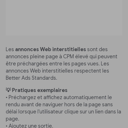
Les
annonces Web interstitielles
sont des
annonces pleine page à CPM élevé qui peuvent
être préchargées entre les pages vues. Les
annonces Web interstitielles respectent les
Better Ads Standards.
💡 Pratiques exemplaires
• Préchargez et affichez automatiquement le
rendu avant de naviguer hors de la page sans
délai lorsque l'utilisateur clique sur un lien dans la
page.
• Ajoutez une sortie.