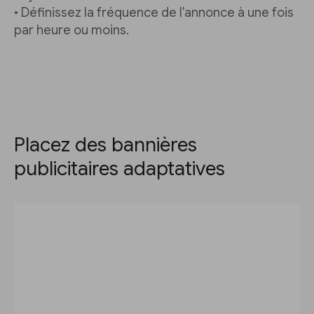
• Définissez la fréquence de l'annonce à une fois
par heure ou moins.
Placez des bannières
publicitaires adaptatives