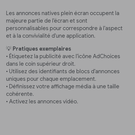
Les annonces natives plein écran occupent la
majeure partie de l'écran et sont
personnalisables pour correspondre à l'aspect
et à la convivialité d'une application.
💡
Pratiques exemplaires
• Étiquetez la publicité avec l'icône AdChoices
dans le coin supérieur droit.
• Utilisez des identifiants de blocs d'annonces
uniques pour chaque emplacement.
• Définissez votre affichage média à une taille
cohérente.
• Activez les annonces vidéo.