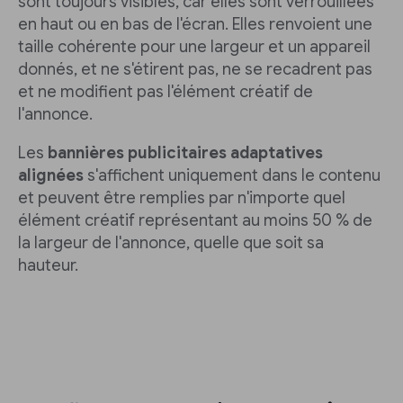
sont toujours visibles, car elles sont verrouillées
en haut ou en bas de l'écran. Elles renvoient une
taille cohérente pour une largeur et un appareil
donnés, et ne s'étirent pas, ne se recadrent pas
et ne modifient pas l'élément créatif de
l'annonce.
Les
bannières publicitaires adaptatives
alignées
s'affichent uniquement dans le contenu
et peuvent être remplies par n'importe quel
élément créatif représentant au moins 50 % de
la largeur de l'annonce, quelle que soit sa
hauteur.