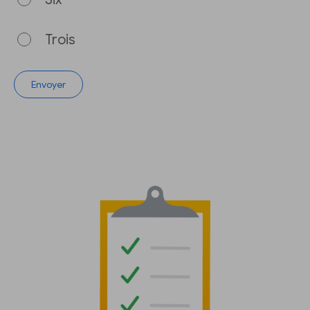
Trois
Envoyer