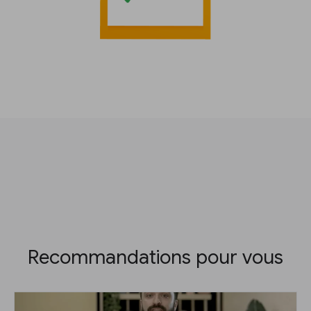
Recommandations pour vous