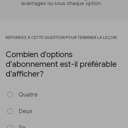
avantages ou sous chaque option.
RÉPONDEZ À CETTE QUESTION POUR TERMINER LA LEÇON.
Combien d'options
d'abonnement est-il préférable
d'afficher?
Quatre
Deux
Six