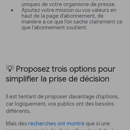
uniques de votre organisme de presse.
Ajoutez votre mission ou vos valeurs en
haut de la page d'abonnement, de
manière à ce que l'on sache clairement ce
que l'abonnement soutient.
💡 Proposez trois options pour
simplifier la prise de décision
Il est tentant de proposer davantage d'options,
car logiquement, vos publics ont des besoins
différents.
Mais des
recherches ont montré
que si une