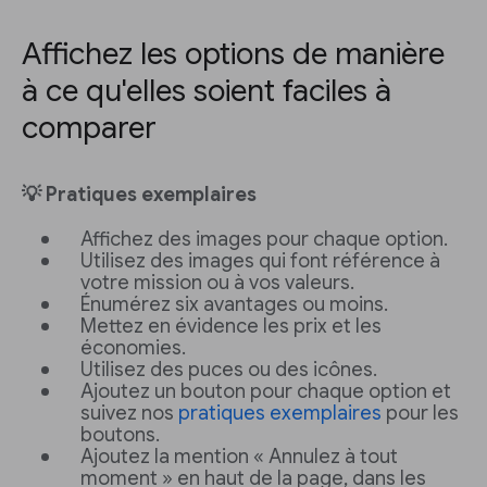
Affichez les options de manière
à ce qu'elles soient faciles à
comparer
💡 Pratiques exemplaires
Affichez des images pour chaque option.
Utilisez des images qui font référence à
votre mission ou à vos valeurs.
Énumérez six avantages ou moins.
Mettez en évidence les prix et les
économies.
Utilisez des puces ou des icônes.
Ajoutez un bouton pour chaque option et
suivez nos
pratiques exemplaires
pour les
boutons.
Ajoutez la mention « Annulez à tout
moment » en haut de la page, dans les