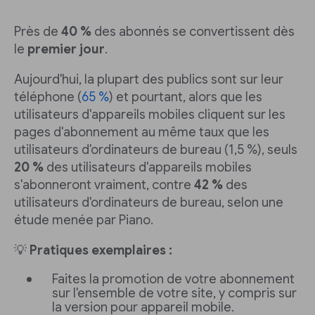
Près de
40 %
des abonnés se convertissent dès
le
premier jour
.
Aujourd'hui, la plupart des publics sont sur leur
téléphone (
65 %
) et pourtant, alors que les
utilisateurs d'appareils mobiles cliquent sur les
pages d'abonnement au même taux que les
utilisateurs d'ordinateurs de bureau (1,5 %), seuls
20 %
des utilisateurs d'appareils mobiles
s'abonneront vraiment, contre
42 %
des
utilisateurs d'ordinateurs de bureau, selon une
étude menée par Piano.
💡
Pratiques exemplaires :
Faites la promotion de votre abonnement
sur l'ensemble de votre site, y compris sur
la version pour appareil mobile.