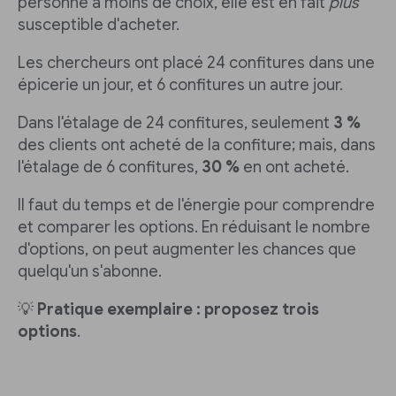
personne a moins de choix, elle est en fait
plus
susceptible d'acheter.
Les chercheurs ont placé 24 confitures dans une
épicerie un jour, et 6 confitures un autre jour.
Dans l'étalage de 24 confitures, seulement
3 %
des clients ont acheté de la confiture; mais, dans
l'étalage de 6 confitures,
30 %
en ont acheté.
Il faut du temps et de l'énergie pour comprendre
et comparer les options. En réduisant le nombre
d'options, on peut augmenter les chances que
quelqu'un s'abonne.
💡
Pratique exemplaire : proposez trois
options
.