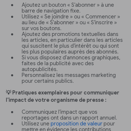
Ajoutez un bouton « S'abonner » à une
barre de navigation fixe.
Utilisez « Se joindre » ou « Commencer »
au lieu de « S'abonner » ou « S'inscrire »
sur vos boutons.
Ajoutez des promotions textuelles dans
les articles, en particulier dans les articles
qui suscitent le plus d'intérêt ou qui sont
les plus populaires auprès des abonnés.
Si vous disposez d'annonces graphiques,
faites de la publicité avec des
autopublicités.
Personnalisez les messages marketing
pour certains publics.
💡 Pratiques exemplaires pour communiquer
l'impact de votre organisme de presse :
Communiquez l'impact que vos
reportages ont dans un rapport annuel.
Utilisez une
proposition de valeur
pour
mettre en évidence les contributions