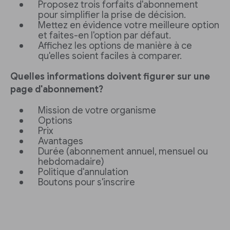
Proposez trois forfaits d'abonnement
pour simplifier la prise de décision.
Mettez en évidence votre meilleure option
et faites-en l'option par défaut.
Affichez les options de manière à ce
qu'elles soient faciles à comparer.
Quelles informations doivent figurer sur une
page d'abonnement?
Mission de votre organisme
Options
Prix
Avantages
Durée (abonnement annuel, mensuel ou
hebdomadaire)
Politique d'annulation
Boutons pour s'inscrire