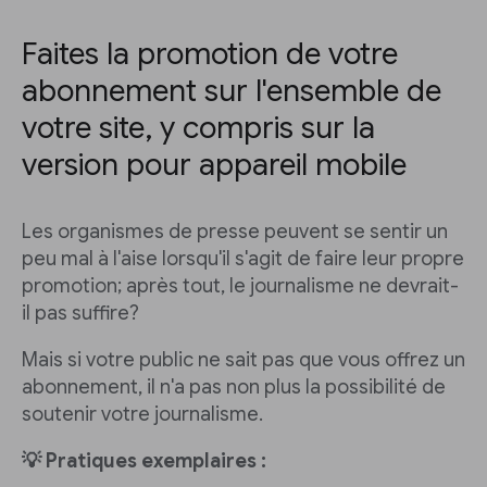
Faites la promotion de votre
abonnement sur l'ensemble de
votre site, y compris sur la
version pour appareil mobile
Les organismes de presse peuvent se sentir un
peu mal à l'aise lorsqu'il s'agit de faire leur propre
promotion; après tout, le journalisme ne devrait-
il pas suffire?
Mais si votre public ne sait pas que vous offrez un
abonnement, il n'a pas non plus la possibilité de
soutenir votre journalisme.
💡 Pratiques exemplaires :