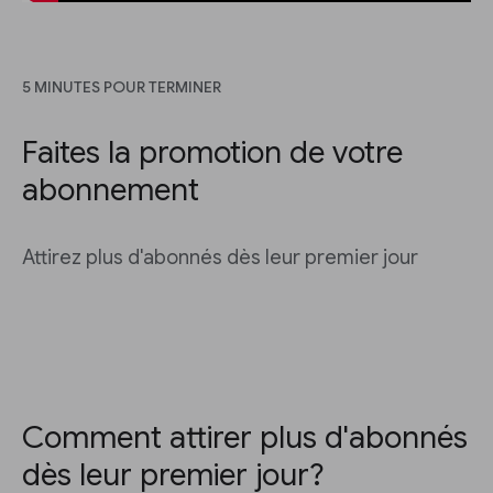
5 MINUTES POUR TERMINER
Faites la promotion de votre
abonnement
Attirez plus d'abonnés dès leur premier jour
Comment attirer plus d'abonnés
dès leur premier jour?