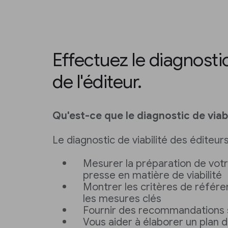
Effectuez le diagnostic
de l'éditeur.
Qu'est-ce que le diagnostic de viabi
Le diagnostic de viabilité des éditeurs
Mesurer la préparation de vot
presse en matière de viabilité
Montrer les critères de référ
les mesures clés
Fournir des recommandations
Vous aider à élaborer un plan d