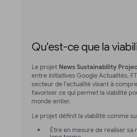
Qu'est-ce que la viabil
Le projet
News Sustainability Proje
entre Initiatives Google Actualités, FT
secteur de l'actualité visant à compr
favoriser ce qui permet la viabilité po
monde entier.
Le projet définit la viabilité comme sui
Être en mesure de réaliser sa m