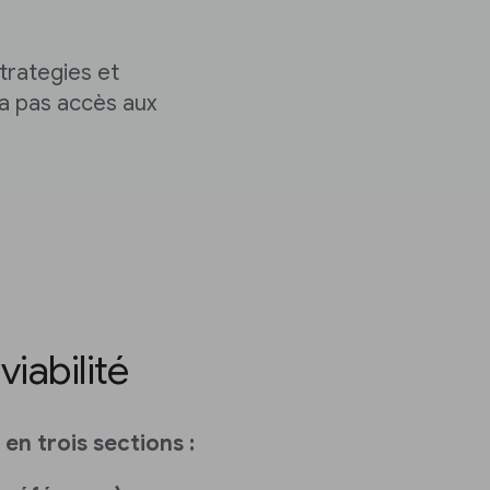
trategies et
'a pas accès aux
viabilité
 en trois sections :