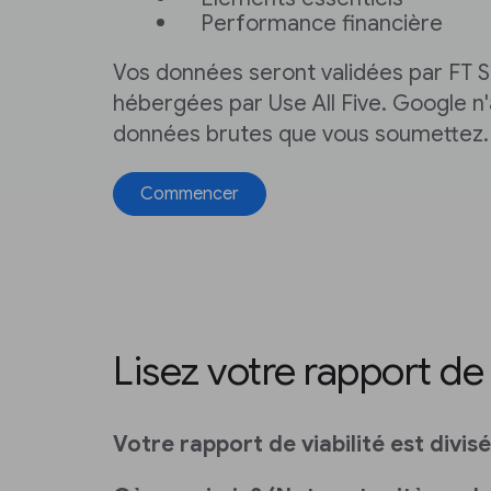
Performance financière
Vos données seront validées par FT S
hébergées par Use All Five. Google n
données brutes que vous soumettez.
Commencer
Lisez votre rapport de 
Votre rapport de viabilité est divisé