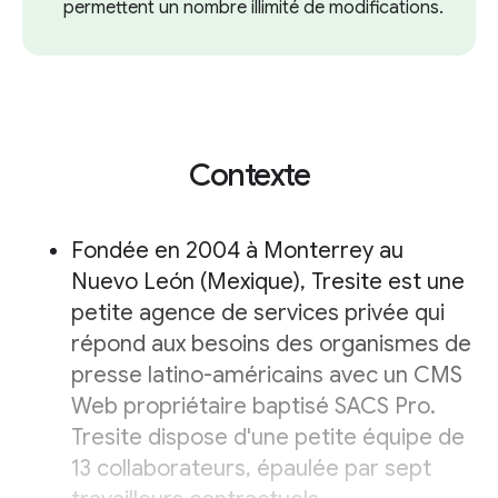
permettent un nombre illimité de modifications.
Contexte
Fondée en 2004 à Monterrey au
Nuevo León (Mexique), Tresite est une
petite agence de services privée qui
répond aux besoins des organismes de
presse latino-américains avec un CMS
Web propriétaire baptisé SACS Pro.
Tresite dispose d'une petite équipe de
13 collaborateurs, épaulée par sept