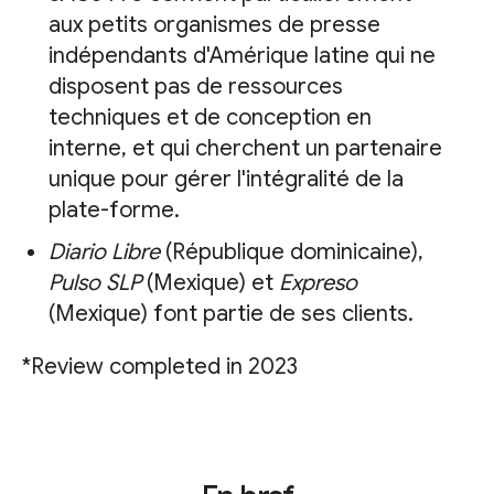
aux petits organismes de presse
indépendants d'Amérique latine qui ne
disposent pas de ressources
techniques et de conception en
interne, et qui cherchent un partenaire
unique pour gérer l'intégralité de la
plate-forme.
Diario Libre
(République dominicaine),
Pulso SLP
(Mexique) et
Expreso
(Mexique) font partie de ses clients.
*Review completed in 2023