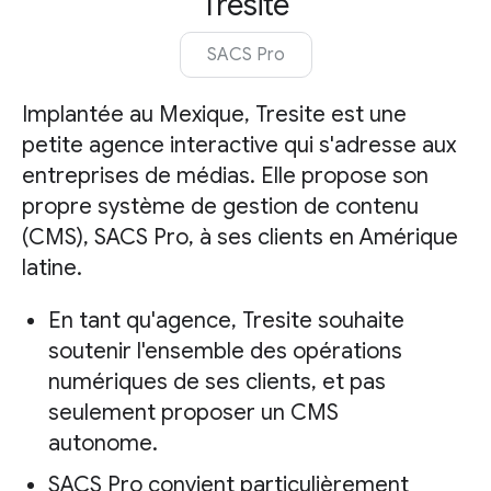
Tresite
SACS Pro
Implantée au Mexique, Tresite est une
petite agence interactive qui s'adresse aux
entreprises de médias. Elle propose son
propre système de gestion de contenu
(CMS), SACS Pro, à ses clients en Amérique
latine.
En tant qu'agence, Tresite souhaite
soutenir l'ensemble des opérations
numériques de ses clients, et pas
seulement proposer un CMS
autonome.
SACS Pro convient particulièrement