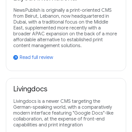
NewsPublish is originally a print-oriented CMS
from Beirut, Lebanon, now headquartered in
Dubai, with a traditional focus on the Middle
East, supplemented more recently with a
broader APAC expansion on the back of a more
affordable alternative to established print
content management solutions.
Read full review
arrow_outward
Livingdocs
Livingdocs is a newer CMS targeting the
German-speaking world, with a comparatively
modern interface featuring "Google Docs"-like
collaboration, at the expense of front-end
capabilities and print integration