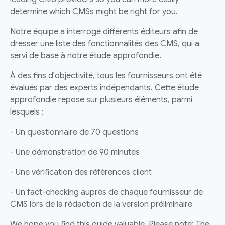
determine which CMSs might be right for you.
Notre équipe a interrogé différents éditeurs afin de
dresser une liste des fonctionnalités des CMS, qui a
servi de base à notre étude approfondie.
À des fins d'objectivité, tous les fournisseurs ont été
évalués par des experts indépendants. Cette étude
approfondie repose sur plusieurs éléments, parmi
lesquels :
- Un questionnaire de 70 questions
- Une démonstration de 90 minutes
- Une vérification des références client
- Un fact-checking auprès de chaque fournisseur de
CMS lors de la rédaction de la version préliminaire
We hope you find this guide valuable. Please note: The