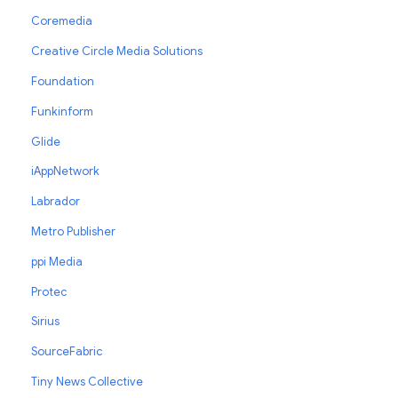
Coremedia
Creative Circle Media Solutions
Foundation
Funkinform
Glide
iAppNetwork
Labrador
Metro Publisher
ppi Media
Protec
Sirius
SourceFabric
Tiny News Collective