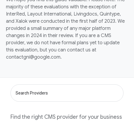
majority of these evaluations with the exception of
InterRed, Layout International, Livingdocs, Quintype,
and Xalok were conducted in the first half of 2023. We
provided a small summary of any major platform
changes in 2024 in their review. If you are a CMS
provider, we do not have formal plans yet to update
this evaluation, but you can contact us at
contactgni@google.com.
recherche
Find the right CMS provider for your business