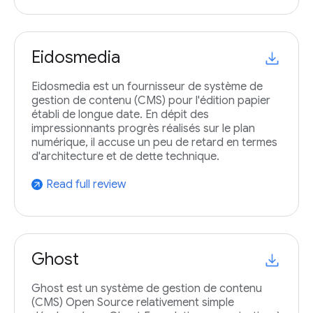
Eidosmedia
Eidosmedia est un fournisseur de système de
gestion de contenu (CMS) pour l'édition papier
établi de longue date. En dépit des
impressionnants progrès réalisés sur le plan
numérique, il accuse un peu de retard en termes
d'architecture et de dette technique.
Read full review
arrow_outward
Ghost
Ghost est un système de gestion de contenu
(CMS) Open Source relativement simple