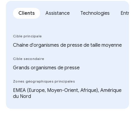
Clients
Assistance
Technologies
Entrep
Cible principale
Chaîne d'organismes de presse de taille moyenne
Cible secondaire
Grands organismes de presse
Zones géographiques principales
EMEA (Europe, Moyen-Orient, Afrique), Amérique
du Nord