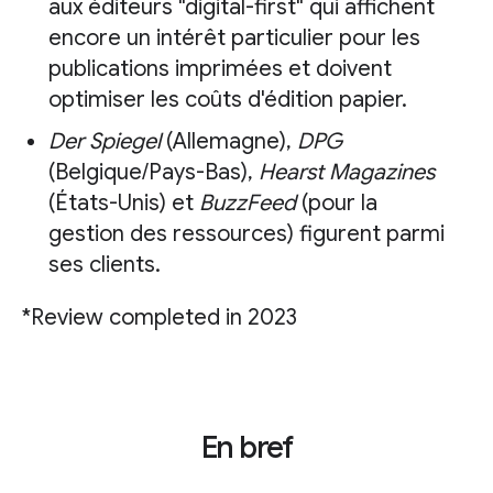
aux éditeurs "digital-first" qui affichent
encore un intérêt particulier pour les
publications imprimées et doivent
optimiser les coûts d'édition papier.
Der Spiegel
(Allemagne),
DPG
(Belgique/Pays-Bas),
Hearst Magazines
(États-Unis) et
BuzzFeed
(pour la
gestion des ressources) figurent parmi
ses clients.
*Review completed in 2023
En bref