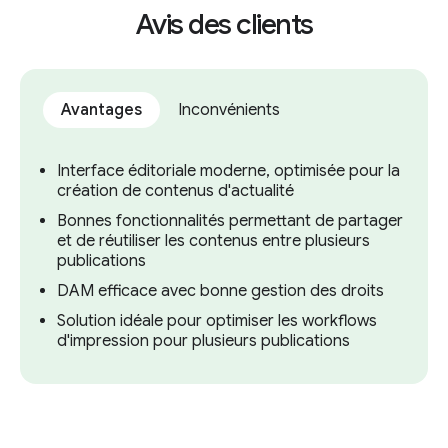
Avis des clients
Avantages
Inconvénients
Interface éditoriale moderne, optimisée pour la
création de contenus d'actualité
Bonnes fonctionnalités permettant de partager
et de réutiliser les contenus entre plusieurs
publications
DAM efficace avec bonne gestion des droits
Solution idéale pour optimiser les workflows
d'impression pour plusieurs publications