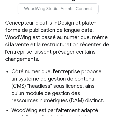
WoodWing Studio, Assets, Connect
Concepteur d'outils InDesign et plate-
forme de publication de longue date,
WoodWing est passé au numérique, même
si la vente et la restructuration récentes de
l'entreprise laissent présager certains
changements.
Côté numérique, l'entreprise propose
un système de gestion de contenu
(CMS) "headless" sous licence, ainsi
qu'un module de gestion des
ressources numériques (DAM) distinct.
WoodWing est parfaitement adapté