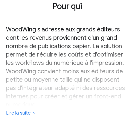
Pour qui
WoodWing s'adresse aux grands éditeurs
dont les revenus proviennent d'un grand
nombre de publications papier. La solution
permet de réduire les coûts et d'optimiser
les workflows du numérique à l'impression.
WoodWing convient moins aux éditeurs de
petite ou moyenne taille qui ne disposent
pas d'intégrateur adapté ni des ressources
internes pour créer et gérer un front-end
numérique.
Lire la suite