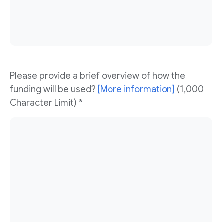
Please provide a brief overview of how the
funding will be used?
[More information]
(1,000
Character Limit) *