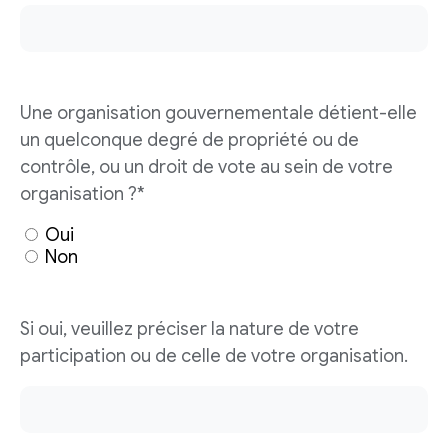
Une organisation gouvernementale détient-elle
un quelconque degré de propriété ou de
contrôle, ou un droit de vote au sein de votre
organisation ?*
Oui
Non
Si oui, veuillez préciser la nature de votre
participation ou de celle de votre organisation.