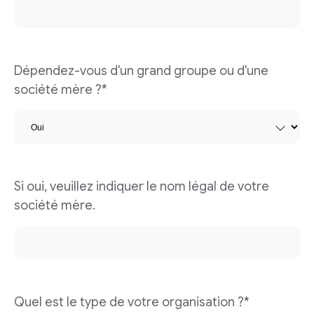
Dépendez-vous d'un grand groupe ou d'une
société mère ?*
Si oui, veuillez indiquer le nom légal de votre
société mère.
Quel est le type de votre organisation ?*