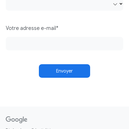
Votre adresse e-mail*
Envoyer