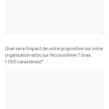
Quel sera l'impact de votre proposition sur votre
organisation et/ou sur l'écosystème ? (max.
1 000 caractères)*