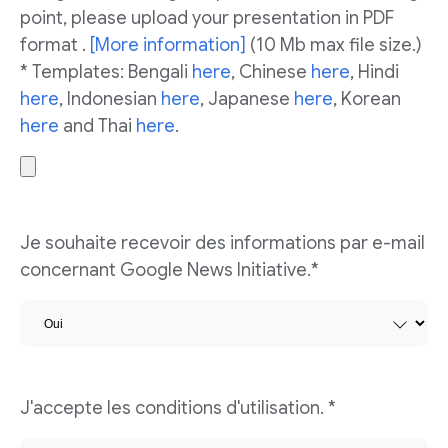
point, please upload your presentation in PDF
format .
[More information]
(10 Mb max file size.)
* Templates: Bengali
here
, Chinese
here
, Hindi
here
, Indonesian
here
, Japanese
here
, Korean
here
and Thai
here
.
Je souhaite recevoir des informations par e-mail
concernant Google News Initiative.*
J'accepte les conditions d'utilisation. *