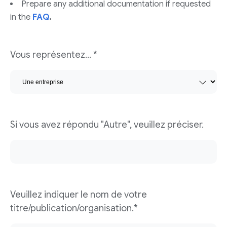
Prepare any additional documentation if requested
in the
FAQ
.
Vous représentez… *
Si vous avez répondu "Autre", veuillez préciser.
Veuillez indiquer le nom de votre
titre/publication/organisation.*