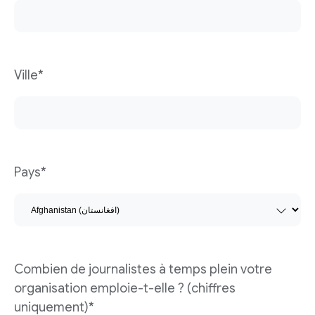
Ville*
Pays*
Combien de journalistes à temps plein votre
organisation emploie-t-elle ? (chiffres
uniquement)*