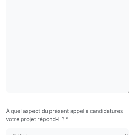
À quel aspect du présent appel à candidatures
votre projet répond-il ? *