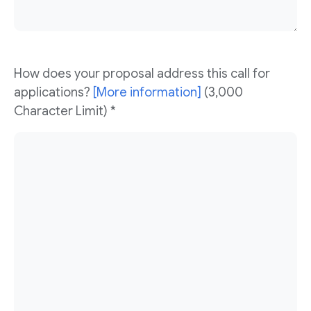
How does your proposal address this call for
applications?
[More information]
(3,000
Character Limit) *