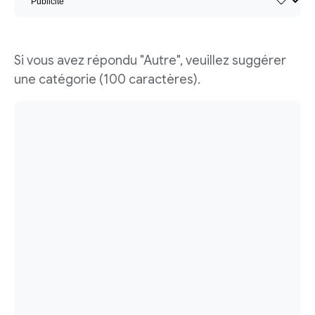
Si vous avez répondu "Autre", veuillez suggérer
une catégorie (100 caractères).