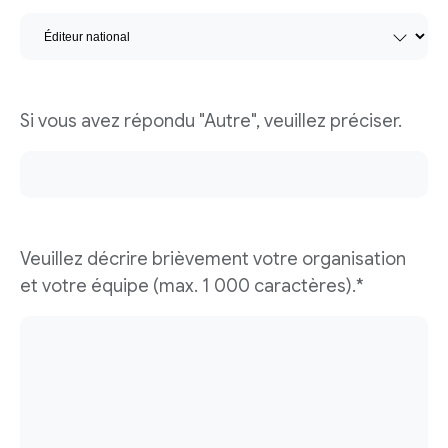
Si vous avez répondu "Autre", veuillez préciser.
Veuillez décrire brièvement votre organisation
et votre équipe (max. 1 000 caractères).*