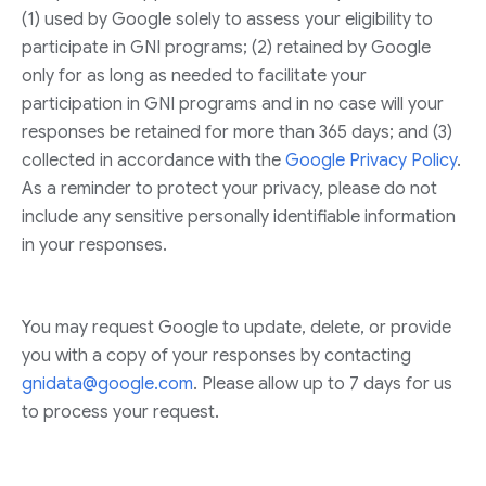
(1) used by Google solely to assess your eligibility to
participate in GNI programs; (2) retained by Google
only for as long as needed to facilitate your
participation in GNI programs and in no case will your
responses be retained for more than 365 days; and (3)
collected in accordance with the
Google Privacy Policy
.
As a reminder to protect your privacy, please do not
include any sensitive personally identifiable information
in your responses.
You may request Google to update, delete, or provide
you with a copy of your responses by contacting
gnidata@google.com
. Please allow up to 7 days for us
to process your request.