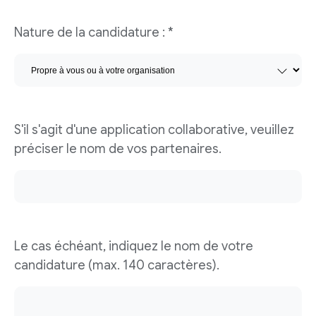
Nature de la candidature : *
S'il s'agit d'une application collaborative, veuillez
préciser le nom de vos partenaires.
Le cas échéant, indiquez le nom de votre
candidature (max. 140 caractères).