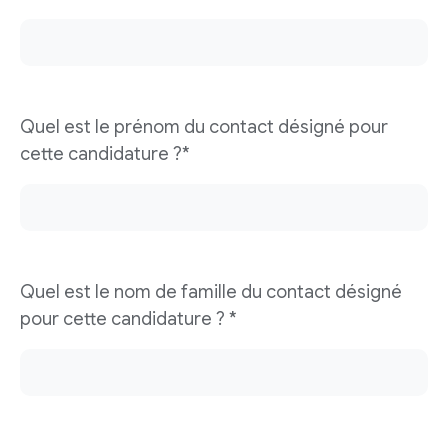
Quel est le prénom du contact désigné pour
cette candidature ?*
Quel est le nom de famille du contact désigné
pour cette candidature ? *