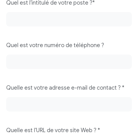
Quel est l'intitulé de votre poste ?*
Quel est votre numéro de téléphone ?
Quelle est votre adresse e-mail de contact ? *
Quelle est l'URL de votre site Web ? *