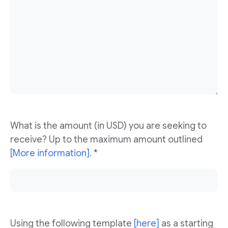
What is the amount (in USD) you are seeking to
receive? Up to the maximum amount outlined
[More information]
. *
Using the following template
[here]
as a starting