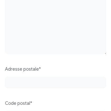
Adresse postale*
Code postal*