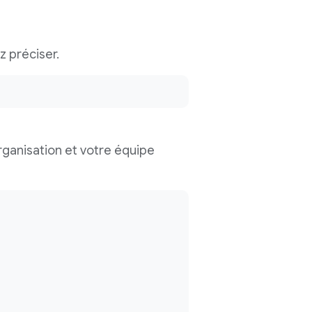
z préciser.
rganisation et votre équipe