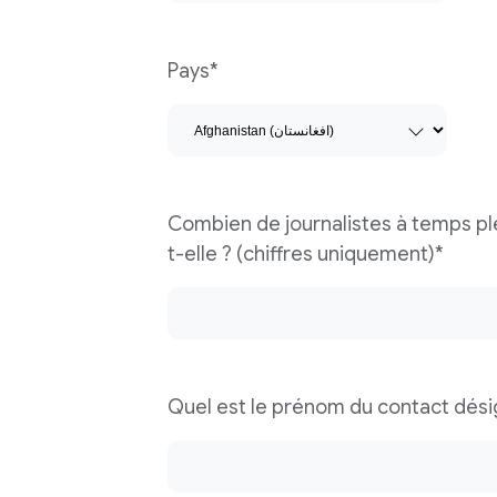
Pays*
Combien de journalistes à temps pl
t-elle ? (chiffres uniquement)*
Quel est le prénom du contact dési