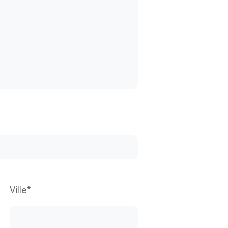
Ville*