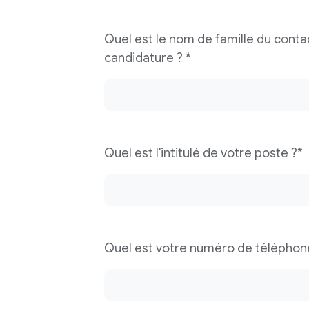
Quel est le nom de famille du conta
candidature ? *
Quel est l'intitulé de votre poste ?*
Quel est votre numéro de téléphon