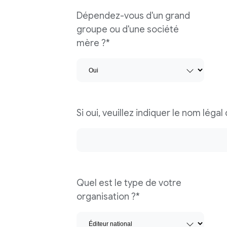
Dépendez-vous d'un grand
groupe ou d'une société
mère ?*
Si oui, veuillez indiquer le nom léga
Quel est le type de votre
organisation ?*