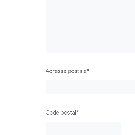
Adresse postale*
Code postal*