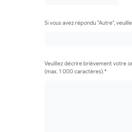
Si vous avez répondu "Autre", veuille
Veuillez décrire brièvement votre o
(max. 1 000 caractères).*