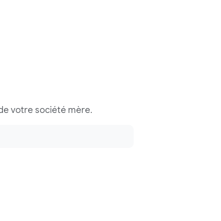
l de votre société mère.