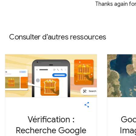
Thanks again for
Consulter d'autres ressources
Vérification :
Goog
Recherche Google
Ima