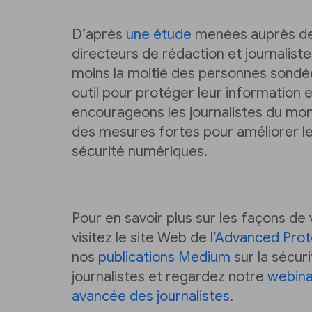
D’après
une étude
menées auprès de
directeurs de rédaction et journaliste
moins la moitié des personnes sondée
outil pour protéger leur information e
encourageons les journalistes du mo
des mesures fortes pour améliorer le
sécurité numériques.
Pour en savoir plus sur les façons de
visitez le site Web de l’
Advanced Prot
nos
publications Medium
sur la sécur
journalistes et regardez notre
webinai
avancée des journalistes
.