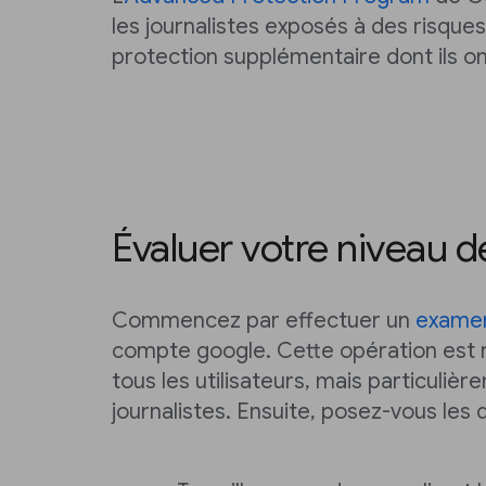
les journalistes exposés à des risques
protection supplémentaire dont ils on
Évaluer votre niveau 
Commencez par effectuer un
examen
compte google. Cette opération es
tous les utilisateurs, mais particuliè
journalistes. Ensuite, posez-vous les 