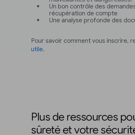
Un bon contrôle des demandes
récupération de compte
Une analyse profonde des doc
Pour savoir comment vous inscrire, 
utile
.
Plus de ressources po
sûreté et votre sécurit