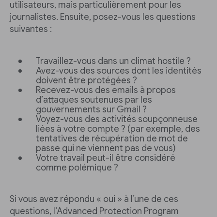
utilisateurs, mais particulièrement pour les
journalistes. Ensuite, posez-vous les questions
suivantes :
Travaillez-vous dans un climat hostile ?
Avez-vous des sources dont les identités
doivent être protégées ?
Recevez-vous des emails à propos
d’attaques soutenues par les
gouvernements sur Gmail ?
Voyez-vous des activités soupçonneuse
liées à votre compte ? (par exemple, des
tentatives de récupération de mot de
passe qui ne viennent pas de vous)
Votre travail peut-il être considéré
comme polémique ?
Si vous avez répondu « oui » à l’une de ces
questions, l’Advanced Protection Program