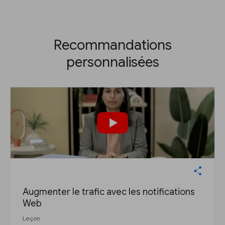
Recommandations
personnalisées
Augmenter le trafic avec les notifications
Web
Leçon