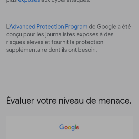
plus
exposés
aux cyberattaques.
L’
Advanced Protection Program
de Google a été
conçu pour les journalistes exposés à des
risques élevés et fournit la protection
supplémentaire dont ils ont besoin.
Évaluer votre niveau de menace.