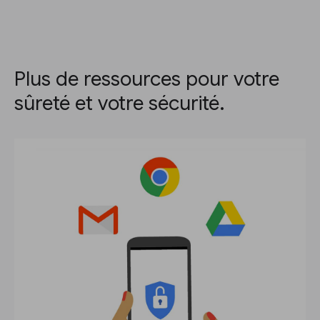
Plus de ressources pour votre
sûreté et votre sécurité.