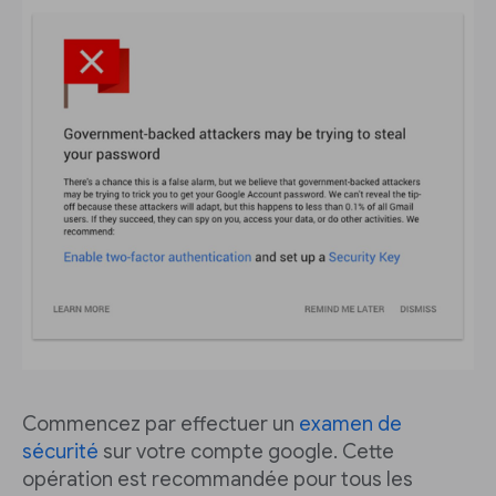
Commencez par effectuer un
examen de
sécurité
sur votre compte google. Cette
opération est recommandée pour tous les