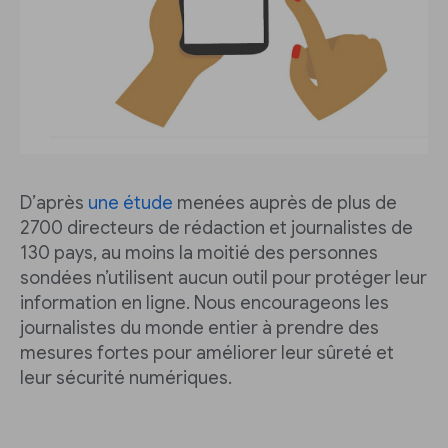
D’après
une étude
menées auprès de plus de
2700 directeurs de rédaction et journalistes de
130 pays, au moins la moitié des personnes
sondées n’utilisent aucun outil pour protéger leur
information en ligne. Nous encourageons les
journalistes du monde entier à prendre des
mesures fortes pour améliorer leur sûreté et
leur sécurité numériques.