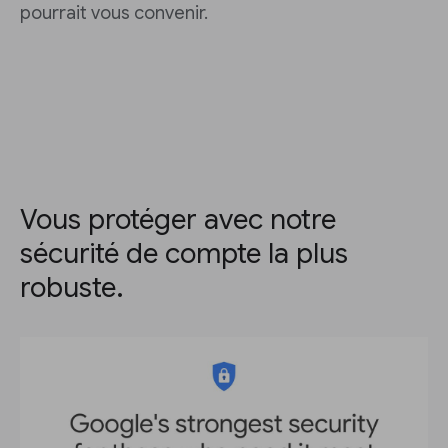
pourrait vous convenir.
Vous protéger avec notre
sécurité de compte la plus
robuste.