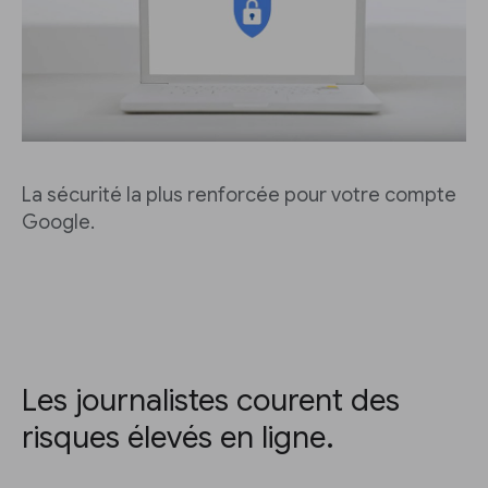
La sécurité la plus renforcée pour votre compte
Google.
Les journalistes courent des
risques élevés en ligne.