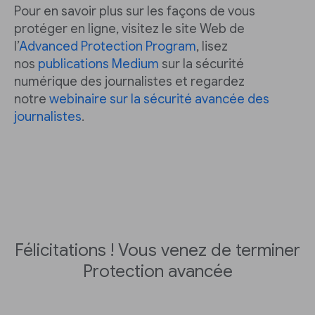
Pour en savoir plus sur les façons de vous
protéger en ligne, visitez le site Web de
l’
Advanced Protection Program
, lisez
nos
publications Medium
sur la sécurité
numérique des journalistes et regardez
notre
webinaire sur la sécurité avancée des
journalistes
.
Félicitations ! Vous venez de terminer
Protection avancée