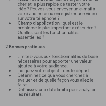
cher et le plus rapide de tester votre
idée ? Pouvez-vous envoyer un e-mail à
votre audience ou enregistrer une vidéo
sur votre téléphone ?
Champ d'application
: quel est le
problème le plus important à résoudre ?
Quelles sont les fonctionnalités
essentielles ?
💡
Bonnes pratiques
Limitez-vous aux fonctionnalités de base
nécessaires pour apporter une valeur
ajoutée à votre audience.
Indiquez votre objectif dès le départ.
Déterminez ce que vous cherchez à
évaluer et de quelle façon vous allez le
faire.
Définissez une date limite pour analyser
les résultats.