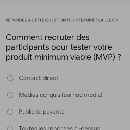
RÉPONDEZ À CETTE QUESTION POUR TERMINER LA LEÇON.
Comment recruter des
participants pour tester votre
produit minimum viable (MVP) ?
Contact direct
Médias conquis (earned media)
Publicité payante
Toutes les réponses ci-dessus