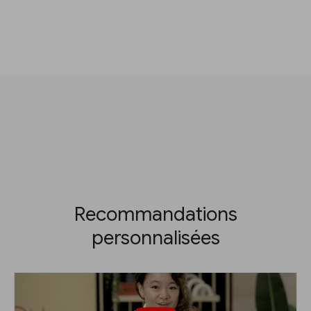
Recommandations
personnalisées