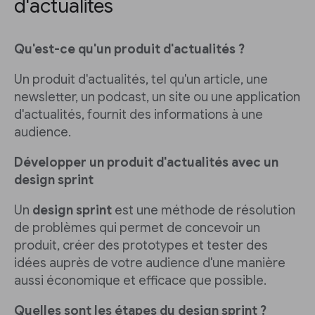
d'actualités
Qu'est-ce qu'un produit d'actualités ?
Un produit d'actualités, tel qu'un article, une
newsletter, un podcast, un site ou une application
d'actualités, fournit des informations à une
audience.
Développer un produit d'actualités avec un
design sprint
Un
design sprint
est une méthode de résolution
de problèmes qui permet de concevoir un
produit, créer des prototypes et tester des
idées auprès de votre audience d'une manière
aussi économique et efficace que possible.
Quelles sont les étapes du design sprint ?