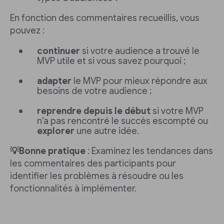
En fonction des commentaires recueillis, vous
pouvez :
continuer
si votre audience a trouvé le
MVP utile et si vous savez pourquoi ;
adapter
le MVP pour mieux répondre aux
besoins de votre audience ;
reprendre depuis le début
si votre MVP
n'a pas rencontré le succès escompté ou
explorer
une autre idée.
💡Bonne pratique
: Examinez les tendances dans
les commentaires des participants pour
identifier les problèmes à résoudre ou les
fonctionnalités à implémenter.