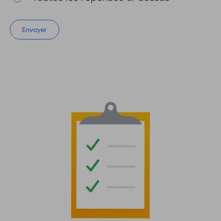
Envoyer