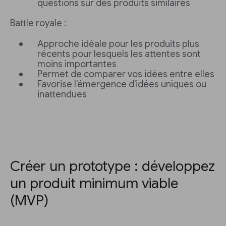
questions sur des produits similaires
Battle royale :
Approche idéale pour les produits plus
récents pour lesquels les attentes sont
moins importantes
Permet de comparer vos idées entre elles
Favorise l'émergence d'idées uniques ou
inattendues
Créer un prototype : développez
un produit minimum viable
(MVP)