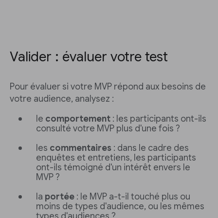
Valider : évaluer votre test
Pour évaluer si votre MVP répond aux besoins de
votre audience, analysez :
le
comportement
: les participants ont-ils
consulté votre MVP plus d'une fois ?
les
commentaires
: dans le cadre des
enquêtes et entretiens, les participants
ont-ils témoigné d'un intérêt envers le
MVP ?
la
portée
: le MVP a-t-il touché plus ou
moins de types d'audience, ou les mêmes
types d'audiences ?