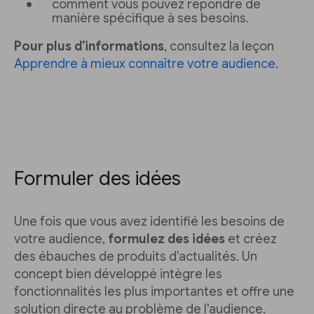
comment vous pouvez répondre de
manière spécifique à ses besoins.
Pour plus d'informations
, consultez la leçon
Apprendre à mieux connaître votre audience
.
Formuler des idées
Une fois que vous avez identifié les besoins de
votre audience,
formulez des idées
et créez
des ébauches de produits d'actualités. Un
concept bien développé intègre les
fonctionnalités les plus importantes et offre une
solution directe au problème de l'audience.