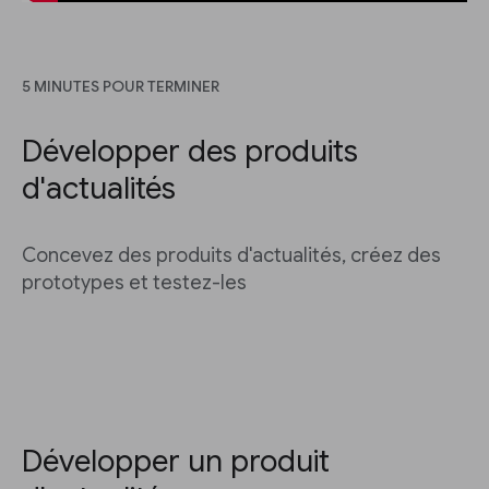
5 MINUTES POUR TERMINER
Développer des produits
d'actualités
Concevez des produits d'actualités, créez des
prototypes et testez-les
Développer un produit