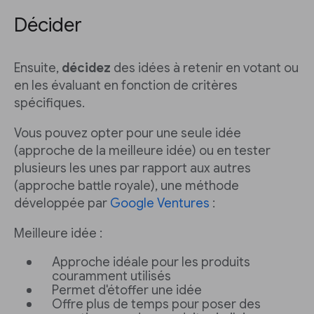
Décider
Ensuite,
décidez
des idées à retenir en votant ou
en les évaluant en fonction de critères
spécifiques.
Vous pouvez opter pour une seule idée
(approche de la meilleure idée) ou en tester
plusieurs les unes par rapport aux autres
(approche battle royale), une méthode
développée par
Google Ventures
:
Meilleure idée :
Approche idéale pour les produits
couramment utilisés
Permet d'étoffer une idée
Offre plus de temps pour poser des