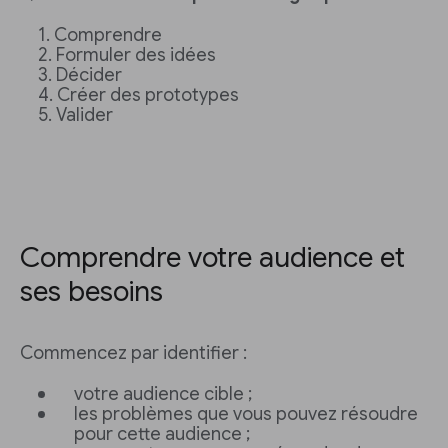
Comprendre
Formuler des idées
Décider
Créer des prototypes
Valider
Comprendre votre audience et
ses besoins
Commencez par identifier :
votre audience cible ;
les problèmes que vous pouvez résoudre
pour cette audience ;