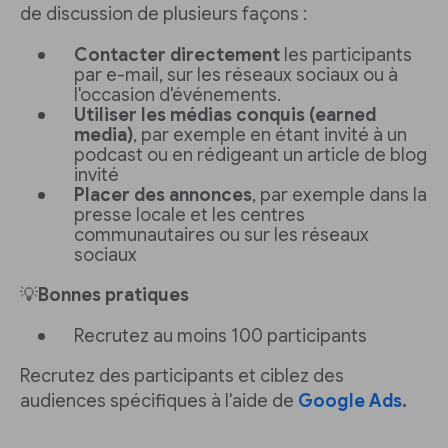
de discussion de plusieurs façons :
Contacter directement
les participants
par e-mail, sur les réseaux sociaux ou à
l'occasion d'événements.
Utiliser les médias conquis (earned
media)
, par exemple en étant invité à un
podcast ou en rédigeant un article de blog
invité
Placer des annonces
, par exemple dans la
presse locale et les centres
communautaires ou sur les réseaux
sociaux
💡
Bonnes pratiques
Recrutez au moins 100 participants
Recrutez des participants et ciblez des
audiences spécifiques à l'aide de
Google Ads
.