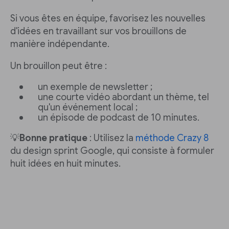
Si vous êtes en équipe, favorisez les nouvelles
d'idées en travaillant sur vos brouillons de
manière indépendante.
Un brouillon peut être :
un exemple de newsletter ;
une courte vidéo abordant un thème, tel
qu'un événement local ;
un épisode de podcast de 10 minutes.
💡
Bonne pratique
: Utilisez la
méthode Crazy 8
du design sprint Google, qui consiste à formuler
huit idées en huit minutes.