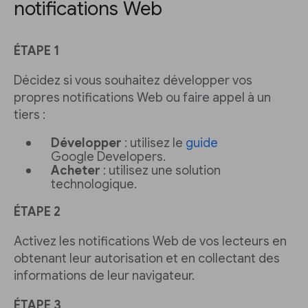
notifications Web
ÉTAPE 1
Décidez si vous souhaitez développer vos
propres notifications Web ou faire appel à un
tiers :
Développer
: utilisez le
guide
Google Developers.
Acheter
: utilisez une solution
technologique.
ÉTAPE 2
Activez les notifications Web de vos lecteurs en
obtenant leur autorisation et en collectant des
informations de leur navigateur.
ÉTAPE 3