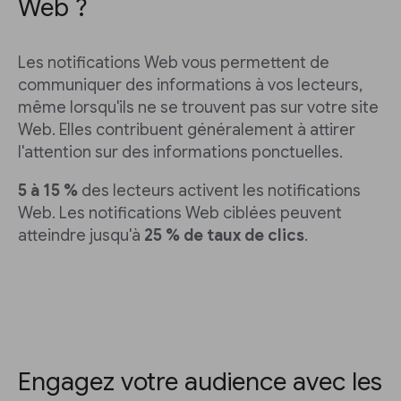
Web ?
Les notifications Web vous permettent de
communiquer des informations à vos lecteurs,
même lorsqu'ils ne se trouvent pas sur votre site
Web. Elles contribuent généralement à attirer
l'attention sur des informations ponctuelles.
5 à 15 %
des lecteurs activent les notifications
Web. Les notifications Web ciblées peuvent
atteindre jusqu'à
25 % de taux de clics
.
Engagez votre audience avec les