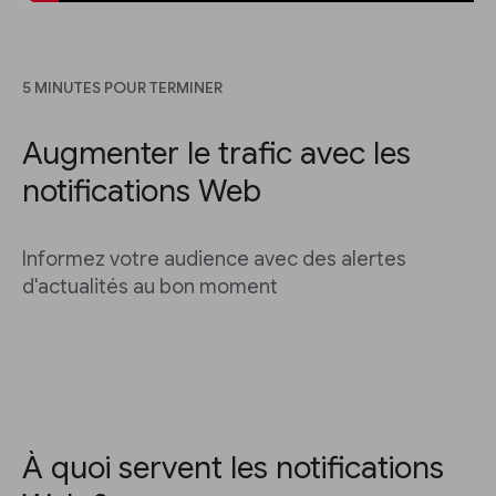
5 MINUTES POUR TERMINER
Augmenter le trafic avec les
notifications Web
Informez votre audience avec des alertes
d'actualités au bon moment
À quoi servent les notifications