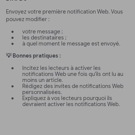
Envoyez votre première notification Web. Vous
pouvez modifier :
votre message ;
les destinataires ;
à quel moment le message est envoyé.
💡 Bonnes pratiques :
Incitez les lecteurs à activer les
notifications Web une fois qu'ils ont lu au
moins un article.
Rédigez des invites de notifications Web
personnalisées.
Expliquez à vos lecteurs pourquoi ils
devraient activer les notifications Web.