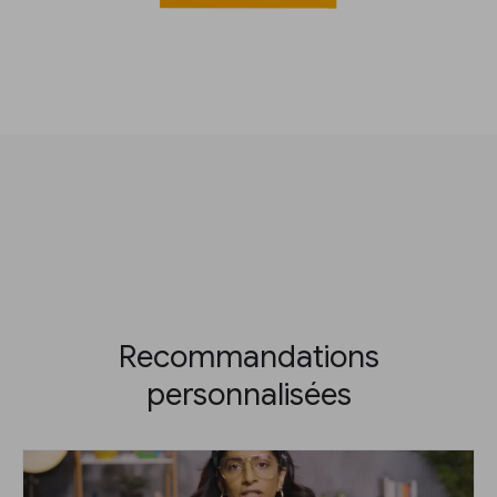
Recommandations
personnalisées