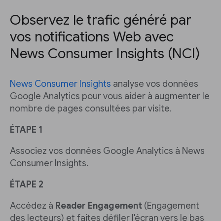
Observez le trafic généré par
vos notifications Web avec
News Consumer Insights (NCI)
News Consumer Insights
analyse vos données
Google Analytics pour vous aider à augmenter le
nombre de pages consultées par visite.
ÉTAPE 1
Associez vos données Google Analytics à News
Consumer Insights.
ÉTAPE 2
Accédez à
Reader Engagement
(Engagement
des lecteurs) et faites défiler l'écran vers le bas