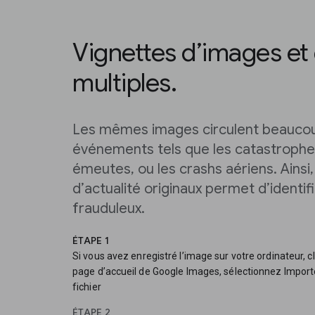
Vignettes d’images et
multiples.
Les mêmes images circulent beaucou
événements tels que les catastrophes
émeutes, ou les crashs aériens. Ainsi
d’actualité originaux permet d’identif
frauduleux.
ÉTAPE 1
Si vous avez enregistré l’image sur votre ordinateur, c
page d’accueil de Google Images, sélectionnez Import
fichier
ÉTAPE 2