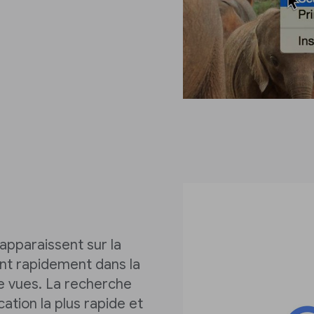
pparaissent sur la
ent rapidement dans la
e vues. La recherche
cation la plus rapide et