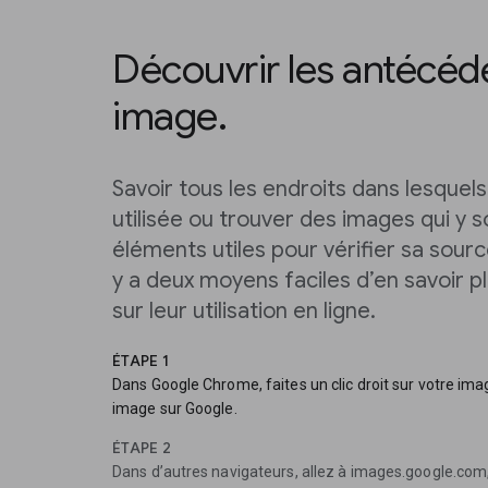
Découvrir les antécéd
image.
Savoir tous les endroits dans lesquel
utilisée ou trouver des images qui y s
éléments utiles pour vérifier sa source
y a deux moyens faciles d’en savoir p
sur leur utilisation en ligne.
ÉTAPE 1
Dans Google Chrome, faites un clic droit sur votre ima
image sur Google.
ÉTAPE 2
Dans d’autres navigateurs, allez à images.google.com, 