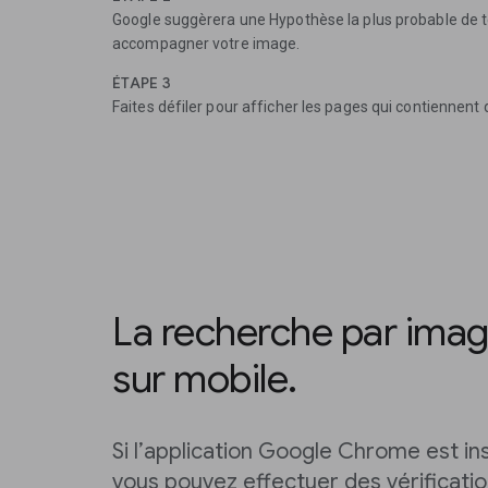
Google suggèrera une Hypothèse la plus probable de 
accompagner votre image.
ÉTAPE 3
Faites défiler pour afficher les pages qui contiennent 
La recherche par imag
sur mobile.
Si l’application Google Chrome est in
vous pouvez effectuer des vérificat