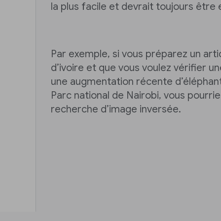
la plus facile et devrait toujours être
Par exemple, si vous préparez un arti
d’ivoire et que vous voulez vérifier un
une augmentation récente d’éléphant
Parc national de Nairobi, vous pour
recherche d’image inversée.