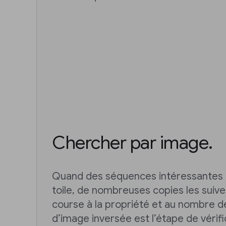
Chercher par image.
Quand des séquences intéressantes a
toile, de nombreuses copies les suiv
course à la propriété et au nombre d
d’image inversée est l’étape de vérifi