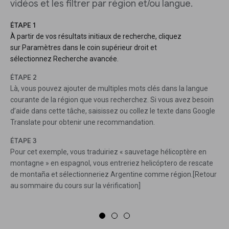
vidéos et les filtrer par région et/ou langue.
ÉTAPE 1
À partir de vos résultats initiaux de recherche, cliquez
sur Paramètres dans le coin supérieur droit et
sélectionnez Recherche avancée.
ÉTAPE 2
Là, vous pouvez ajouter de multiples mots clés dans la langue
courante de la région que vous recherchez. Si vous avez besoin
d’aide dans cette tâche, saisissez ou collez le texte dans Google
Translate pour obtenir une recommandation.
ÉTAPE 3
Pour cet exemple, vous traduiriez « sauvetage hélicoptère en
montagne » en espagnol, vous entreriez helicóptero de rescate
de montaña et sélectionneriez Argentine comme région.[Retour
au sommaire du cours sur la vérification]