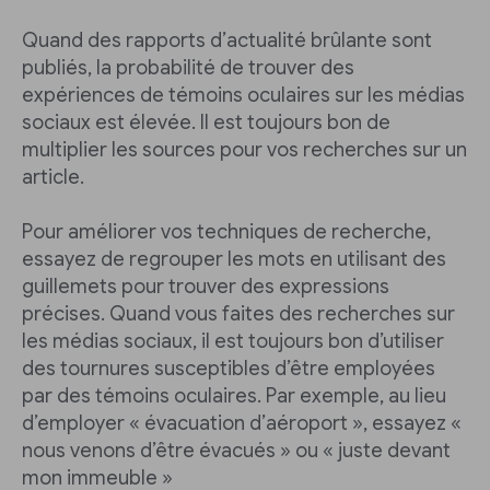
Quand des rapports d’actualité brûlante sont
publiés, la probabilité de trouver des
expériences de témoins oculaires sur les médias
sociaux est élevée. Il est toujours bon de
multiplier les sources pour vos recherches sur un
article.
Pour améliorer vos techniques de recherche,
essayez de regrouper les mots en utilisant des
guillemets pour trouver des expressions
précises. Quand vous faites des recherches sur
les médias sociaux, il est toujours bon d’utiliser
des tournures susceptibles d’être employées
par des témoins oculaires. Par exemple, au lieu
d’employer « évacuation d’aéroport », essayez «
nous venons d’être évacués » ou « juste devant
mon immeuble »