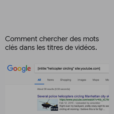
Comment chercher des mots
clés dans les titres de vidéos.