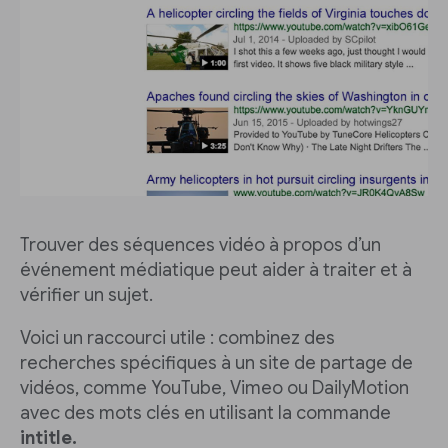
Trouver des séquences vidéo à propos d’un
événement médiatique peut aider à traiter et à
vérifier un sujet.
Voici un raccourci utile : combinez des
recherches spécifiques à un site de partage de
vidéos, comme YouTube, Vimeo ou DailyMotion
avec des mots clés en utilisant la commande
intitle.