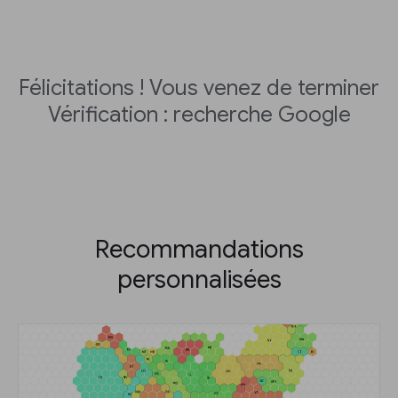
Félicitations ! Vous venez de terminer
Vérification : recherche Google
Recommandations
personnalisées