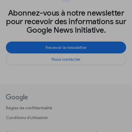
Abonnez-vous à notre newsletter
pour recevoir des informations sur
Google News Initiative.
Recevoir la newsletter
Nous contacter
Règles de confidentialité
Conditions d'utilisation