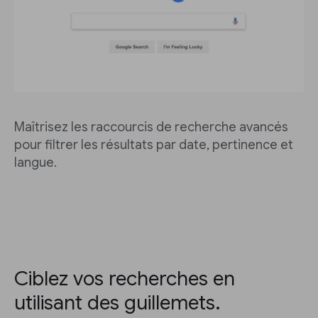
Maîtrisez les raccourcis de recherche avancés
pour filtrer les résultats par date, pertinence et
langue.
Ciblez vos recherches en
utilisant des guillemets.