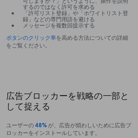
可しますか？」というように、操作を説明
するのではなく許可を求める
「許可リスト登録」や「ホワイトリスト登
録」などの専門用語を避ける
メッセージを複数回提示する
ボタンのクリック率
を高める方法についての詳細
をご覧ください。
広告ブロッカーを戦略の一部と
して捉える
ユーザーの
48%
が、広告が煩わしいために広告ブ
ロッカーをインストールしています。