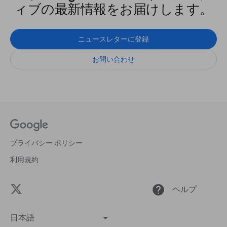
ィブの最新情報をお届けします。
ニュースレターに登録
お問い合わせ
プライバシー ポリシー
利用規約
help
ヘルプ
日本語