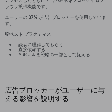
アクセスしたときに広告の表示をブロックするブ
ラウザ拡張機能です。
ユーザーの
37%
が広告ブロッカーを使用していま
す。
💡ベスト プラクティス
読者に理解してもらう
直接依頼する
AdBlock を戦略の一部として捉える
広告ブロッカーがユーザーに与
える影響を説明する