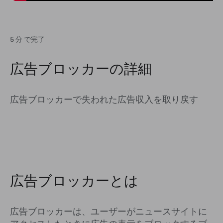
5 分 で完了
広告ブロッカーの詳細
広告ブロッカーで失われた広告収入を取り戻す
広告ブロッカーとは
広告ブロッカーは、ユーザーがニュースサイトに