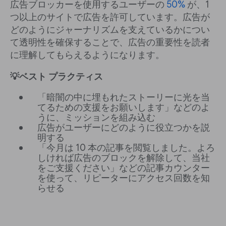
広告ブロッカーを使用するユーザーの
50%
が、1
つ以上のサイトで広告を許可しています。広告が
どのようにジャーナリズムを支えているかについ
て透明性を確保することで、広告の重要性を読者
に理解してもらえるようになります。
💡ベスト プラクティス
「暗闇の中に埋もれたストーリーに光を当
てるための支援をお願いします」などのよ
うに、ミッションを組み込む
広告がユーザーにどのように役立つかを説
明する
「今月は 10 本の記事を閲覧しました。よろ
しければ広告のブロックを解除して、当社
をご支援ください」などの記事カウンター
を使って、リピーターにアクセス回数を知
らせる