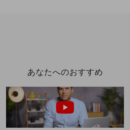
あなたへのおすすめ