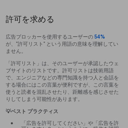
許可を求める
広告ブロッカーを使用するユーザーの
54%
が、"許可リスト" という用語の意味を理解してい
ません。
「許可リスト」は、そのユーザーが承認したウェ
ブサイトのリストです。許可リストは技術用語
で、エンジニアなどの専門知識を持つ人と会話を
する場合にはこの言葉が便利ですが、この言葉を
使うと読者を混乱させたり、距離感を感じさせた
りしてしまう可能性があります。
💡ベスト プラクティス
「広告を許可してください」や「広告を許