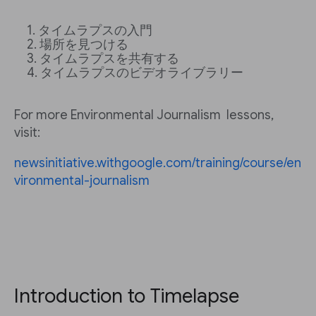
タイムラプスの入門
場所を見つける
タイムラプスを共有する
タイムラプスのビデオライブラリー
For more Environmental Journalism lessons,
visit:
newsinitiative.withgoogle.com/training/course/en
vironmental-journalism
Introduction to Timelapse