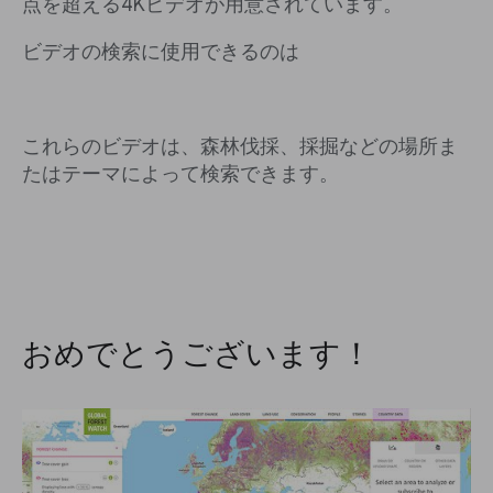
点を超える4Kビデオが用意されています。
ビデオの検索に使用できるのは
これらのビデオは、森林伐採、採掘などの場所ま
たはテーマによって検索できます。
おめでとうございます！