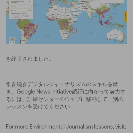
を終了されました。
引き続きデジタルジャーナリズムのスキルを磨
き、Google News Initiative認証に向かって努力す
るには、訓練センターのウェブに移動して、別の
レッスンを受けてください：
For more Environmental Journalism lessons, visit: