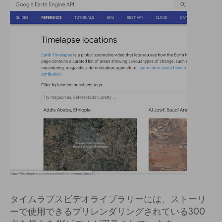
タイムラプスビデオライブラリーには、ストーリ
ーで使用できるプリレンダリングされている300