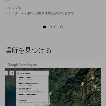
ステップ 4
スライダーの右側では再生速度を調節できます。
場所を見つける