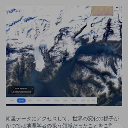
衛星データにアクセスして、世界の変化の様子が
かつては地理学者の扱う領域だったことをご覧い