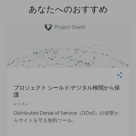
あなたへのおすすめ
プロジェクト シールド:デジタル検閲から保
護
レッスン
Distributed Denial of Service（DDoS）の攻撃か
らサイトを守る無料ツール。