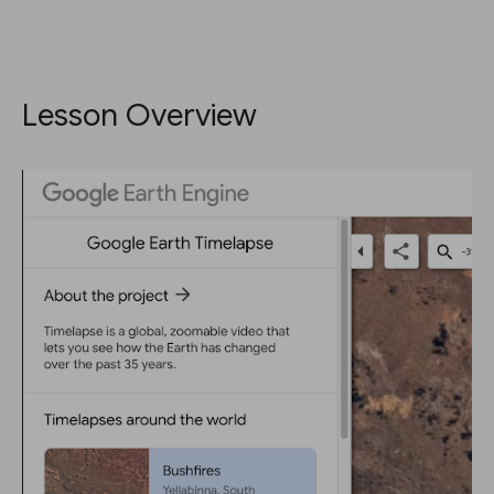
Lesson Overview