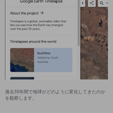
過去35年間で地球がどのように変化してきたのか
を観察します。