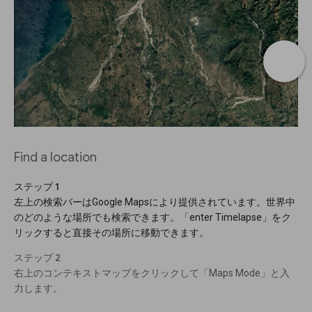
Find a location
ステップ 1
左上の検索バーはGoogle Mapsにより提供されています。世界中
のどのような場所でも検索できます。「enter Timelapse」をク
リックすると直接その場所に移動できます。
ステップ 2
右上のコンテキストマップをクリックして「Maps Mode」と入
力します。