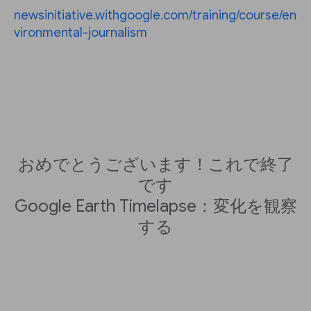
newsinitiative.withgoogle.com/training/course/en
vironmental-journalism
おめでとうございます！これで終了
です
Google Earth Timelapse：変化を観察
する