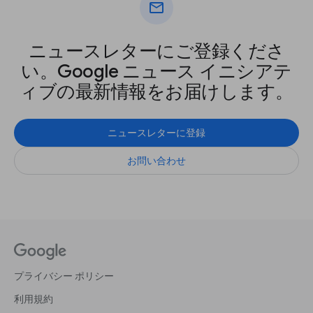
mail
ニュースレターにご登録くださ
い。Google ニュース イニシアテ
ィブの最新情報をお届けします。
ニュースレターに登録
お問い合わせ
プライバシー ポリシー
利用規約