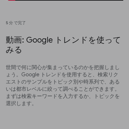
5 分 で完了
動画: Google トレンドを使って
みる
世間で何に関心が集まっているのかを把握しまし
ょう。Google トレンドを使用すると、検索リク
エストのサンプルをトピック別や時系列で、ある
いは都市レベルに絞って調べることができます。
まずは検索キーワードを入力するか、トピックを
選択します。