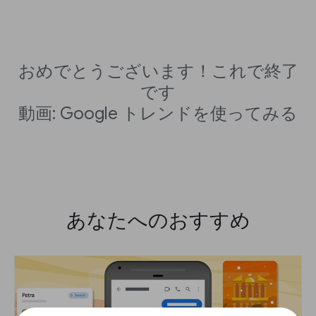
おめでとうございます！これで終了
です
動画: Google トレンドを使ってみる
あなたへのおすすめ