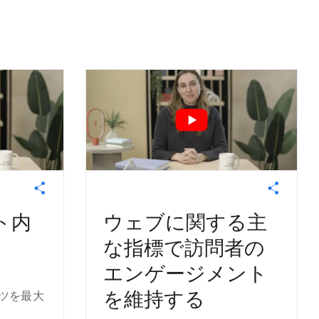
ト内
ウェブに関する主
な指標で訪問者の
エンゲージメント
を維持する
ンツを最大