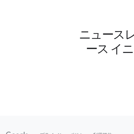
ニュースレ
ース イ