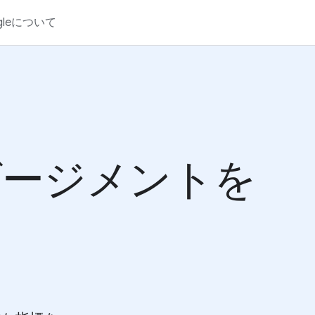
gleについて
ゲージメントを