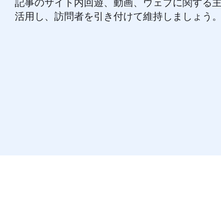
記事のサイト内回遊、動画、ウェブに関する
活用し、訪問者を引き付けて維持しましょう