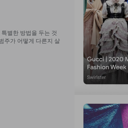
 특별한 방법을 두는 것
 범주가 어떻게 다른지 살