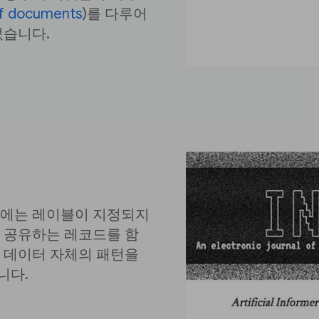
of documents
)를 다루어
었습니다.
제에는 레이블이 지정되지
 공유하는 레코드를 함
 데이터 자체의 패턴을
니다.