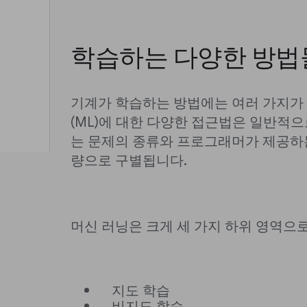
학습하는 다양한 방법
기계가 학습하는 방법에는 여러 가지가 
(ML)에 대한 다양한 접근법은 일반적
는 문제의 종류와 프로그래머가 제공하는
량으로 구별됩니다.
머신 러닝은 크게 세 가지 하위 영역으로
지도 학습
비지도 학습