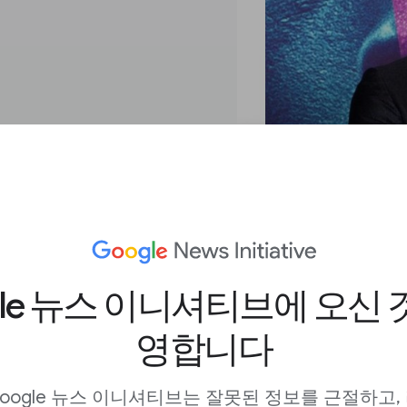
gle 뉴스 이니셔티브에 오신 
영합니다
oogle 뉴스 이니셔티브는 잘못된 정보를 근절하고,