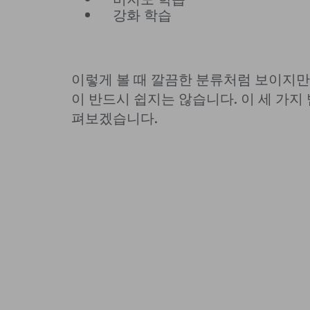
강화 학습
이렇게 볼 때 깔끔한 분류처럼 보이지만
이 반드시 쉽지는 않습니다. 이 세 가지
펴보겠습니다.