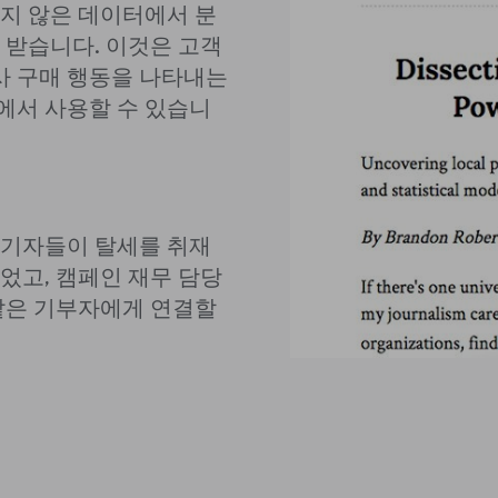
지 않은 데이터에서 분
 받습니다. 이것은 고객
유사 구매 행동을 나타내는
에서 사용할 수 있습니
 기자들이 탈세를 취재
었고, 캠페인 재무 담당
같은 기부자에게 연결할