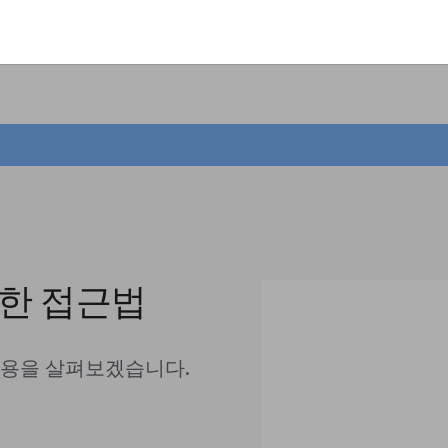
양한 접근법
내용을 살펴보겠습니다.