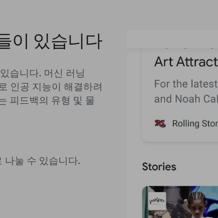
들이 있습니다
있습니다. 머신 러닝
으로 인공 지능이 해결하려
 피드백의 유형 및 물
 나눌 수 있습니다.