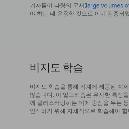
기자들이 다량의 문서(
large volumes 
야 하는 데 유용한 것으로 이미 검증되
비지도 학습
비지도 학습을 통해 기계에 제공된 예
않습니다. 이 알고리즘은 유사한 특성을
께 클러스터링하는 데에 중점을 두는 등
인식하기 위해 자체적으로 학습해야 합