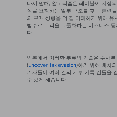
다시 말해, 알고리즘은 레이블이 지정되
석을 요청하는 일부 구조를 찾는 훈련을
의 구매 성향을 더 잘 이해하기 위해 
범주로 고객을 그룹화하는 비즈니스 등
다.
언론에서 이러한 부류의 기술은 수사부
(
uncover tax evasion
)하기 위해 배치되
기자들이 여러 건의 기부 기록 건들을 
수 있게 해줍니다.