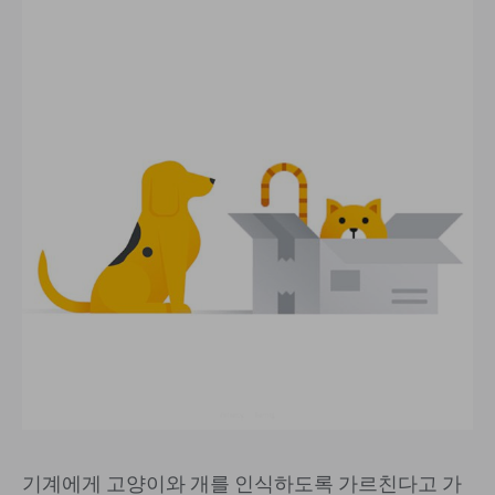
기계에게 고양이와 개를 인식하도록 가르친다고 가