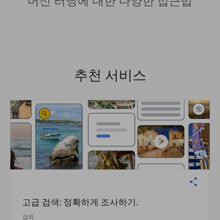
머신 러닝에 대한 다양한 접근법
추천 서비스
고급 검색: 정확하게 조사하기.
강의