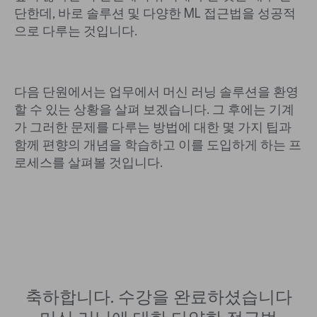
단한데, 바로 솔루션 및 다양한 ML 접근법을 성공적
으로 다루는 것입니다.
다음 단원에서는 업무에서 머신 러닝 솔루션을 환영
할 수 있는 상황을 살펴 보겠습니다. 그 후에는 기계
가 그러한 문제를 다루는 방법에 대한 몇 가지 팁과
함께 편향의 개념을 학습하고 이를 도입하게 하는 프
로세스를 살펴볼 것입니다.
축하합니다. 수강을 완료하셨습니다