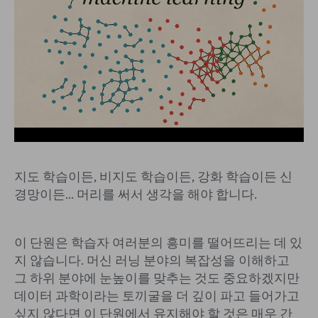
지도 학습이든, 비지도 학습이든, 강화 학습이든 신
경망이든... 머리를 써서 생각을 해야 합니다.
이 단원은 학습자 여러분의 흥미를 떨어뜨리는 데 있
지 않습니다. 머신 러닝 분야의 복잡성을 이해하고
그 하위 분야에 눈높이를 맞추는 것도 중요하겠지만
데이터 과학이라는 토끼굴을 더 깊이 파고 들어가고
싶지 않다면 이 단원에서 유지해야 할 것은 매우 간