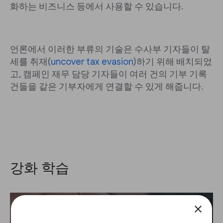
화하는 비즈니스 등에서 사용할 수 있습니다.
언론에서 이러한 부류의 기술은 수사부 기자들이 탈
세를 취재(
uncover tax evasion
)하기 위해 배치되었
고, 캠페인 재무 담당 기자들이 여러 건의 기부 기록
건들을 같은 기부자에게 연결할 수 있게 해줍니다.
강화 학습
close