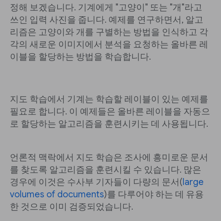
정해 보겠습니다. 기계에게 "고양이" 또는 "개"라고
쓰인 입력 사진을 줍니다. 예제를 연구하면서, 알고
리즘은 고양이와 개를 구별하는 방법을 인식하고 각
각의 새로운 이미지에서 분석을 요청하는 올바른 레
이블을 할당하는 방법을 학습합니다.
지도 학습에서 기계는 학습할 레이블이 있는 예제를
필요로 합니다. 이 예제들은 올바른 레이블을 자동으
로 할당하는 알고리즘을 훈련시키는 데 사용됩니다.
언론적 맥락에서 지도 학습은 조사에 흥미로운 문서
를 찾도록 알고리즘을 훈련시킬 수 있습니다. 많은
경우에 이것은 수사부 기자들이 다량의 문서(
large
volumes of documents
)를 다루어야 하는 데 유용
한 것으로 이미 검증되었습니다.