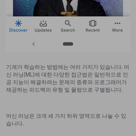
기계가 학습하는 방법에는 여러 가지가 있습니다. 머
신 러닝(ML)에 대한 다양한 접근법은 일반적으로 인
공 지능이 해결하려는 문제의 종류와 프로그래머가
제공하는 피드백의 유형 및 물량으로 구별됩니다.
머신 러닝은 크게 세 가지 하위 영역으로 나눌 수 있
습니다.