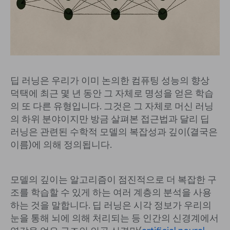
딥 러닝은 우리가 이미 논의한 컴퓨팅 성능의 향상
덕택에 최근 몇 년 동안 그 자체로 명성을 얻은 학습
의 또 다른 유형입니다. 그것은 그 자체로 머신 러닝
의 하위 분야이지만 방금 살펴본 접근법과 달리 딥
러닝은 관련된 수학적 모델의 복잡성과 깊이(결국은
이름)에 의해 정의됩니다.
모델의 깊이는 알고리즘이 점진적으로 더 복잡한 구
조를 학습할 수 있게 하는 여러 계층의 분석을 사용
하는 것을 말합니다. 딥 러닝은 시각 정보가 우리의
눈을 통해 뇌에 의해 처리되는 등 인간의 신경계에서