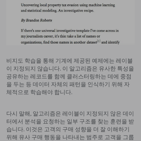
비지도 학습을 통해 기계에 제공된 예제에는 레이블
이 지정되지 않습니다. 이 알고리즘은 유사한 특성을
공유하는 레코드를 함께 클러스터링하는 데에 중점
을 두는 등 데이터 자체의 패턴을 인식하기 위해 자
체적으로 학습해야 합니다.
다시 말해, 알고리즘은 레이블이 지정되지 않은 데이
터에서 분석을 요청하는 일부 구조를 찾는 훈련을 받
습니다. 이것은 고객의 구매 성향을 더 잘 이해하기
위해 유사 구매 행동을 나타내는 범주로 고객을 그룹