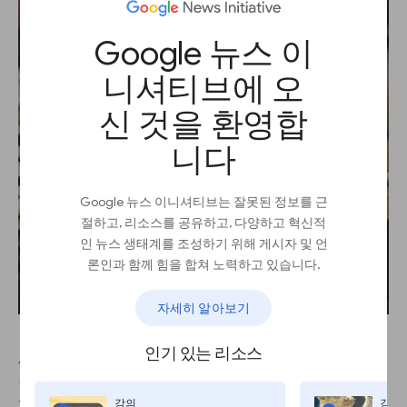
Google 뉴스 이
니셔티브에 오
신 것을 환영합
니다
Google 뉴스 이니셔티브는 잘못된 정보를 근
절하고, 리소스를 공유하고, 다양하고 혁신적
인 뉴스 생태계를 조성하기 위해 게시자 및 언
론인과 함께 힘을 합쳐 노력하고 있습니다.
자세히 알아보기
인기 있는 리소스
세 번째 유형은 강화 학습입니다. 비지도 학습과 마
찬가지로 여기서도 레이블이 지정된 데이터가 필요
하지 않습니다. 대신, 시행 착오를 통해 어떤 행동을
강의
강의