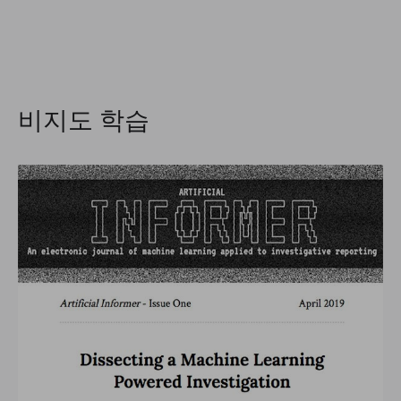
비지도 학습