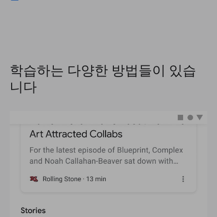
학습하는 다양한 방법들이 있습
니다