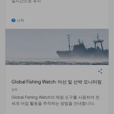
실시간으로 유지
시작
arrow_outward
Global Fishing Watch: 어선 및 선박 모니터링
강의
Global Fishing Watch의 매핑 도구를 사용하여 전
세계 어업 활동을 추적하는 방법을 안내합니다.