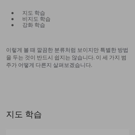
지도 학습
비지도 학습
강화 학습
이렇게 볼 때 깔끔한 분류처럼 보이지만 특별한 방법
을 두는 것이 반드시 쉽지는 않습니다. 이 세 가지 범
주가 어떻게 다른지 살펴보겠습니다.
지도 학습