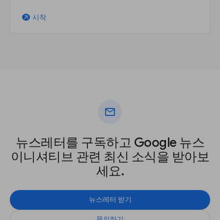
시작
arrow_outward
mail
뉴스레터를 구독하고 Google 뉴스
이니셔티브 관련 최신 소식을 받아보
세요.
뉴스레터 받기
문의하기