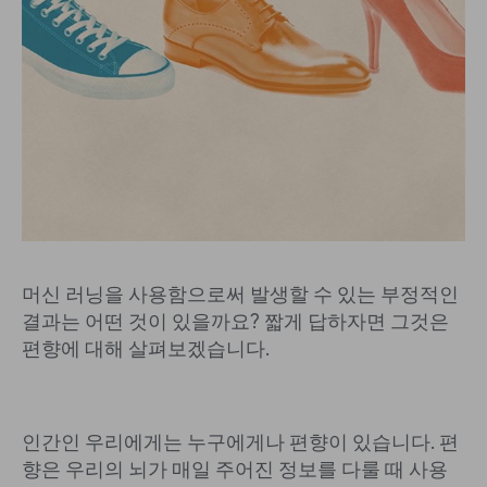
머신 러닝을 사용함으로써 발생할 수 있는 부정적인
결과는 어떤 것이 있을까요? 짧게 답하자면 그것은
편향에 대해 살펴보겠습니다.
인간인 우리에게는 누구에게나 편향이 있습니다. 편
향은 우리의 뇌가 매일 주어진 정보를 다룰 때 사용