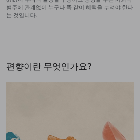
범주에 관계없이 누구나 똑 같이 혜택을 누려야 한다
는 것입니다.
편향이란 무엇인가요?