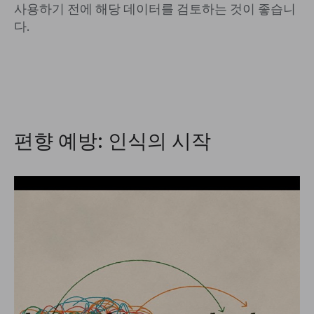
사용하기 전에 해당 데이터를 검토하는 것이 좋습니
다.
편향 예방: 인식의 시작