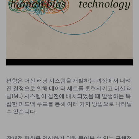
편향은 머신 러닝 시스템을 개발하는 과정에서 내려
진 결정으로 인해 데이터 세트를 훈련시키고 머신 러
닝(ML) 시스템이 실전에 배치되었을 때 발생하는 복
잡한 피드백 루프를 통해 여러 가지 방법으로 나타날
수 있습니다.
잠재적 편향을 인식하기 위해 물어볼 수 있는 구체적