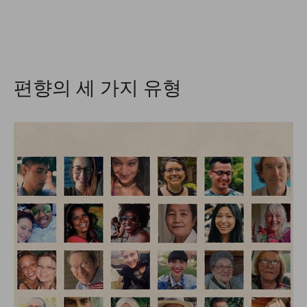
편향의 세 가지 유형