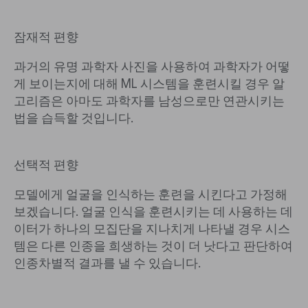
잠재적 편향
과거의 유명 과학자 사진을 사용하여 과학자가 어떻
게 보이는지에 대해 ML 시스템을 훈련시킬 경우 알
고리즘은 아마도 과학자를 남성으로만 연관시키는
법을 습득할 것입니다.
선택적 편향
모델에게 얼굴을 인식하는 훈련을 시킨다고 가정해
보겠습니다. 얼굴 인식을 훈련시키는 데 사용하는 데
이터가 하나의 모집단을 지나치게 나타낼 경우 시스
템은 다른 인종을 희생하는 것이 더 낫다고 판단하여
인종차별적 결과를 낼 수 있습니다.