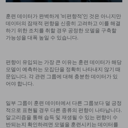
훈련 데이터가 완벽하게 '비편향적'인 것은 아니지만
데이터의 잠재적 편향을 신중히 고려하고 이를 해결
하기 위한 조치를 취할 경우 공정한 모델을 구축할
가능성을 대폭 높일 수 있습니다.
편향이 유입되는 가장 큰 이유는 훈련 데이터가 해당
모델이 예측하는 모집단을 정확히 나타내지 않기 때
문입니다. 각 관련 그룹에 대해 충분한 데이터가 있
어야 합니다.
일부 그룹이 훈련 데이터에서 다른 그룹보다 덜 긍정
적으로 표현될 경우 다른 종류의 편향이 나타납니다.
알고리즘을 통해 습득 및 재생될 수 있는 편향이 수
반되는지 확인하려면 모델을 훈련시키는 데이터를