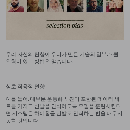
우리 자신의 편향이 우리가 만든 기술의 일부가 될
위험이 있는 방법은 많습니다.
상호 작용적 편향
예를 들어, 대부분 운동화 사진이 포함된 데이터 세
트를 가지고 신발을 인식하도록 모델을 훈련시킨다
면 시스템은 하이힐을 신발로 인식하는 법을 배우지
못할 것입니다.