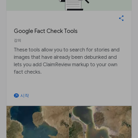
Google Fact Check Tools
강의
These tools allow you to search for stories and
images that have already been debunked and
lets you add ClaimReview markup to your own
fact checks.
시작
arrow_outward