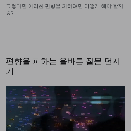
그렇다면 이러한 편향을 피하려면 어떻게 해야 할까
요?
편향을 피하는 올바른 질문 던지
기