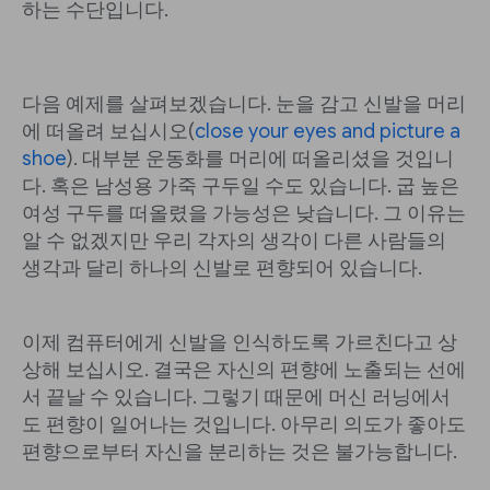
하는 수단입니다.
다음 예제를 살펴보겠습니다. 눈을 감고 신발을 머리
에 떠올려 보십시오(
close your eyes and picture a
shoe
). 대부분 운동화를 머리에 떠올리셨을 것입니
다. 혹은 남성용 가죽 구두일 수도 있습니다. 굽 높은
여성 구두를 떠올렸을 가능성은 낮습니다. 그 이유는
알 수 없겠지만 우리 각자의 생각이 다른 사람들의
생각과 달리 하나의 신발로 편향되어 있습니다.
이제 컴퓨터에게 신발을 인식하도록 가르친다고 상
상해 보십시오. 결국은 자신의 편향에 노출되는 선에
서 끝날 수 있습니다. 그렇기 때문에 머신 러닝에서
도 편향이 일어나는 것입니다. 아무리 의도가 좋아도
편향으로부터 자신을 분리하는 것은 불가능합니다.