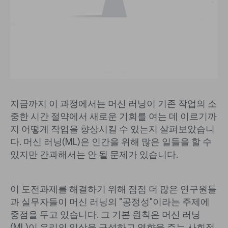
지금까지 이 과정에서는 머신 러닝이 기존 작업의 소
중한 시간 절약에서 새로운 기회를 여는 데 이르기까
지 어떻게 작업을 향상시킬 수 있는지 살펴보았습니
다. 머신 러닝(ML)은 인간을 위해 많은 일들을 할 수
있지만 간과해서는 안 될 문제가 있습니다.
이 도전과제를 해결하기 위해 점점 더 많은 연구원들
과 실무자들이 머신 러닝의 "공정성"이라는 주제에
중점을 두고 있습니다. 그 기본 원칙은 머신 러닝
(ML)이 우리의 일상을 구성하고 영향을 주는 사회적