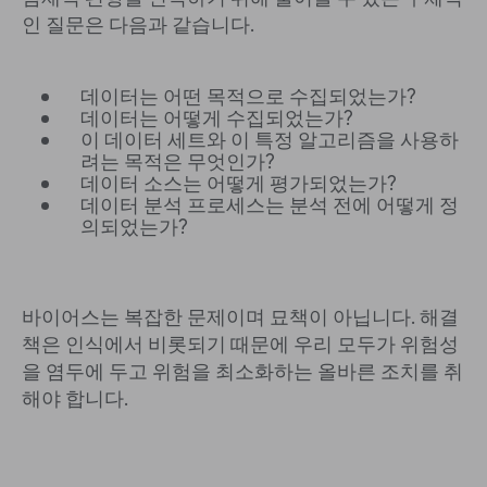
인 질문은 다음과 같습니다.
데이터는 어떤 목적으로 수집되었는가?
데이터는 어떻게 수집되었는가?
이 데이터 세트와 이 특정 알고리즘을 사용하
려는 목적은 무엇인가?
데이터 소스는 어떻게 평가되었는가?
데이터 분석 프로세스는 분석 전에 어떻게 정
의되었는가?
바이어스는 복잡한 문제이며 묘책이 아닙니다. 해결
책은 인식에서 비롯되기 때문에 우리 모두가 위험성
을 염두에 두고 위험을 최소화하는 올바른 조치를 취
해야 합니다.