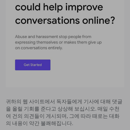
귀하의 웹 사이트에서 독자들에게 기사에 대해 댓글
을 올릴 기회를 준다고 상상해 보십시오. 매일 수천
여 건의 의견들이 게시되며, 그에 따라 때로는 대화
의 내용이 약간 불쾌해집니다.