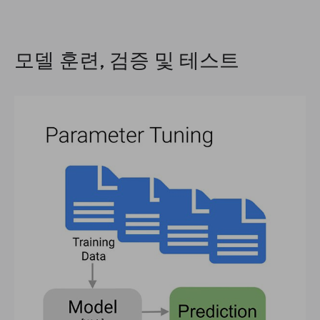
모델 훈련, 검증 및 테스트