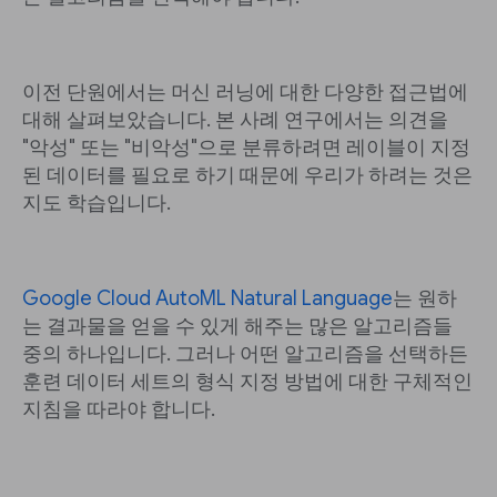
이전 단원에서는 머신 러닝에 대한 다양한 접근법에
대해 살펴보았습니다. 본 사례 연구에서는 의견을
"악성" 또는 "비악성"으로 분류하려면 레이블이 지정
된 데이터를 필요로 하기 때문에 우리가 하려는 것은
지도 학습입니다.
Google Cloud AutoML Natural Language
는 원하
는 결과물을 얻을 수 있게 해주는 많은 알고리즘들
중의 하나입니다. 그러나 어떤 알고리즘을 선택하든
훈련 데이터 세트의 형식 지정 방법에 대한 구체적인
지침을 따라야 합니다.