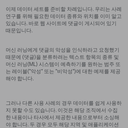
이제 데이터 세트를 준비할 차례입니다. 우리는 사례
연구를 위해 필요한 데이터 종류와 위치를 이미 알고
있습니다. 바로 웹 사이트에 댓글이 게시되어 있기
때문입니다.
머신 러닝에게 댓글의 악성을 인식하라고 요청했기
때문에 (댓글)을 분류하려는 텍스트 항목의 종류 및
머신 러닝(ML) 시스템이 예측하기를 원하는 범주 또
는 레이블("악성" 또는 "비악성")에 대한 예제를 제공
해야 합니다.
그러나 다른 사용 사례의 경우 데이터를 쉽게 사용하
지 못할 수도 있습니다. 이것은 해당 조직에서 수집
한 내용이나 타사에서 제공한 내용으로부터 소싱해
야 합니다. 두 경우 모두 해당 지역 및 애플리케이션