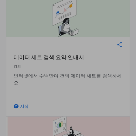
데이터 세트 검색 요약 안내서
강의
인터넷에서 수백만여 건의 데이터 세트를 검색하세
요
시작
arrow_outward