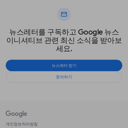
mail
뉴스레터를 구독하고 Google 뉴스
이니셔티브 관련 최신 소식을 받아보
세요.
뉴스레터 받기
문의하기
개인정보처리방침