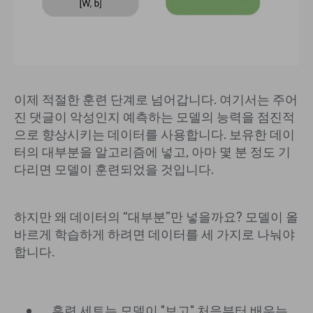
이제 적절한 훈련 단계로 넘어갑니다. 여기서는 주어
진 댓글이 악성인지 예측하는 모델의 능력을 점진적
으로 향상시키는 데이터를 사용합니다. 보유한 데이
터의 대부분을 알고리즘에 넣고, 아마 몇 분 정도 기
다리면 모델이 훈련되었을 것입니다.
하지만 왜 데이터의 “대부분”만 넣을까요? 모델이 올
바르게 학습하게 하려면 데이터를 세 가지로 나눠야
합니다.
훈련 세트는 모델이 "보고" 처음부터 배우는