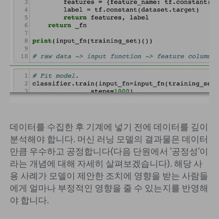
데이터를 수집한 후 기계에 넣기 전에 데이터를 깊이
분석해야 합니다. 머신 러닝 모델의 결과물은 데이터
만큼 우수하고 공정합니다(다음 단원에서 '공정성'이
라는 개념에 대해 자세히 살펴보겠습니다). 해당 사
용 사례가 모델이 제안한 조치에 영향을 받는 사람들
에게 얼마나 부정적인 영향을 줄 수 있는지를 반영해
야 합니다.