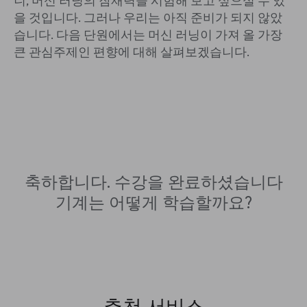
니, 머신 러닝의 잠재력을 시험해 보고 싶으실 수 있
을 것입니다. 그러나 우리는 아직 준비가 되지 않았
습니다. 다음 단원에서는 머신 러닝이 가져 올 가장
큰 관심주제인 편향에 대해 살펴보겠습니다.
축하합니다. 수강을 완료하셨습니다
기계는 어떻게 학습할까요?
추천 서비스