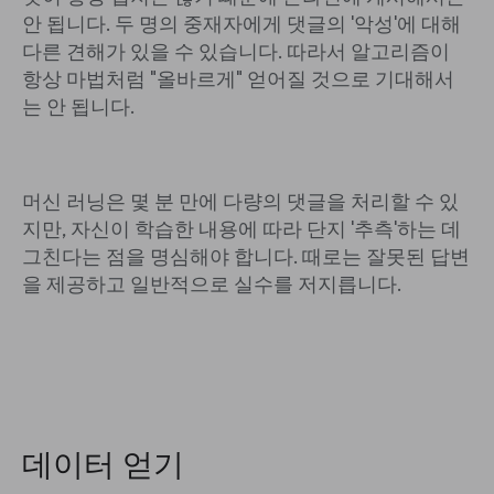
안 됩니다. 두 명의 중재자에게 댓글의 '악성'에 대해
다른 견해가 있을 수 있습니다. 따라서 알고리즘이
항상 마법처럼 "올바르게" 얻어질 것으로 기대해서
는 안 됩니다.
머신 러닝은 몇 분 만에 다량의 댓글을 처리할 수 있
지만, 자신이 학습한 내용에 따라 단지 '추측'하는 데
그친다는 점을 명심해야 합니다. 때로는 잘못된 답변
을 제공하고 일반적으로 실수를 저지릅니다.
데이터 얻기