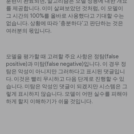
훈련이 완료되면, 알고리즘은 모델 성능에 대한 개요
를 제공합니다. 이미 살펴보았던 것처럼, 이 모델이
그 시간의 100%를 올바로 사용했다고 기대할 수는
없습니다. 상황에 따라 ‘충분하다’고 판단하는 것은
여러분의 몫입니다.
모델을 평가할 때 고려할 주요 사항은 정탐(false
positive)과 미탐(false negative)입니다. 이 경우 정
탐은 악성이 아니지만 그러하다고 표시된 댓글입니
다. 이것은 빨리 무시하고 다음 단계로 진행할 수 있
습니다. 미탐은 악성인 댓글이 되겠지만 시스템은 그
렇게 표시하지 않습니다. 모델이 어떤 실수를 피해야
하게 할지 이해하기가 쉬울 것입니다.