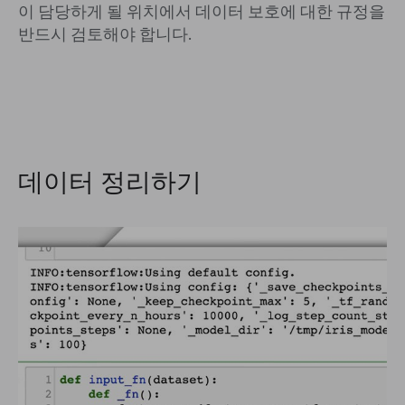
이 담당하게 될 위치에서 데이터 보호에 대한 규정을
반드시 검토해야 합니다.
데이터 정리하기