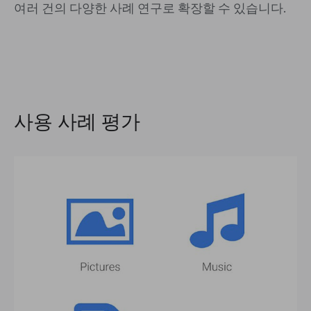
여러 건의 다양한 사례 연구로 확장할 수 있습니다.
사용 사례 평가