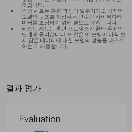
것입니다.
검증 세트는 훈련 과정의 일부이기도 하지만
모델의 구조를 지정하는 변수인 하이퍼파라
미터를 조정하기 위해 별도로 유지됩니다.
테스트 세트는 훈련 프로세스가 끝난 후에만
단계에 들어갑니다. 이것은 이 모델이 아직 보
지 않은 데이터에 대한 모델의 성능을 테스트
하는 데 사용합니다.
결과 평가