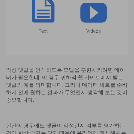
악성 댓글을 인식하도록 모델을 훈련시키려면 데이
터가 필요한데, 이 경우 귀하의 웹 사이트에서 받는
댓글의 예를 의미합니다. 그러나 데이터 세트를 준비
하기 전에 원하는 결과가 무엇인지 생각해 보는 것이
중요합니다.
인간의 경우에도 댓글이 악성인지 여부를 평가하는
것이 항상 쉽지는 않기 때문에 온라인에 게시해서는