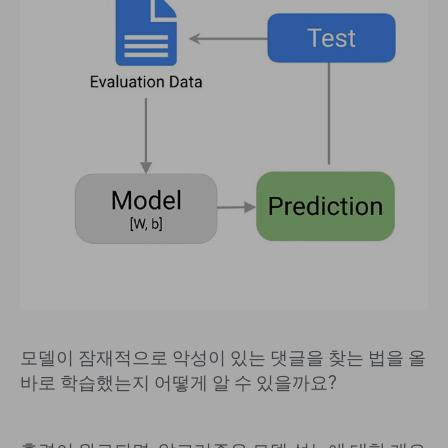
모델이 잠재적으로 악성이 있는 댓글을 찾는 법을 올
바로 학습했는지 어떻게 알 수 있을까요?