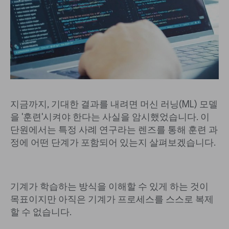
지금까지, 기대한 결과를 내려면 머신 러닝(ML) 모델
을 '훈련'시켜야 한다는 사실을 암시했었습니다. 이
단원에서는 특정 사례 연구라는 렌즈를 통해 훈련 과
정에 어떤 단계가 포함되어 있는지 살펴보겠습니다.
기계가 학습하는 방식을 이해할 수 있게 하는 것이
목표이지만 아직은 기계가 프로세스를 스스로 복제
할 수 없습니다.