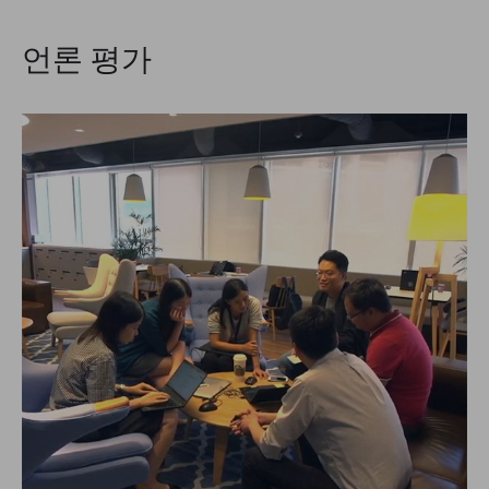
언론 평가