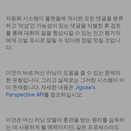
자동화 시스템이 플랫폼에 게시된 모든 댓글을 분류
하고 '악성'인 가능성이 있는 댓글을 식별한 후 검토
를 통해 대화의 질을 향상시킬 수 있는 인간 평가자
에게 깃발 표시로 알릴 수 있다면 정말 멋질 것입니
다.
이것이 바로 머신 러닝이 도움을 줄 수 있는 문제의
한 유형입니다. 그리고 실제로는 그러한 시스템이 이
미 존재합니다. 자세한 내용은
Jigsaw's
Perspective API
를 참조하십시오.
이것은 머신 러닝 모델이 훈련을 받는 원리를 습득하
는 데 사용하게 될 예제이지만, 같은 프로세스라도