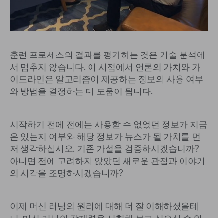
훈련 프로세스의 결과를 평가하는 것은 기술 분석에
서 멈추지 않습니다. 이 시점에서 언론의 가치와 가
이드라인은 알고리즘이 제공하는 정보의 사용 여부
와 방법을 결정하는 데 도움이 됩니다.
시작하기 전에 전에는 사용할 수 없었던 정보가 지금
은 있는지 여부와 해당 정보가 뉴스가 될 가치를 먼
저 생각하십시오. 기존 가설을 검증하시겠습니까?
아니면 전에 고려하지 않았던 새로운 관점과 이야기
의 시각을 조명하시겠습니까?
이제 머신 러닝의 원리에 대해 더 잘 이해하셨을테