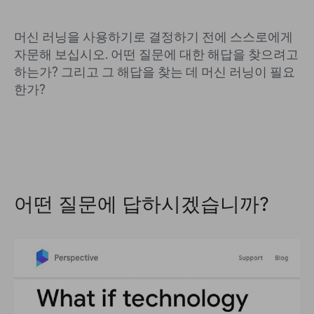
머신 러닝을 사용하기로 결정하기 전에 스스로에게
자문해 보십시오. 어떤 질문에 대한 해답을 찾으려고
하는가? 그리고 그 해답을 찾는 데 머신 러닝이 필요
한가?
어떤 질문에 답하시겠습니까?