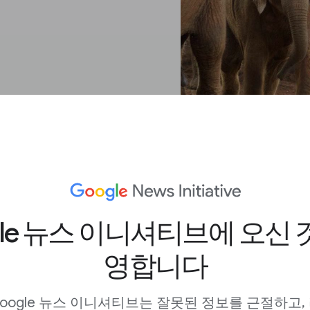
gle 뉴스 이니셔티브에 오신 
당 이미지가 게시됐는지
영합니다
oogle 뉴스 이니셔티브는 잘못된 정보를 근절하고,