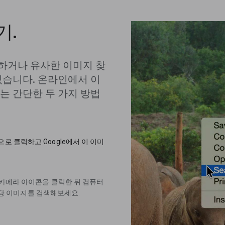
기.
하거나 유사한 이미지 찾
있습니다. 온라인에서 이
는 간단한 두 가지 방법
으로 클릭하고 Google에서 이 이미
하여 카메라 아이콘을 클릭한 뒤 컴퓨터
당 이미지를 검색해보세요.