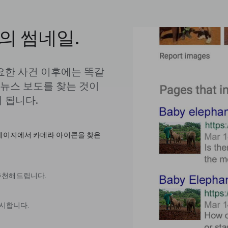
의 썸네일.
주요한 사건 이후에는 똑같
뉴스 보도를 찾는 것이
이 됩니다.
 홈페이지에서 카메라 아이콘을 찾은
 추천해드립니다.
시합니다.