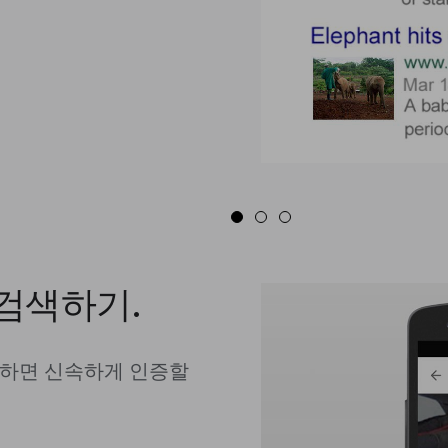
검색하기.
설치하면 신속하게 인증할