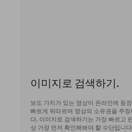
이미지로 검색하기.
보도 가치가 있는 영상이 온라인에 등
빠르게 뒤따르며 영상의 소유권을 주장
다. 이미지로 검색하기는 가장 빠르고 
상 가장 먼저 확인해봐야 할 수단입니다