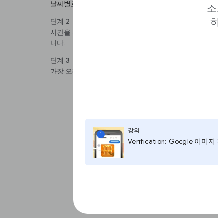
날짜별로 검색 결과를 필터링하려면 도구를 클릭하세요.
소
하
단계 2
시간을 선택하고 지난 시간부터 지난해까지 다양하게 맞
니다.
단계 3
가장 오래된 날짜의 사진이 나올 때까지 결과 범위를 좁
강의
1
Verification: Google 이미