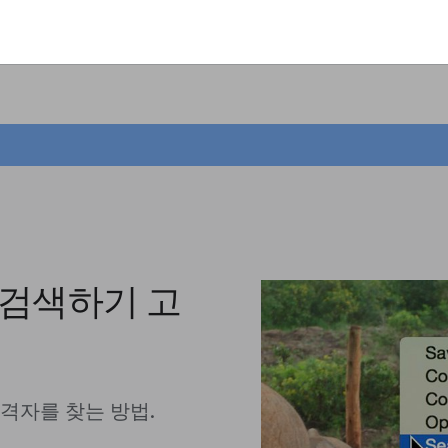
지로 검색하기 고
격자를 찾는 방법.