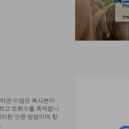
장하면 수많은 복사본이
하고 조회수를 축적합니
편리한 인증 방법이며 항
.