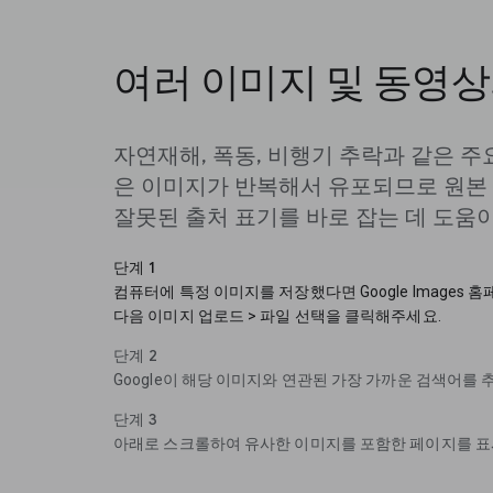
여러 이미지 및 동영상
자연재해, 폭동, 비행기 추락과 같은 
은 이미지가 반복해서 유포되므로 원본 
잘못된 출처 표기를 바로 잡는 데 도움
단계 1
컴퓨터에 특정 이미지를 저장했다면 Google Images
다음 이미지 업로드 > 파일 선택을 클릭해주세요.
단계 2
Google이 해당 이미지와 연관된 가장 가까운 검색어를
단계 3
아래로 스크롤하여 유사한 이미지를 포함한 페이지를 표