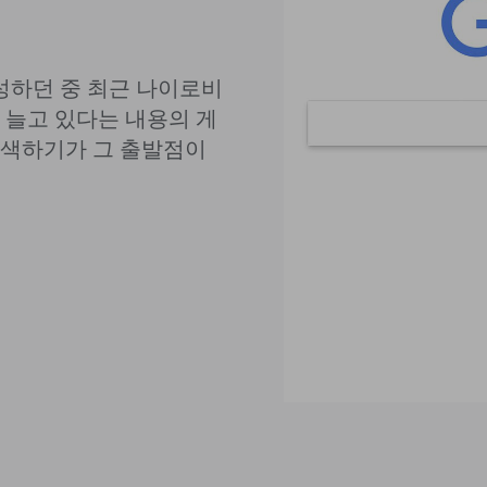
작성하던 중 최근 나이로비
 늘고 있다는 내용의 게
검색하기가 그 출발점이