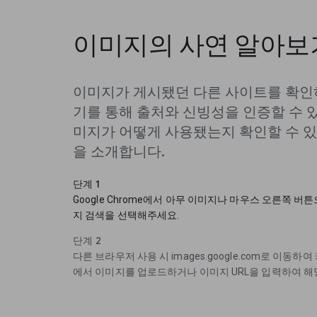
이미지의 사연 알아보
이미지가 게시됐던 다른 사이트를 확인
기를 통해 출처와 신빙성을 인증할 수 
미지가 어떻게 사용됐는지 확인할 수 있
을 소개합니다.
단계 1
Google Chrome에서 아무 이미지나 마우스 오른쪽 버튼
지 검색을 선택해주세요.
단계 2
다른 브라우저 사용 시 images.google.com로 이동
에서 이미지를 업로드하거나 이미지 URL을 입력하여 해