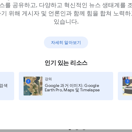
스를 공유하고, 다양하고 혁신적인 뉴스 생태계를 
기 위해 게시자 및 언론인과 함께 힘을 합쳐 노력하
춤 설정 가능한 매개 변수를 입력합
있습니다.
자세히 알아보기
혀가며 검색해보세요.
인기 있는 리소스
강의
2
3
지 검색
Google 과거 이미지: Google
Earth Pro, Maps 및 Timelapse