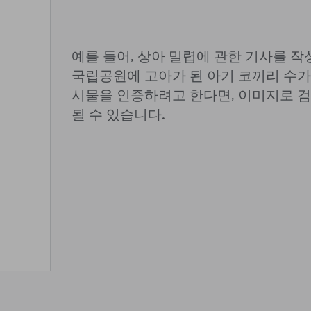
예를 들어, 상아 밀렵에 관한 기사를 
국립공원에 고아가 된 아기 코끼리 수가
시물을 인증하려고 한다면, 이미지로 
될 수 있습니다.