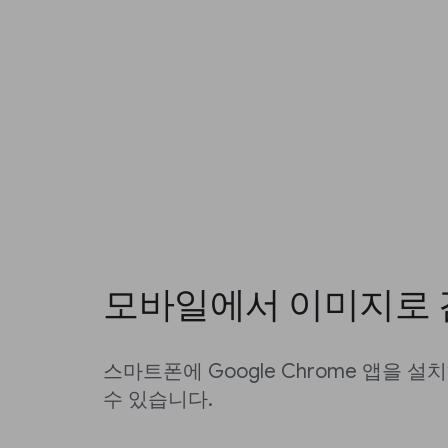
모바일에서 이미지로 
스마트폰에 Google Chrome 앱을 
수 있습니다.