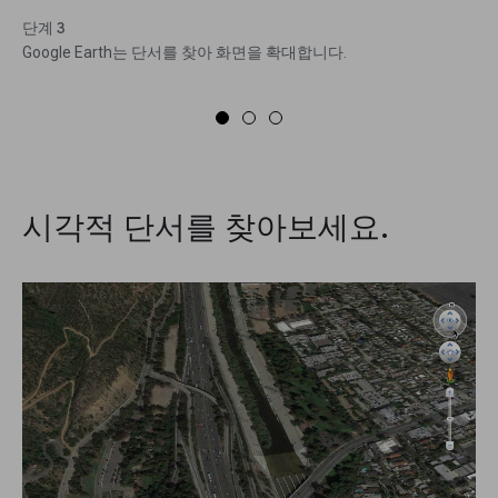
단계 3
Google Earth는 단서를 찾아 화면을 확대합니다.
시각적 단서를 찾아보세요.