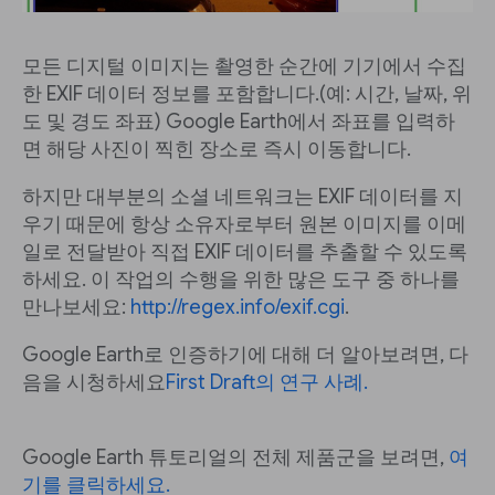
모든 디지털 이미지는 촬영한 순간에 기기에서 수집
한 EXIF 데이터 정보를 포함합니다.(예: 시간, 날짜, 위
도 및 경도 좌표) Google Earth에서 좌표를 입력하
면 해당 사진이 찍힌 장소로 즉시 이동합니다.
하지만 대부분의 소셜 네트워크는 EXIF 데이터를 지
우기 때문에 항상 소유자로부터 원본 이미지를 이메
일로 전달받아 직접 EXIF 데이터를 추출할 수 있도록
하세요. 이 작업의 수행을 위한 많은 도구 중 하나를
만나보세요:
http://regex.info/exif.cgi
.
Google Earth로 인증하기에 대해 더 알아보려면, 다
음을 시청하세요
First Draft의 연구 사례.
Google Earth 튜토리얼의 전체 제품군을 보려면,
여
기를 클릭하세요.