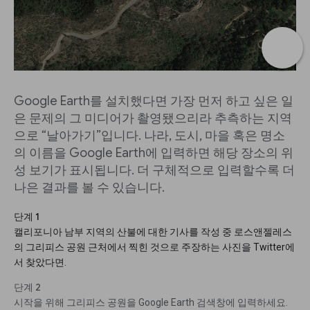
Google Earth를 설치했다면 가장 먼저 하고 싶은 일
은 문제의 그 미디어가 촬영됐으리라 추측하는 지역
으로 “날아가기”입니다. 나라, 도시, 마을 혹은 명소
의 이름을 Google Earth에 입력하면 해당 장소의 위
성 보기가 표시됩니다. 더 구체적으로 입력할수록 더
나은 결과를 볼 수 있습니다.
단계 1
캘리포니아 남부 지역의 산불에 대한 기사를 작성 중 로스앤젤레스
의 그리피스 공원 근처에서 찍힌 것으로 주장하는 사진을 Twitter에
서 찾았다면.
단계 2
시작을 위해 그리피스 공원을 Google Earth 검색창에 입력하세요.