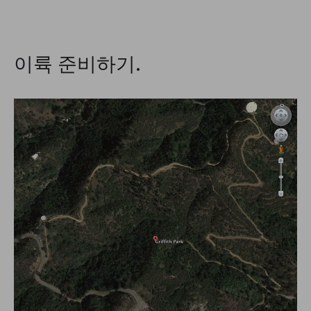
이륙 준비하기.