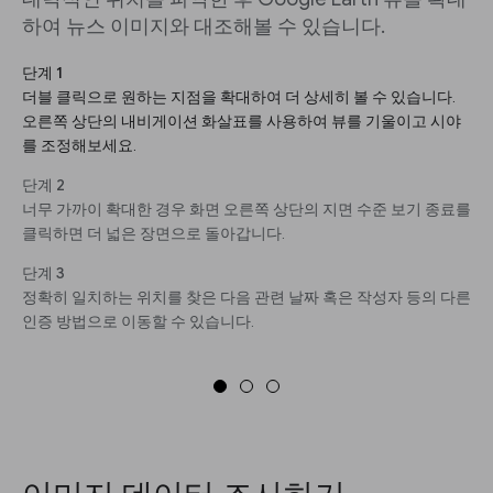
하여 뉴스 이미지와 대조해볼 수 있습니다.
단계 1
더블 클릭으로 원하는 지점을 확대하여 더 상세히 볼 수 있습니다.
오른쪽 상단의 내비게이션 화살표를 사용하여 뷰를 기울이고 시야
를 조정해보세요.
단계 2
너무 가까이 확대한 경우 화면 오른쪽 상단의 지면 수준 보기 종료를
클릭하면 더 넓은 장면으로 돌아갑니다.
단계 3
정확히 일치하는 위치를 찾은 다음 관련 날짜 혹은 작성자 등의 다른
인증 방법으로 이동할 수 있습니다.