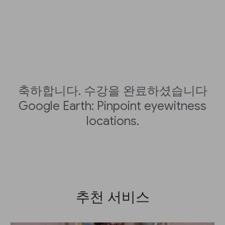
축하합니다. 수강을 완료하셨습니다
Google Earth: Pinpoint eyewitness
locations.
추천 서비스