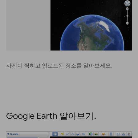
사진이 찍히고 업로드된 장소를 알아보세요.
Google Earth 알아보기.