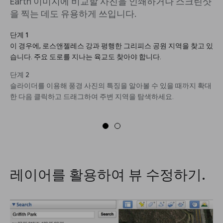
Earth 이미지에 비교할 사진을 인쇄하거나 스크린샷
을 찍는 데도 유용하게 쓰입니다.
단계 1
이 경우에, 로스앤젤레스 강과 평행한 그리피스 공원 지역을 찾고 있
습니다. 주요 도로를 지나는 육교도 찾아야 합니다.
단계 2
슬라이더를 이용해 풍경 사진의 특징을 알아볼 수 있을 때까지 확대
한 다음 클릭하고 드래그하여 주변 지역을 탐색하세요.
레이어를 활용하여 뷰 수정하기.