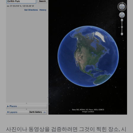
사진이나 동영상을 검증하려면 그것이 찍힌 장소, 시