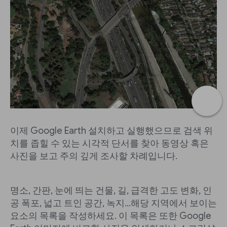
이제 Google Earth 설치하고 실행했으므로 검색 위
치를 좁힐 수 있는 시각적 단서를 찾아 동영상 혹은
사진을 보고 주의 깊게 조사할 차례입니다.
명소, 간판, 눈에 띄는 건물, 길, 급격한 고도 변화, 인
공 폭포, 넓고 트인 공간, 녹지...해당 지역에서 보이는
요소의 목록을 작성하세요. 이 목록은 또한 Google