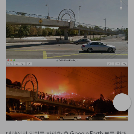
대략적인 위치를 파악한 후 Google Earth 뷰를 확대