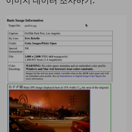
이미지 데이터 조사하기.