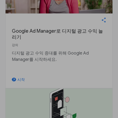
Google Ad Manager로 디지털 광고 수익 늘
리기
강의
디지털 광고 수익 증대를 위해 Google Ad
Manager를 시작하세요.
시작
arrow_outward