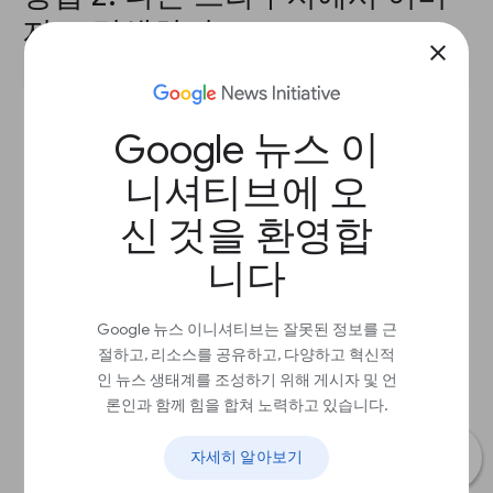
지로 검색하기.
close
Google 뉴스 이
니셔티브에 오
신 것을 환영합
니다
Google 뉴스 이니셔티브는 잘못된 정보를 근
절하고, 리소스를 공유하고, 다양하고 혁신적
인 뉴스 생태계를 조성하기 위해 게시자 및 언
론인과 함께 힘을 합쳐 노력하고 있습니다.
자세히 알아보기