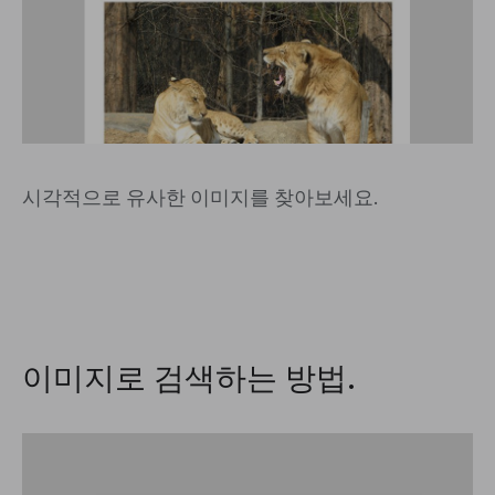
시각적으로 유사한 이미지를 찾아보세요.
이미지로 검색하는 방법.