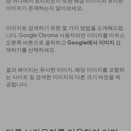
상 어디에서 표시되는지 또한 해당 이미지와 유사한
이미지가 존재하는지 알아보세요.
이미지로 검색하기 위한 몇 가지 방법을 소개해드립
니다. Google Chrome 사용자라면 이미지를 마우스
오른쪽 버튼으로 클릭하고
Google에서 이미지
검
색하기를 선택하세요.
결과 페이지는 유사한 이미지, 해당 이미지를 포함하
는 사이트 및 검색한 이미지의 다른 크기 버전을 제
공합니다.