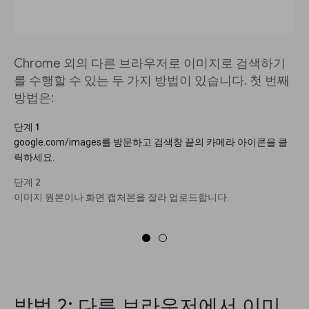
Chrome 외의 다른 브라우저로 이미지로 검색하기
를 수행할 수 있는 두 가지 방법이 있습니다. 첫 번째
방법은:
단계 1
google.com/images를 방문하고 검색창 끝의 카메라 아이콘을 클
릭하세요.
단계 2
이미지 원본이나 화면 캡처본을 잘라 업로드합니다.
방법 2: 다른 브라우저에서 이미