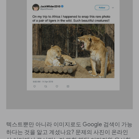
텍스트뿐만 아니라 이미지로도 Google 검색이 가능
하다는 것을 알고 계셨나요? 문제의 사진이 온라인