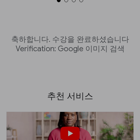
축하합니다. 수강을 완료하셨습니다
Verification: Google 이미지 검색
추천 서비스