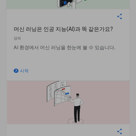
머신 러닝은 인공 지능(AI)과 똑 같은가요?
강의
AI 환경에서 머신 러닝을 한눈에 볼 수 있습니다.
시작
arrow_outward