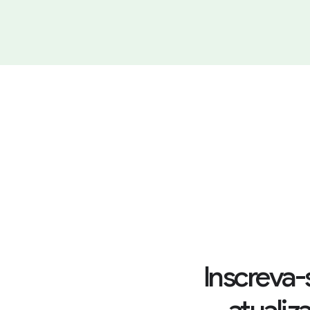
Inscreva-